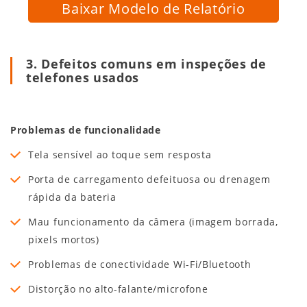
Baixar Modelo de Relatório
3. Defeitos comuns em inspeções de
telefones usados
Problemas de funcionalidade
Tela sensível ao toque sem resposta
Porta de carregamento defeituosa ou drenagem
rápida da bateria
Mau funcionamento da câmera (imagem borrada,
pixels mortos)
Problemas de conectividade Wi-Fi/Bluetooth
Distorção no alto-falante/microfone