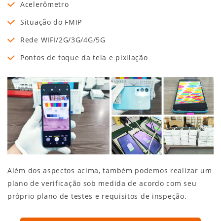
Acelerômetro
Situação do FMIP
Rede WIFI/2G/3G/4G/5G
Pontos de toque da tela e pixilação
Além dos aspectos acima, também podemos realizar um
plano de verificação sob medida de acordo com seu
próprio plano de testes e requisitos de inspeção.