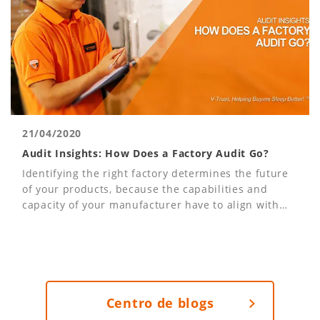
21/04/2020
Audit Insights: How Does a Factory Audit Go?
Identifying the right factory determines the future
of your products, because the capabilities and
capacity of your manufacturer have to align with
your needs and expectations.
Centro de blogs