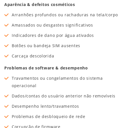
Aparência & defeitos cosméticos
Arranhões profundos ou rachaduras na tela/corpo
Amassados ou desgastes significativos
Indicadores de dano por água ativados
Botões ou bandeja SIM ausentes
Carcaça descolorida
Problemas de software & desempenho
Travamentos ou congelamentos do sistema
operacional
Dados/contas do usuário anterior não removíveis
Desempenho lento/travamentos
Problemas de desbloqueio de rede
Corrupção de firmware