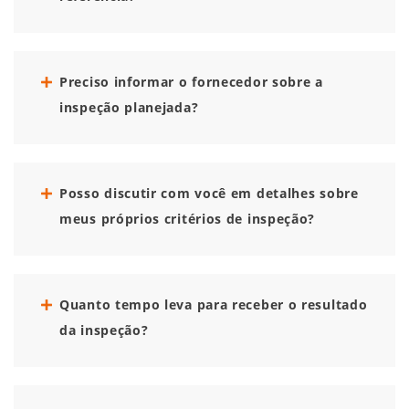
Preciso informar o fornecedor sobre a
inspeção planejada?
Posso discutir com você em detalhes sobre
meus próprios critérios de inspeção?
Quanto tempo leva para receber o resultado
da inspeção?