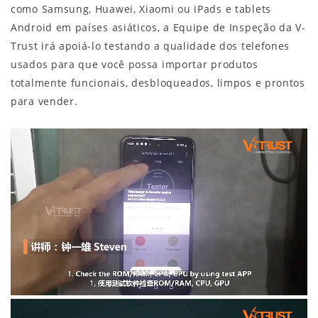
como Samsung, Huawei, Xiaomi ou iPads e tablets
Android em países asiáticos, a Equipe de Inspeção da V-
Trust irá apoiá-lo testando a qualidade dos telefones
usados para que você possa importar produtos
totalmente funcionais, desbloqueados, limpos e prontos
para vender.