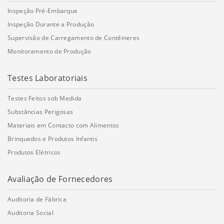
Inspeção Pré-Embarque
Inspeção Durante a Produção
Supervisão de Carregamento de Contêineres
Monitoramento de Produção
Testes Laboratoriais
Testes Feitos sob Medida
Substâncias Perigosas
Materiais em Contacto com Alimentos
Brinquedos e Produtos Infantis
Produtos Elétricos
Avaliação de Fornecedores
Auditoria de Fábrica
Auditoria Social