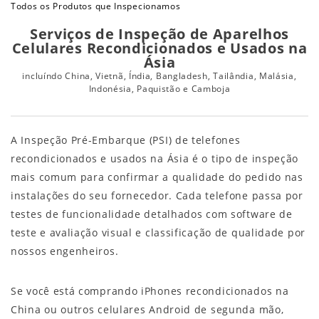
Todos os Produtos que Inspecionamos
Serviços de Inspeção de Aparelhos
Celulares Recondicionados e Usados na
Ásia
incluíndo China, Vietnã, Índia, Bangladesh, Tailândia, Malásia,
Indonésia, Paquistão e Camboja
A Inspeção Pré-Embarque (PSI) de telefones
recondicionados e usados na Ásia é o tipo de inspeção
mais comum para confirmar a qualidade do pedido nas
instalações do seu fornecedor. Cada telefone passa por
testes de funcionalidade detalhados com software de
teste e avaliação visual e classificação de qualidade por
nossos engenheiros.
Se você está comprando iPhones recondicionados na
China ou outros celulares Android de segunda mão,