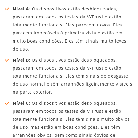
Nível A:
Os dispositivos estão desbloqueados,
passaram em todos os testes da V-Trust e estão
totalmente funcionais. Eles parecem novos. Eles
parecem impecáveis à primeira vista e estão em
muito boas condições. Eles têm sinais muito leves
de uso.
Nível B:
Os dispositivos estão desbloqueados,
passaram em todos os testes da V-Trust e estão
totalmente funcionais. Eles têm sinais de desgaste
de uso normal e têm arranhões ligeiramente visíveis
na parte exterior.
Nível C:
Os dispositivos estão desbloqueados,
passaram em todos os testes da V-Trust e estão
totalmente funcionais. Eles têm sinais muito óbvios
de uso, mas estão em boas condições. Eles têm
arranhões óbvios, bem como sinais óbvios de