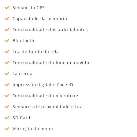
Sensor do GPS
Capacidade da memória
Funcionalidade dos auto-falantes
Bluetooth
Luz de fundo da tela
Funcionalidade do fone de ouvido
Lanterna
Impressão digital e Face ID
Funcionalidade do microfone
Sensores de proximidade e luz
SD Card
Vibração do motor