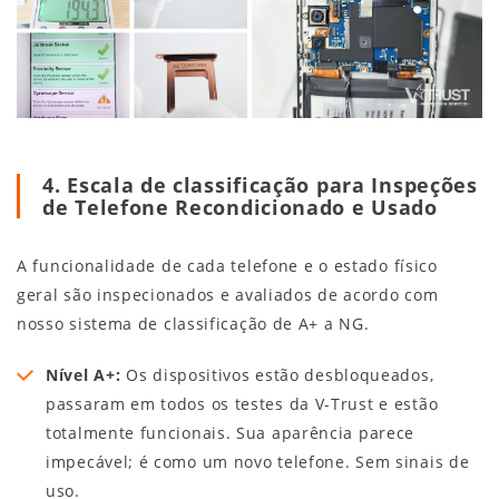
4. Escala de classificação para Inspeções
de Telefone Recondicionado e Usado
A funcionalidade de cada telefone e o estado físico
geral são inspecionados e avaliados de acordo com
nosso sistema de classificação de A+ a NG.
Nível A+:
Os dispositivos estão desbloqueados,
passaram em todos os testes da V-Trust e estão
totalmente funcionais. Sua aparência parece
impecável; é como um novo telefone. Sem sinais de
uso.