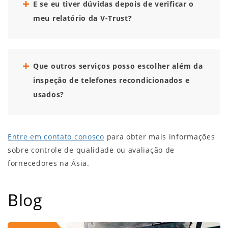
E se eu tiver dúvidas depois de verificar o
meu relatório da V-Trust?
Que outros serviços posso escolher além da
inspeção de telefones recondicionados e
usados?
Entre em contato conosco
para obter mais informações
sobre controle de qualidade ou avaliação de
fornecedores na Ásia.
Blog