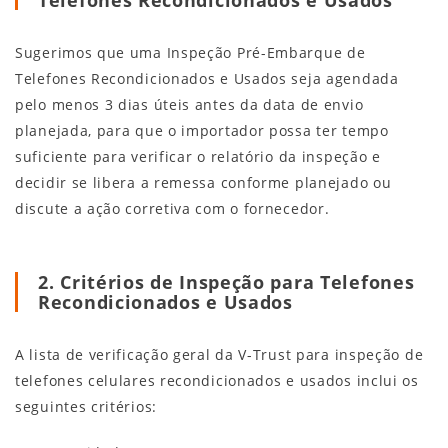
Sugerimos que uma Inspeção Pré-Embarque de
Telefones Recondicionados e Usados seja agendada
pelo menos 3 dias úteis antes da data de envio
planejada, para que o importador possa ter tempo
suficiente para verificar o relatório da inspeção e
decidir se libera a remessa conforme planejado ou
discute a ação corretiva com o fornecedor.
2. Critérios de Inspeção para Telefones
Recondicionados e Usados
A lista de verificação geral da V-Trust para inspeção de
telefones celulares recondicionados e usados inclui os
seguintes critérios: