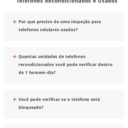
Telefones Recondicionados e Usados
Por que preciso de uma inspeção para
telefones celulares usados?
Quantas unidades de telefones
recondicionados você pode verificar dentro
de 1 homem-dia?
Você pode verificar se o telefone está
bloqueado?