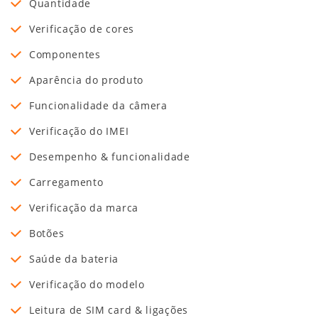
Quantidade
Verificação de cores
Componentes
Aparência do produto
Funcionalidade da câmera
Verificação do IMEI
Desempenho & funcionalidade
Carregamento
Verificação da marca
Botões
Saúde da bateria
Verificação do modelo
Leitura de SIM card & ligações