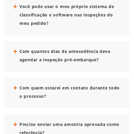
Você pode usar o meu próprio sistema de
classificação e software nas inspeções do
meu pedido?
Com quantos dias de antecedência devo
agendar a inspeção pré-embarque?
Com quem estarei em contato durante todo
o processo?
Preciso enviar uma amostra aprovada como
referência?