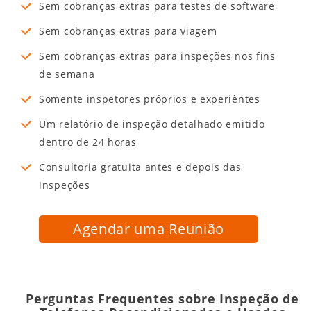
Sem cobranças extras para testes de software
Sem cobranças extras para viagem
Sem cobranças extras para inspeções nos fins
de semana
Somente inspetores próprios e experiêntes
Um relatório de inspeção detalhado emitido
dentro de 24 horas
Consultoria gratuita antes e depois das
inspeções
Agendar uma Reunião
Perguntas Frequentes sobre Inspeção de