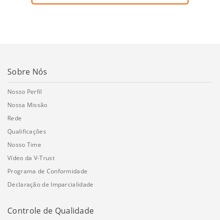
Sobre Nós
Nosso Perfil
Nossa Missão
Rede
Qualificações
Nosso Time
Vídeo da V-Trust
Programa de Conformidade
Declaração de Imparcialidade
Controle de Qualidade