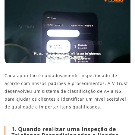
Cada aparelho é cuidadosamente inspecionado de
acordo com nossos padrões e procedimentos. A V-Trust
desenvolveu um sistema de classificação de A+ a NG
para ajudar os clientes a identificar um nível aceitável
de qualidade e importar itens qualificados.
1. Quando realizar uma Inspeção de
Telefones Recondicionados e Usados