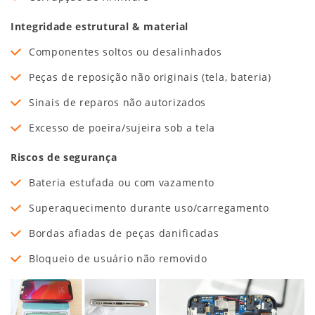
Integridade estrutural & material
Componentes soltos ou desalinhados
Peças de reposição não originais (tela, bateria)
Sinais de reparos não autorizados
Excesso de poeira/sujeira sob a tela
Riscos de segurança
Bateria estufada ou com vazamento
Superaquecimento durante uso/carregamento
Bordas afiadas de peças danificadas
Bloqueio de usuário não removido