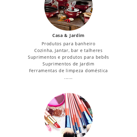
Casa & Jardim
Produtos para banheiro
Cozinha, Jantar, bar e talheres
Suprimentos e produtos para bebês
Suprimentos de Jardim
Ferramentas de limpeza doméstica
......