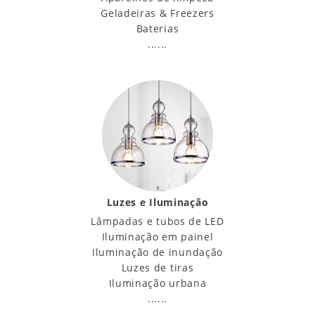
Geladeiras & Freezers
Baterias
......
Luzes e Iluminação
Lâmpadas e tubos de LED
Iluminação em painel
Iluminação de inundação
Luzes de tiras
Iluminação urbana
......