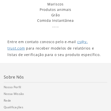
Mariscos
Produtos animais
Grão
Comida Instantânea
......
Entre em contato conosco pelo e-mail
cs@v-
trust.com
para receber modelos de relatórios e
listas de verificação para o seu produto específico.
Sobre Nós
Nosso Perfil
Nossa Missão
Rede
Qualificações