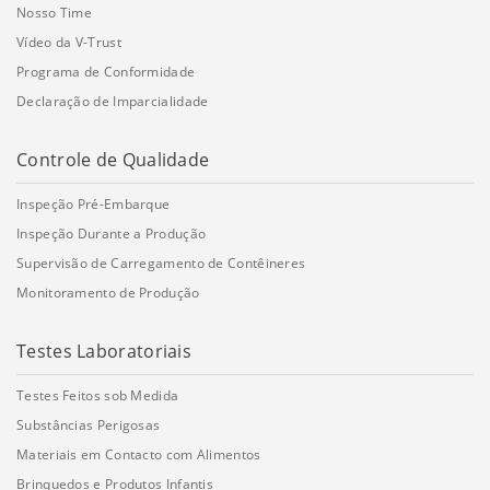
Nosso Time
Vídeo da V-Trust
Programa de Conformidade
Declaração de Imparcialidade
Controle de Qualidade
Inspeção Pré-Embarque
Inspeção Durante a Produção
Supervisão de Carregamento de Contêineres
Monitoramento de Produção
Testes Laboratoriais
Testes Feitos sob Medida
Substâncias Perigosas
Materiais em Contacto com Alimentos
Brinquedos e Produtos Infantis