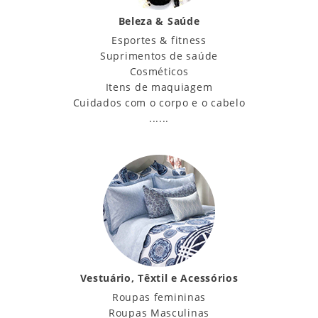
Beleza & Saúde
Esportes & fitness
Suprimentos de saúde
Cosméticos
Itens de maquiagem
Cuidados com o corpo e o cabelo
......
Vestuário, Têxtil e Acessórios
Roupas femininas
Roupas Masculinas