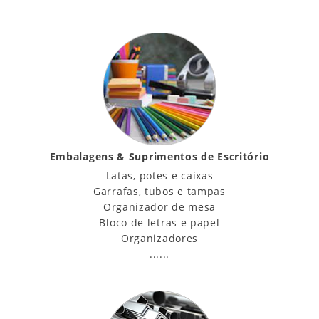
Embalagens & Suprimentos de Escritório
Latas, potes e caixas
Garrafas, tubos e tampas
Organizador de mesa
Bloco de letras e papel
Organizadores
......