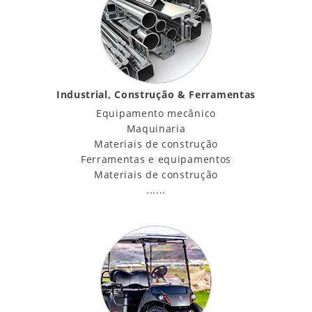
Industrial, Construção & Ferramentas
Equipamento mecânico
Maquinaria
Materiais de construção
Ferramentas e equipamentos
Materiais de construção
......