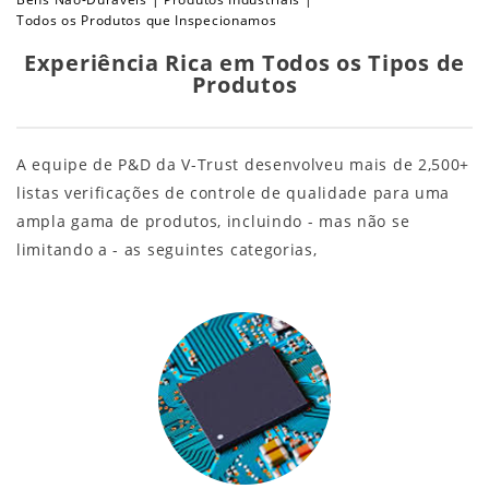
Todos os Produtos que Inspecionamos
Experiência Rica em Todos os Tipos de
Produtos
A equipe de P&D da V-Trust desenvolveu mais de 2,500+
listas verificações de controle de qualidade para uma
ampla gama de produtos, incluindo - mas não se
limitando a - as seguintes categorias,