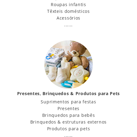
Roupas infantis
Têxteis domésticos
Acessórios
......
Presentes, Brinquedos & Produtos para Pets
Suprimentos para festas
Presentes
Brinquedos para bebês
Brinquedos & estruturas externos
Produtos para pets
......