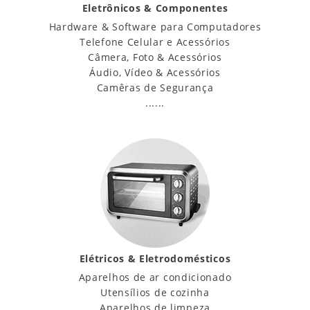
Eletrônicos & Componentes
Hardware & Software para Computadores
Telefone Celular e Acessórios
Câmera, Foto & Acessórios
Áudio, Vídeo & Acessórios
Camêras de Segurança
......
Elétricos & Eletrodomésticos
Aparelhos de ar condicionado
Utensílios de cozinha
Aparelhos de limpeza