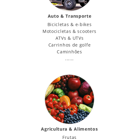
Auto & Transporte
Bicicletas & e-bikes
Motocicletas & scooters
ATVs & UTVs
Carrinhos de golfe
Caminhões
......
Agricultura & Alimentos
Frutas