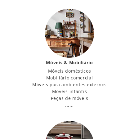
Móveis & Mobiliário
Móveis domésticos
Mobiliário comercial
Móveis para ambientes externos
Móveis infantis
Peças de móveis
......