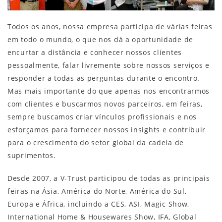
Todos os anos, nossa empresa participa de várias feiras
em todo o mundo, o que nos dá a oportunidade de
encurtar a distância e conhecer nossos clientes
pessoalmente, falar livremente sobre nossos serviços e
responder a todas as perguntas durante o encontro.
Mas mais importante do que apenas nos encontrarmos
com clientes e buscarmos novos parceiros, em feiras,
sempre buscamos criar vínculos profissionais e nos
esforçamos para fornecer nossos insights e contribuir
para o crescimento do setor global da cadeia de
suprimentos.
Desde 2007, a V-Trust participou de todas as principais
feiras na Ásia, América do Norte, América do Sul,
Europa e África, incluindo a CES, ASI, Magic Show,
International Home & Housewares Show, IFA, Global