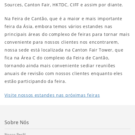
Sources, Canton Fair, HKTDC, CIFF e assim por diante.
Na Feira de Cantão, que é a maior e mais importante
feira da Ásia, embora temos vários estandes nas
principais áreas do complexo de feiras para tornar mais
conveniente para nossos clientes nos encontrarem,
nossa sede está localizada na Canton Fair Tower, que
fica na Área C do complexo da Feira de Cantão,
tornando ainda mais conveniente sediar reuniões
anuais de revisão com nossos clientes enquanto eles
estão participando da feira.
Visite nossos estandes nas próximas feiras
Sobre Nós
Nosso Perfil