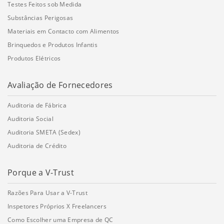
Testes Feitos sob Medida
Substâncias Perigosas
Materiais em Contacto com Alimentos
Brinquedos e Produtos Infantis
Produtos Elétricos
Avaliação de Fornecedores
Auditoria de Fábrica
Auditoria Social
Auditoria SMETA (Sedex)
Auditoria de Crédito
Porque a V-Trust
Razões Para Usar a V-Trust
Inspetores Próprios X Freelancers
Como Escolher uma Empresa de QC