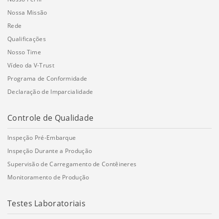
Nossa Missão
Rede
Qualificações
Nosso Time
Vídeo da V-Trust
Programa de Conformidade
Declaração de Imparcialidade
Controle de Qualidade
Inspeção Pré-Embarque
Inspeção Durante a Produção
Supervisão de Carregamento de Contêineres
Monitoramento de Produção
Testes Laboratoriais