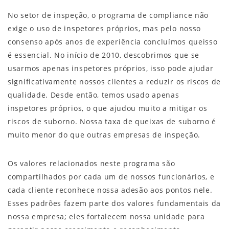
No setor de inspeção, o programa de compliance não
exige o uso de inspetores próprios, mas pelo nosso
consenso após anos de experiência concluímos queisso
é essencial. No início de 2010, descobrimos que se
usarmos apenas inspetores próprios, isso pode ajudar
significativamente nossos clientes a reduzir os riscos de
qualidade. Desde então, temos usado apenas
inspetores próprios, o que ajudou muito a mitigar os
riscos de suborno. Nossa taxa de queixas de suborno é
muito menor do que outras empresas de inspeção.
Os valores relacionados neste programa são
compartilhados por cada um de nossos funcionários, e
cada cliente reconhece nossa adesão aos pontos nele.
Esses padrões fazem parte dos valores fundamentais da
nossa empresa; eles fortalecem nossa unidade para