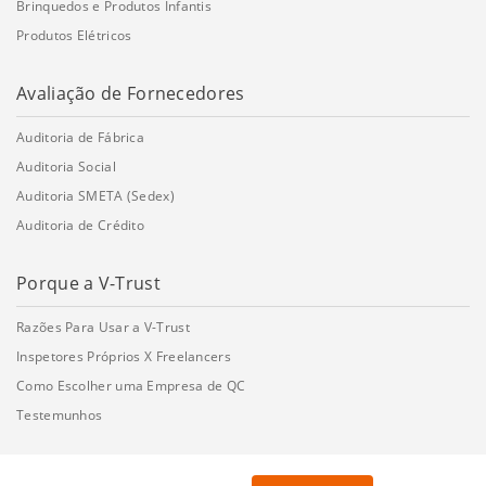
Brinquedos e Produtos Infantis
Produtos Elétricos
Avaliação de Fornecedores
Auditoria de Fábrica
Auditoria Social
Auditoria SMETA (Sedex)
Auditoria de Crédito
Porque a V-Trust
Razões Para Usar a V-Trust
Inspetores Próprios X Freelancers
Como Escolher uma Empresa de QC
Testemunhos