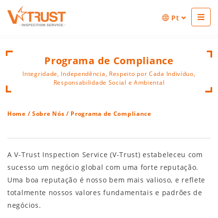
Pt
Programa de Compliance
Integridade, Independência, Respeito por Cada Indivíduo,
Responsabilidade Social e Ambiental
Home
/
Sobre Nós
/ Programa de Compliance
A V-Trust Inspection Service (V-Trust) estabeleceu com
sucesso um negócio global com uma forte reputação.
Uma boa reputação é nosso bem mais valioso, e reflete
totalmente nossos valores fundamentais e padrões de
negócios.