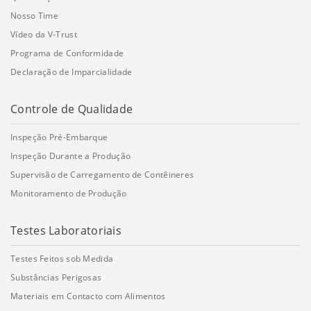
Nosso Time
Vídeo da V-Trust
Programa de Conformidade
Declaração de Imparcialidade
Controle de Qualidade
Inspeção Pré-Embarque
Inspeção Durante a Produção
Supervisão de Carregamento de Contêineres
Monitoramento de Produção
Testes Laboratoriais
Testes Feitos sob Medida
Substâncias Perigosas
Materiais em Contacto com Alimentos