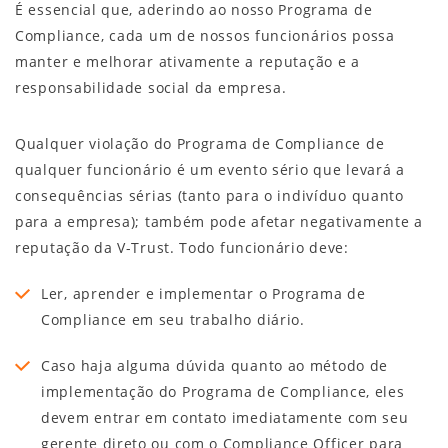
É essencial que, aderindo ao nosso Programa de
Compliance, cada um de nossos funcionários possa
manter e melhorar ativamente a reputação e a
responsabilidade social da empresa.
Qualquer violação do Programa de Compliance de
qualquer funcionário é um evento sério que levará a
consequências sérias (tanto para o indivíduo quanto
para a empresa); também pode afetar negativamente a
reputação da V-Trust. Todo funcionário deve:
Ler, aprender e implementar o Programa de
Compliance em seu trabalho diário.
Caso haja alguma dúvida quanto ao método de
implementação do Programa de Compliance, eles
devem entrar em contato imediatamente com seu
gerente direto ou com o Compliance Officer para