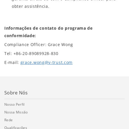
obter assistência.
Informações de contato do programa de
conformidade:
Compliance Officer: Grace Wong
Tel: +86-20-89089928-830
E-mail:
grace.wong@v-trust.com
Sobre Nós
Nosso Perfil
Nossa Missão
Rede
Qualificações