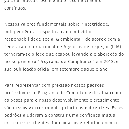
garantir nosso crescimento e reconhecimento
contínuos.
Nossos valores fundamentais sobre "integridade,
independência, respeito a cada indivíduo,
responsabilidade social & ambiental" de acordo com a
Federação Internacional de Agências de Inspeção (IFIA)
tornaram-se o foco que acabou levando à elaboração do
nosso primeiro "Programa de Compliance" em 2013, e
sua publicação oficial em setembro daquele ano.
Para representar com precisão nossos padrões
profissionais, o Programa de Compliance detalha como
as bases para o nosso desenvolvimento e crescimento
são nossos valores morais, princípios e diretrizes. Esses
padrões ajudaram a construir uma confiança mútua
entre nossos clientes, funcionários e relacionamentos