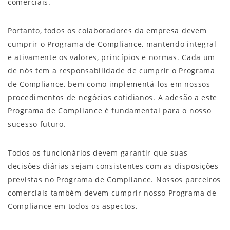
comerciais.
Portanto, todos os colaboradores da empresa devem
cumprir o Programa de Compliance, mantendo integral
e ativamente os valores, princípios e normas. Cada um
de nós tem a responsabilidade de cumprir o Programa
de Compliance, bem como implementá-los em nossos
procedimentos de negócios cotidianos. A adesão a este
Programa de Compliance é fundamental para o nosso
sucesso futuro.
Todos os funcionários devem garantir que suas
decisões diárias sejam consistentes com as disposições
previstas no Programa de Compliance. Nossos parceiros
comerciais também devem cumprir nosso Programa de
Compliance em todos os aspectos.