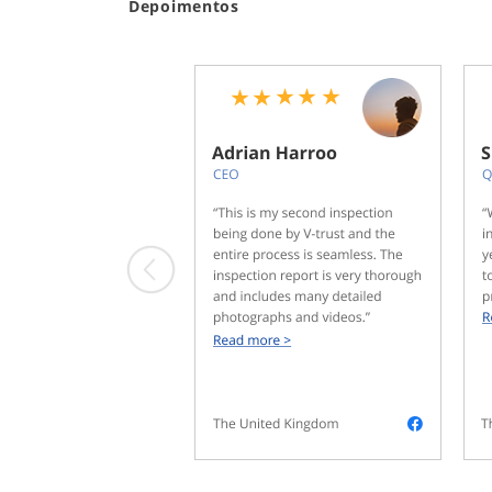
Depoimentos