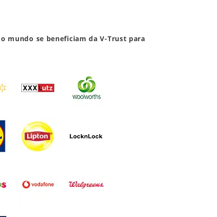
 o mundo se beneficiam da V-Trust para