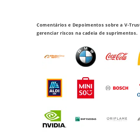
Comentários e Depoimentos sobre a V-Trust
gerenciar riscos na cadeia de suprimentos.