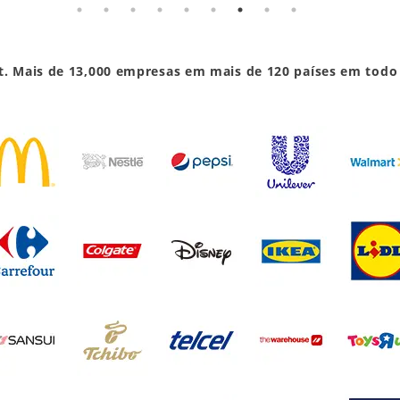
. Mais de 13,000 empresas em mais de 120 países em todo