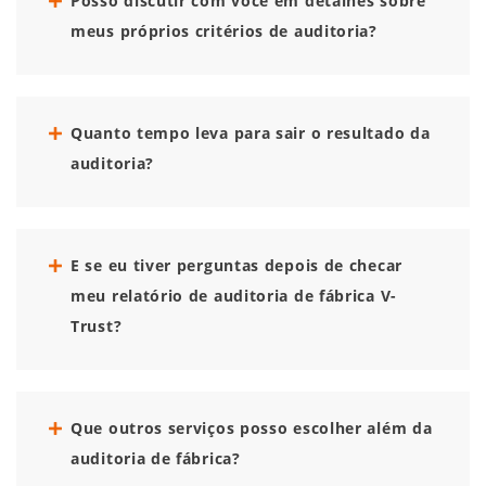
Posso discutir com você em detalhes sobre
meus próprios critérios de auditoria?
Quanto tempo leva para sair o resultado da
auditoria?
E se eu tiver perguntas depois de checar
meu relatório de auditoria de fábrica V-
Trust?
Que outros serviços posso escolher além da
auditoria de fábrica?