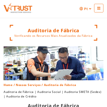
Pt
Auditoria de Fábrica
Verificando os Recursos Mais Atualizados da Fábrica
Home
/
Nossos Serviços
/ Auditoria de Fábrica
Auditoria de Fábrica
|
Auditoria Social
|
Auditoria SMETA (Sedex)
|
Auditoria de Crédito
Auditoria de Fábrica