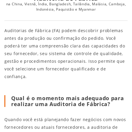
na China, Vietnã, Índia, Bangladesh, Tailândia, Malásia, Camboja,
Indonésia, Paquistão e Myanmar
Auditorias de Fábrica (FA) podem descobrir problemas
antes da produção ou confirmação do pedido. Você
poderá ter uma compreensão clara das capacidades do
seu fornecedor, seu sistema de controle de qualidade,
gestão e procedimentos operacionais. Isso permite que
você selecione um fornecedor qualificado e de
confiança.
Qual é o momento mais adequado para
realizar uma Auditoria de Fábrica?
Quando você está planejando fazer negócios com novos
fornecedores ou atuais fornecedores, a auditoria de