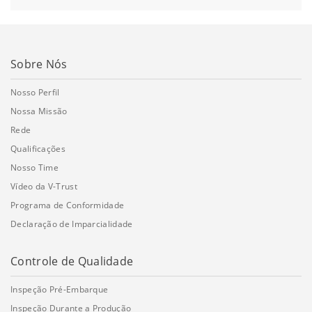
Sobre Nós
Nosso Perfil
Nossa Missão
Rede
Qualificações
Nosso Time
Vídeo da V-Trust
Programa de Conformidade
Declaração de Imparcialidade
Controle de Qualidade
Inspeção Pré-Embarque
Inspeção Durante a Produção