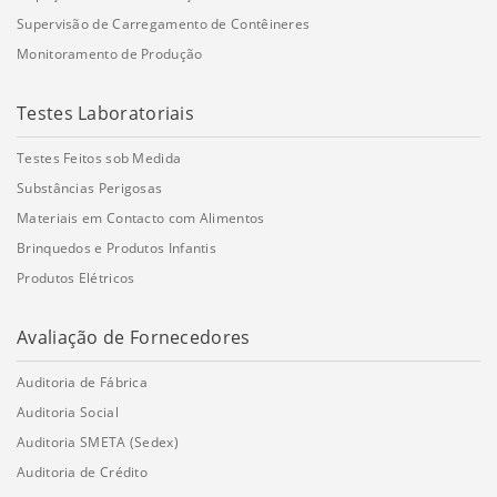
Supervisão de Carregamento de Contêineres
Monitoramento de Produção
Testes Laboratoriais
Testes Feitos sob Medida
Substâncias Perigosas
Materiais em Contacto com Alimentos
Brinquedos e Produtos Infantis
Produtos Elétricos
Avaliação de Fornecedores
Auditoria de Fábrica
Auditoria Social
Auditoria SMETA (Sedex)
Auditoria de Crédito