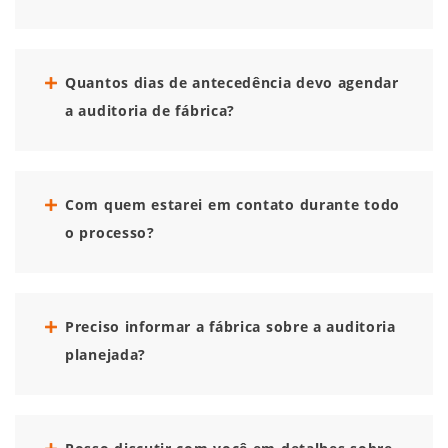
Quantos dias de antecedência devo agendar
a auditoria de fábrica?
Com quem estarei em contato durante todo
o processo?
Preciso informar a fábrica sobre a auditoria
planejada?