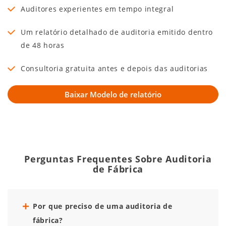
Auditores experientes em tempo integral
Um relatório detalhado de auditoria emitido dentro
de 48 horas
Consultoria gratuita antes e depois das auditorias
Perguntas Frequentes Sobre Auditoria
de Fábrica
Por que preciso de uma auditoria de
fábrica?