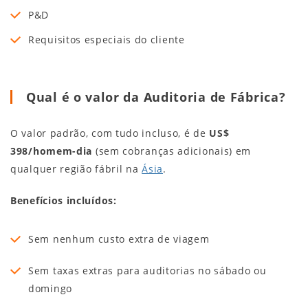
P&D
Requisitos especiais do cliente
Qual é o valor da Auditoria de Fábrica?
O valor padrão, com tudo incluso, é de
US$
398/homem-dia
(sem cobranças adicionais) em
qualquer região fábril na
Ásia
.
Benefícios incluídos:
Sem nenhum custo extra de viagem
Sem taxas extras para auditorias no sábado ou
domingo