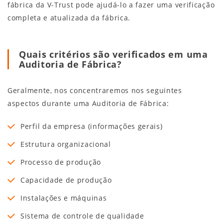
fábrica da V-Trust pode ajudá-lo a fazer uma verificação
completa e atualizada da fábrica.
Quais critérios são verificados em uma
Auditoria de Fábrica?
Geralmente, nos concentraremos nos seguintes
aspectos durante uma Auditoria de Fábrica:
Perfil da empresa (informações gerais)
Estrutura organizacional
Processo de produção
Capacidade de produção
Instalações e máquinas
Sistema de controle de qualidade