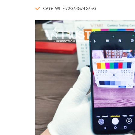
Сеть WI-FI/2G/3G/4G/5G