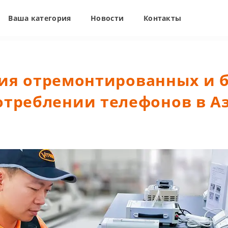
Ваша категория
Новости
Контакты
ия отремонтированных и 
отреблении телефонов в А