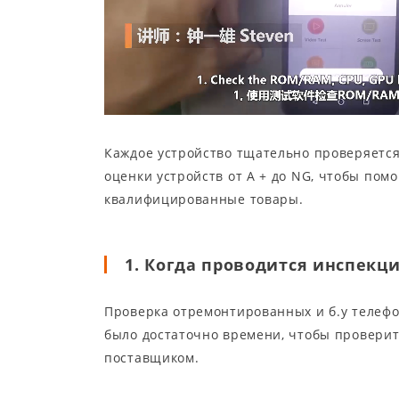
Каждое устройство тщательно проверяется 
оценки устройств от A + до NG, чтобы по
квалифицированные товары.
1. Когда проводится инспек
Проверка отремонтированных и б.у телефо
было достаточно времени, чтобы проверить
поставщиком.