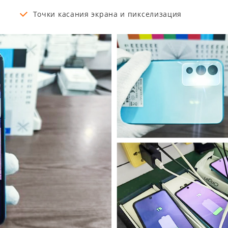
Точки касания экрана и пикселизация