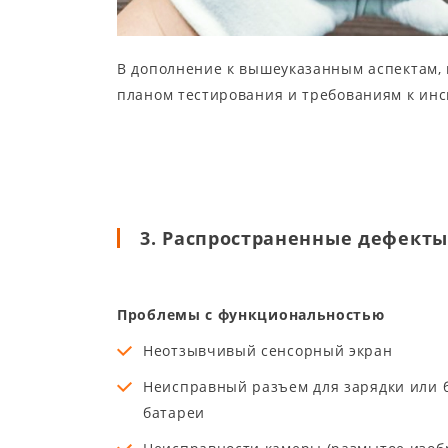
В дополнение к вышеуказанным аспектам,
планом тестирования и требованиям к инс
3. Распространенные дефект
Проблемы с функциональностью
Неотзывчивый сенсорный экран
Неисправный разъем для зарядки или 
батареи