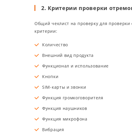
2. Критерии проверки отрем
Общий чеклист на проверку для проверки
критерии:
Количество
Внешний вид продукта
Функционал и использование
Кнопки
SIM-карты и звонки
Функция громкоговорителя
Функция наушников
Функция микрофона
Вибрация