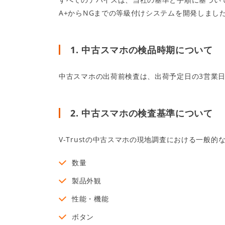
A+からNGまでの等級付けシステムを開発しまし
1. 中古スマホの検品時期について
中古スマホの出荷前検査は、出荷予定日の3営業
2. 中古スマホの検査基準について
V-Trustの中古スマホの現地調査における一般
数量
製品外観
性能・機能
ボタン