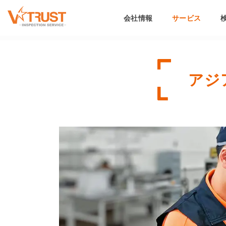
会社情報
サービス
アジ