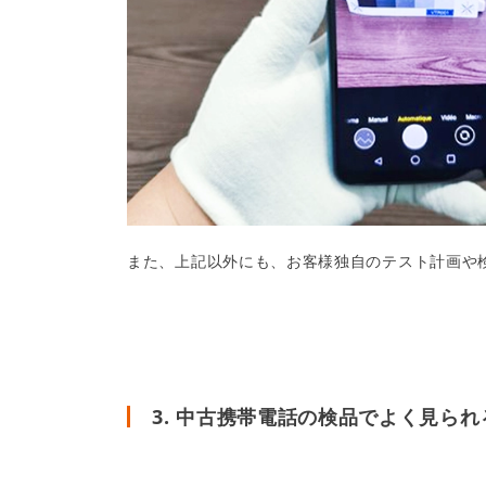
また、上記以外にも、お客様独自のテスト計画や
3. 中古携帯電話の検品でよく見ら