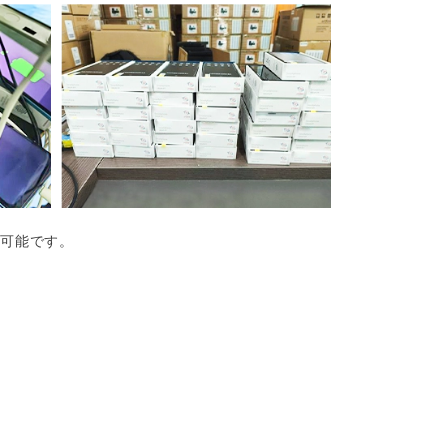
が可能です。