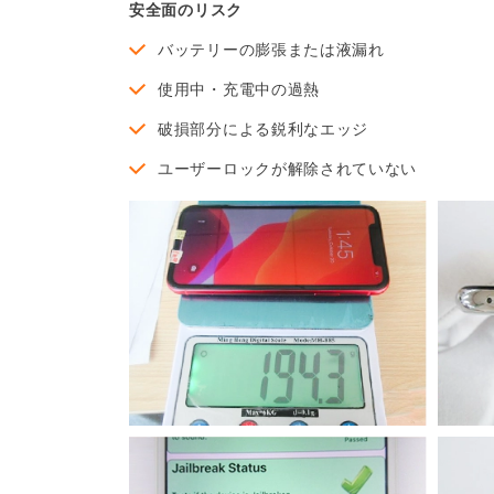
安全面のリスク
バッテリーの膨張または液漏れ
使用中・充電中の過熱
破損部分による鋭利なエッジ
ユーザーロックが解除されていない