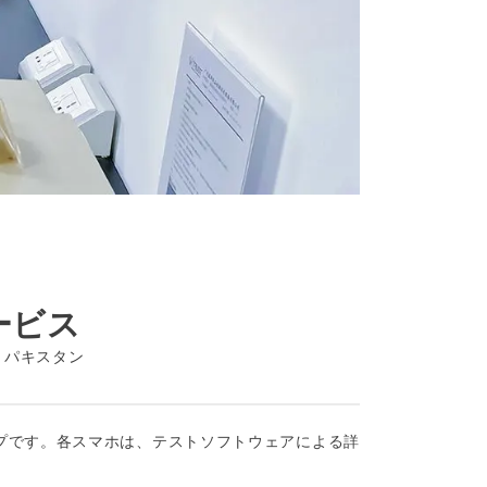
ービス
、パキスタン
プです。各スマホは、テストソフトウェアによる詳