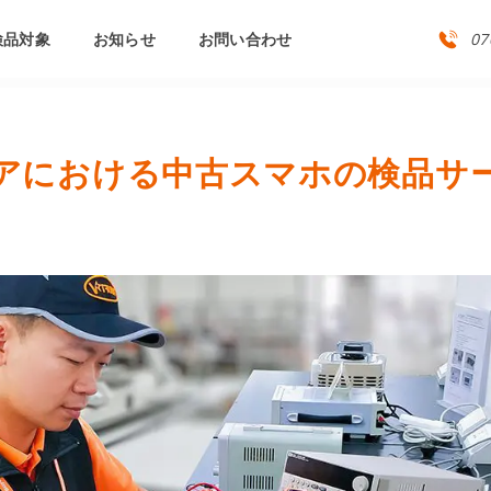
検品対象
お知らせ
お問い合わせ
07
アにおける中古スマホの検品サ