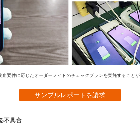
検査要件に応じたオーダーメイドのチェックプランを実施すること
サンプルレポートを請求
れる不具合