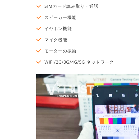
SIMカード読み取り・通話
スピーカー機能
イヤホン機能
マイク機能
モーターの振動
WIFI/2G/3G/4G/5G ネットワーク