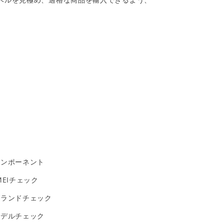
コンポーネント
MEIチェック
ブランドチェック
モデルチェック