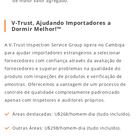
de maior valor agregado.
V-Trust, Ajudando Importadores a
Dormir Melhor!™
A V-Trust Inspection Service Group opera no Camboja
para ajudar importadores estrangeiros a selecionar
fornecedores com confiança através da avaliação de
fornecedores e superar problemas na qualidade do
produto com inspeções de produtos e verificação de
amostras. Oferecemos a vantagem de um processo de
controle de qualidade completamente padronizado
apenas com inspetores e auditores próprios.
Áreas destacadas: U$268/homem-dia (tudo incluído).
Outras Áreas: U$298/homem-dia (tudo incluído).