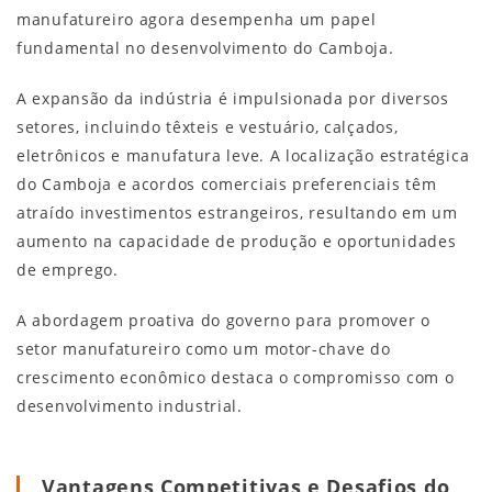
manufatureiro agora desempenha um papel
fundamental no desenvolvimento do Camboja.
A expansão da indústria é impulsionada por diversos
setores, incluindo têxteis e vestuário, calçados,
eletrônicos e manufatura leve. A localização estratégica
do Camboja e acordos comerciais preferenciais têm
atraído investimentos estrangeiros, resultando em um
aumento na capacidade de produção e oportunidades
de emprego.
A abordagem proativa do governo para promover o
setor manufatureiro como um motor-chave do
crescimento econômico destaca o compromisso com o
desenvolvimento industrial.
Vantagens Competitivas e Desafios do