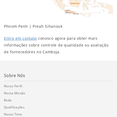
Phnom Penh | Preah Sihanouk
Entre em contato
conosco agora para obter mais
informações sobre controle de qualidade ou avaliação
de fornecedores no Camboja.
Sobre Nós
Nosso Perfil
Nossa Missão
Rede
Qualificações
Nosso Time