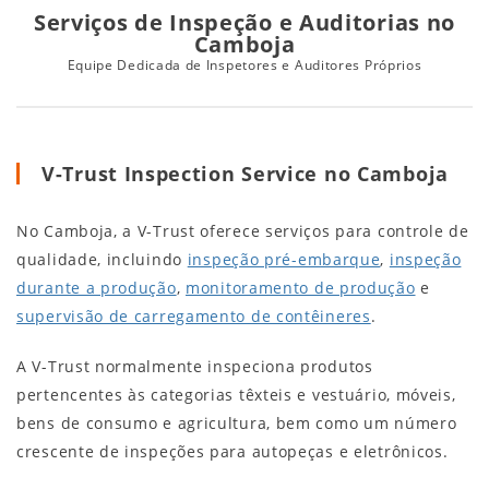
Serviços de Inspeção e Auditorias no
Camboja
Equipe Dedicada de Inspetores e Auditores Próprios
V-Trust Inspection Service no Camboja
No Camboja, a V-Trust oferece serviços para controle de
qualidade, incluindo
inspeção pré-embarque
,
inspeção
durante a produção
,
monitoramento de produção
e
supervisão de carregamento de contêineres
.
A V-Trust normalmente inspeciona produtos
pertencentes às categorias têxteis e vestuário, móveis,
bens de consumo e agricultura, bem como um número
crescente de inspeções para autopeças e eletrônicos.