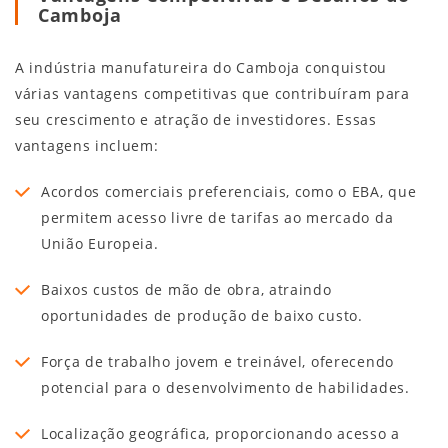
Camboja
A indústria manufatureira do Camboja conquistou
várias vantagens competitivas que contribuíram para
seu crescimento e atração de investidores. Essas
vantagens incluem:
Acordos comerciais preferenciais, como o EBA, que
permitem acesso livre de tarifas ao mercado da
União Europeia.
Baixos custos de mão de obra, atraindo
oportunidades de produção de baixo custo.
Força de trabalho jovem e treinável, oferecendo
potencial para o desenvolvimento de habilidades.
Localização geográfica, proporcionando acesso a