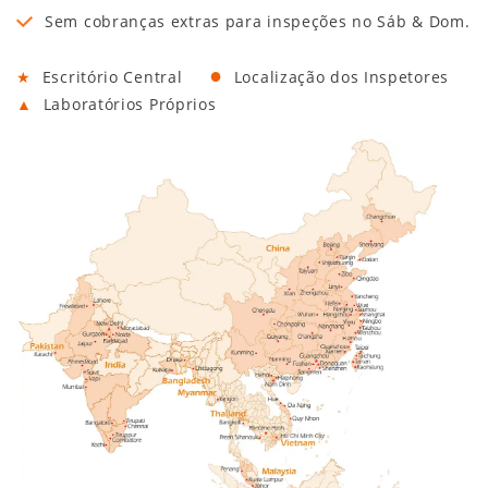
Sem cobranças extras para inspeções no Sáb & Dom.
●
★
Escritório Central
Localização dos Inspetores
▲
Laboratórios Próprios