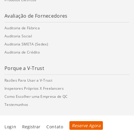
Avaliação de Fornecedores
Auditoria de Fábrica
Auditoria Social
Auditoria SMETA (Sedex)
Auditoria de Crédito
Porque a V-Trust
Razões Para Usar a V-Trust
Inspetores Próprios X Freelancers
Como Escolher uma Empresa de QC
Testemunhos
Reserve Agora
Login
Registrar
Contato