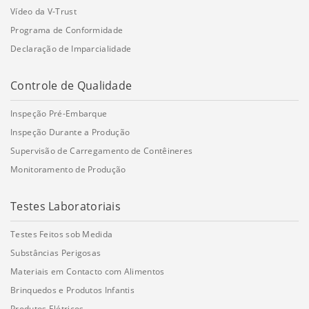
Vídeo da V-Trust
Programa de Conformidade
Declaração de Imparcialidade
Controle de Qualidade
Inspeção Pré-Embarque
Inspeção Durante a Produção
Supervisão de Carregamento de Contêineres
Monitoramento de Produção
Testes Laboratoriais
Testes Feitos sob Medida
Substâncias Perigosas
Materiais em Contacto com Alimentos
Brinquedos e Produtos Infantis
Produtos Elétricos