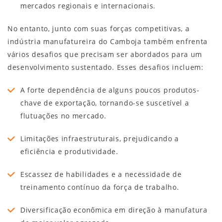
mercados regionais e internacionais.
No entanto, junto com suas forças competitivas, a
indústria manufatureira do Camboja também enfrenta
vários desafios que precisam ser abordados para um
desenvolvimento sustentado. Esses desafios incluem:
A forte dependência de alguns poucos produtos-
chave de exportação, tornando-se suscetível a
flutuações no mercado.
Limitações infraestruturais, prejudicando a
eficiência e produtividade.
Escassez de habilidades e a necessidade de
treinamento contínuo da força de trabalho.
Diversificação econômica em direção à manufatura