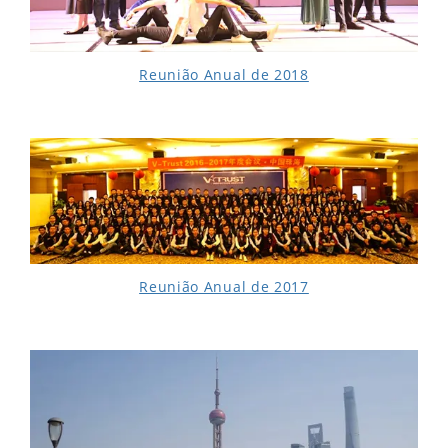
Reunião Anual de 2018
Reunião Anual de 2017