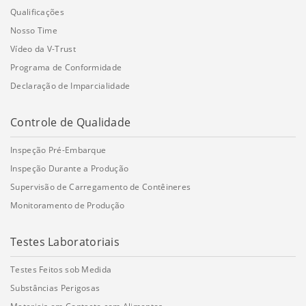
Qualificações
Nosso Time
Vídeo da V-Trust
Programa de Conformidade
Declaração de Imparcialidade
Controle de Qualidade
Inspeção Pré-Embarque
Inspeção Durante a Produção
Supervisão de Carregamento de Contêineres
Monitoramento de Produção
Testes Laboratoriais
Testes Feitos sob Medida
Substâncias Perigosas