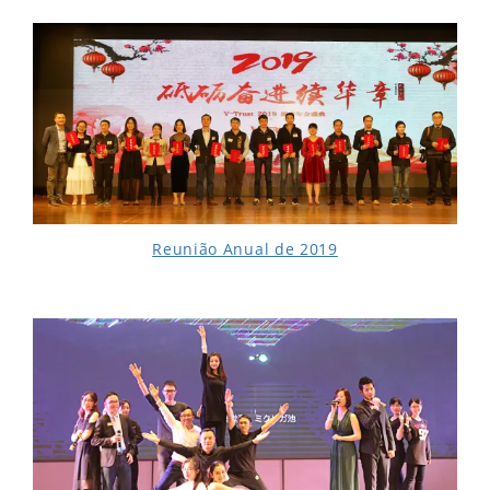
Reunião Anual de 2019