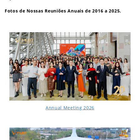
Fotos de Nossas Reuniões Anuais de 2016 a 2025.
Annual Meeting 2026