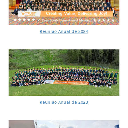
Reunião Anual de 2024
Reunião Anual de 2023