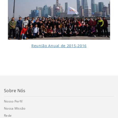
Reunião Anual de 2015-2016
Sobre Nós
Nosso Perfil
Nossa Missão
Rede