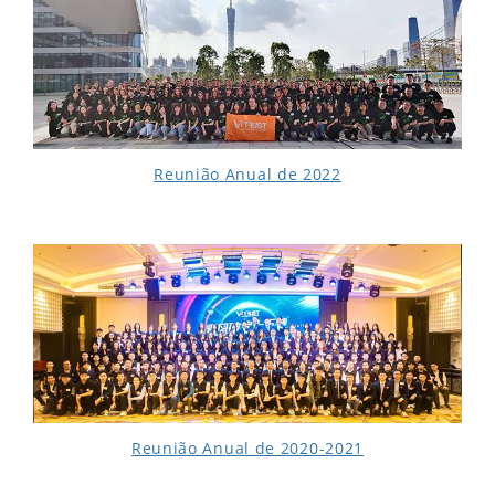
Reunião Anual de 2022
Reunião Anual de 2020-2021