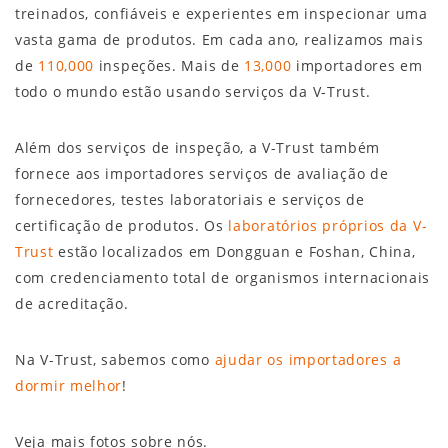
treinados, confiáveis e experientes em inspecionar uma
vasta gama de produtos. Em cada ano, realizamos mais
de
110,000
inspeções. Mais de
13,000
importadores em
todo o mundo estão usando serviços da V-Trust.
Além dos serviços de inspeção, a V-Trust também
fornece aos importadores serviços de avaliação de
fornecedores, testes laboratoriais e serviços de
certificação de produtos. Os
laboratórios próprios da V-
Trust
estão localizados em Dongguan e Foshan, China,
com credenciamento total de organismos internacionais
de acreditação.
Na V-Trust, sabemos como
ajudar os importadores a
dormir melhor
!
Veja mais fotos sobre nós.