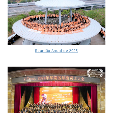
Reunião Anual de 2025