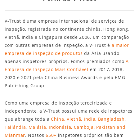
V-Trust é uma empresa internacional de serviços de
inspeção, registrada no continente chinês, Hong Kong,
Vietnã, Índia e Cingapura desde 2006. Em comparação
com outras empresas de inspeção, a V-Trust é
a maior
empresa de inspeção de produtos
da Ásia usando
apenas inspetores próprios. Fomos premiados como
A
Empresa de Inspeção Mais Confiável
em 2017, 2018,
2020 e 2021 pela China Business Awards e pela EMG
Publishing Group.
Como uma empresa de inspeção terceirizada e
independente, a V-Trust possui uma rede de inspetores
que abrange toda a
China, Vietnã, Índia, Bangladesh,
Tailândia, Malásia, Indonésia, Camboja, Pakistan and
Mianmar
. Nossos
650+
inspetores próprios são bem