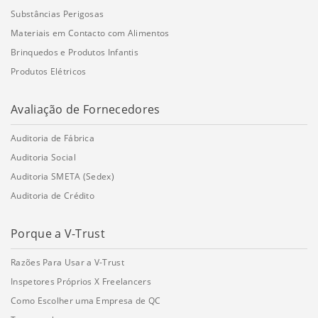
Substâncias Perigosas
Materiais em Contacto com Alimentos
Brinquedos e Produtos Infantis
Produtos Elétricos
Avaliação de Fornecedores
Auditoria de Fábrica
Auditoria Social
Auditoria SMETA (Sedex)
Auditoria de Crédito
Porque a V-Trust
Razões Para Usar a V-Trust
Inspetores Próprios X Freelancers
Como Escolher uma Empresa de QC