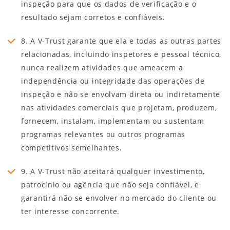
inspeção para que os dados de verificação e o
resultado sejam corretos e confiáveis.
8. A V-Trust garante que ela e todas as outras partes
relacionadas, incluindo inspetores e pessoal técnico,
nunca realizem atividades que ameacem a
independência ou integridade das operações de
inspeção e não se envolvam direta ou indiretamente
nas atividades comerciais que projetam, produzem,
fornecem, instalam, implementam ou sustentam
programas relevantes ou outros programas
competitivos semelhantes.
9. A V-Trust não aceitará qualquer investimento,
patrocínio ou agência que não seja confiável, e
garantirá não se envolver no mercado do cliente ou
ter interesse concorrente.