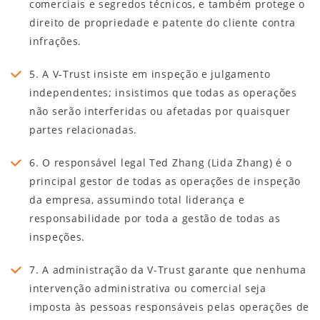
comerciais e segredos técnicos, e também protege o
direito de propriedade e patente do cliente contra
infrações.
5. A V-Trust insiste em inspeção e julgamento
independentes; insistimos que todas as operações
não serão interferidas ou afetadas por quaisquer
partes relacionadas.
6. O responsável legal Ted Zhang (Lida Zhang) é o
principal gestor de todas as operações de inspeção
da empresa, assumindo total liderança e
responsabilidade por toda a gestão de todas as
inspeções.
7. A administração da V-Trust garante que nenhuma
intervenção administrativa ou comercial seja
imposta às pessoas responsáveis pelas operações de