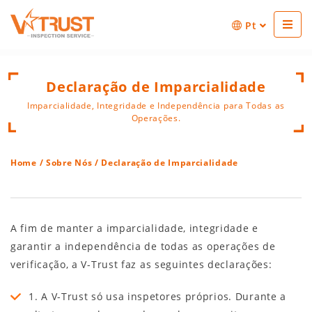
Pt
Declaração de Imparcialidade
Imparcialidade, Integridade e Independência para Todas as
Operações.
Home
/
Sobre Nós
/ Declaração de Imparcialidade
A fim de manter a imparcialidade, integridade e
garantir a independência de todas as operações de
verificação, a V-Trust faz as seguintes declarações:
1. A V-Trust só usa inspetores próprios. Durante a