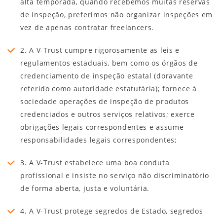
alta temporada, quando recebemos muitas reservas
de inspeção, preferimos não organizar inspeções em
vez de apenas contratar freelancers.
2. A V-Trust cumpre rigorosamente as leis e
regulamentos estaduais, bem como os órgãos de
credenciamento de inspeção estatal (doravante
referido como autoridade estatutária); fornece à
sociedade operações de inspeção de produtos
credenciados e outros serviços relativos; exerce
obrigações legais correspondentes e assume
responsabilidades legais correspondentes;
3. A V-Trust estabelece uma boa conduta
profissional e insiste no serviço não discriminatório
de forma aberta, justa e voluntária.
4. A V-Trust protege segredos de Estado, segredos