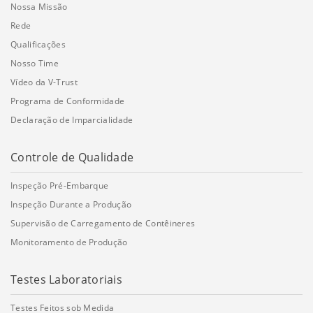
Nossa Missão
Rede
Qualificações
Nosso Time
Vídeo da V-Trust
Programa de Conformidade
Declaração de Imparcialidade
Controle de Qualidade
Inspeção Pré-Embarque
Inspeção Durante a Produção
Supervisão de Carregamento de Contêineres
Monitoramento de Produção
Testes Laboratoriais
Testes Feitos sob Medida