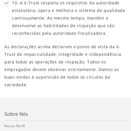
10. A V-Trust respeita os requisitos da autoridade
estatutária, opera e melhora o sistema de qualidade
continuamente. Ao mesmo tempo, mantém e
desenvolve as habilidades de inspeção que são
reconhecidas pela autoridade fiscalizadora.
As declarações acima declaram o ponto de vista da V-
Trust de imparcialidade, integridade e independência
para todas as operações de inspeção. Todos os
empregados devem observar estritamente. Damos as
boas-vindas à supervisão de todos os círculos da
sociedade.
Sobre Nós
Nosso Perfil