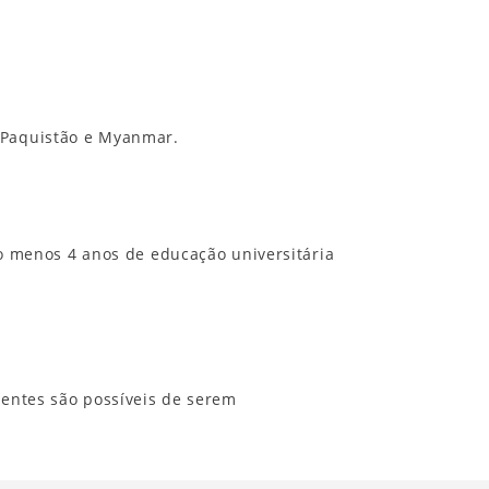
, Paquistão e Myanmar.
o menos 4 anos de educação universitária
entes são possíveis de serem