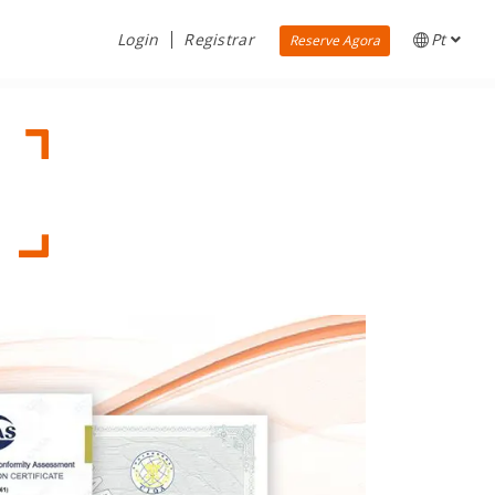
Login
Registrar
Pt
Reserve Agora