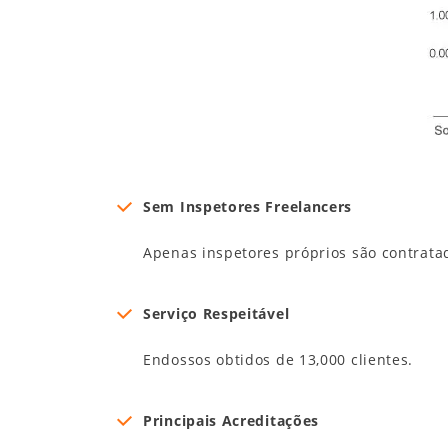
Sem Inspetores Freelancers
Apenas inspetores próprios são contrata
Serviço Respeitável
Endossos obtidos de 13,000 clientes.
Principais Acreditações