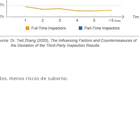
dos, menos riscos de suborno.