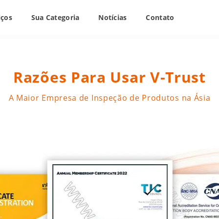
iços
Sua Categoria
Notícias
Contato
Razões Para Usar V-Trust
A Maior Empresa de Inspeção de Produtos na Ásia