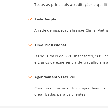
Todas as principais acreditações e qualif
Rede Ampla
A rede de inspeção abrange China, Vietnã
Time Profissional
Os seus mais de 650+ inspetores, 160+ e
e 2 anos de experiência de trabalho em á
Agendamento Flexível
Com um departamento de agendamento ded
organizadas para os clientes.