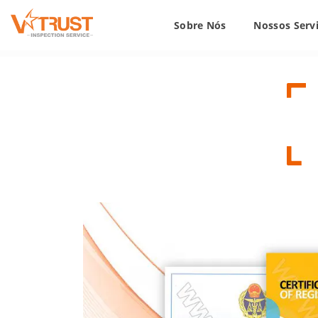
Sobre Nós
Nossos Serv