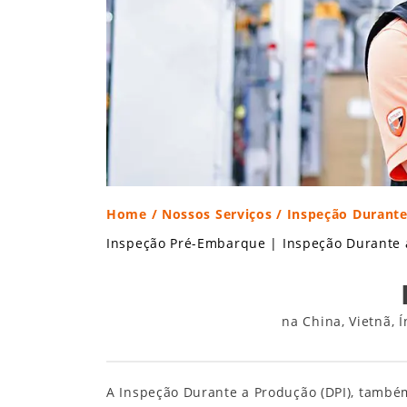
Home
/
Nossos Serviços
/ Inspeção Durante
Inspeção Pré-Embarque
|
Inspeção Durante 
na China, Vietnã, 
A Inspeção Durante a Produção (DPI), també