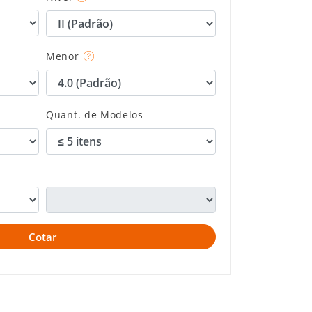
Menor
Quant. de Modelos