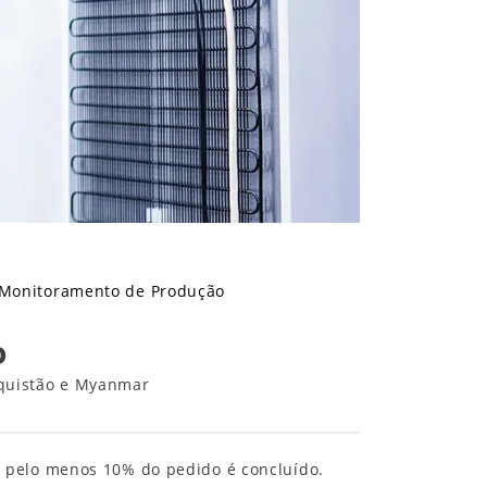
Monitoramento de Produção
o
Paquistão e Myanmar
 pelo menos 10% do pedido é concluído.