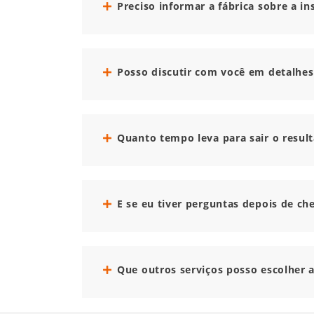
Preciso informar a fábrica sobre a i
Posso discutir com você em detalhes
Quanto tempo leva para sair o resul
E se eu tiver perguntas depois de ch
Que outros serviços posso escolher 