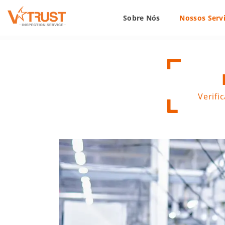
Sobre Nós
Nossos Serv
Verifi