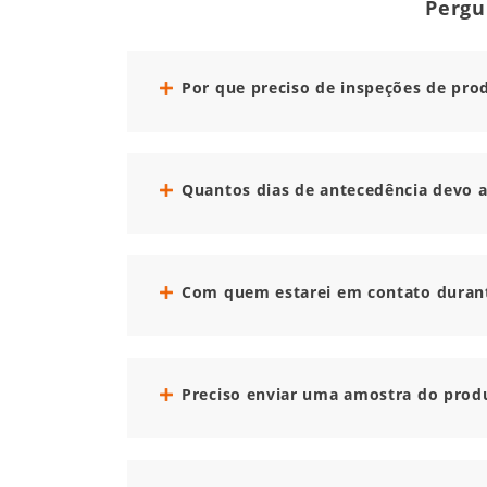
Pergu
Por que preciso de inspeções de pro
Quantos dias de antecedência devo 
Com quem estarei em contato durant
Preciso enviar uma amostra do produ