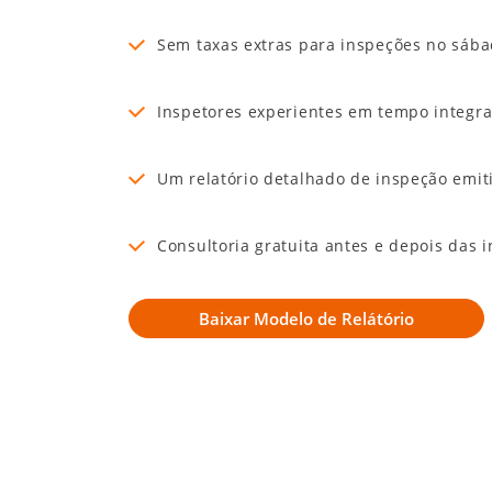
Sem taxas extras para inspeções no sáb
Inspetores experientes em tempo integra
Um relatório detalhado de inspeção emit
Consultoria gratuita antes e depois das 