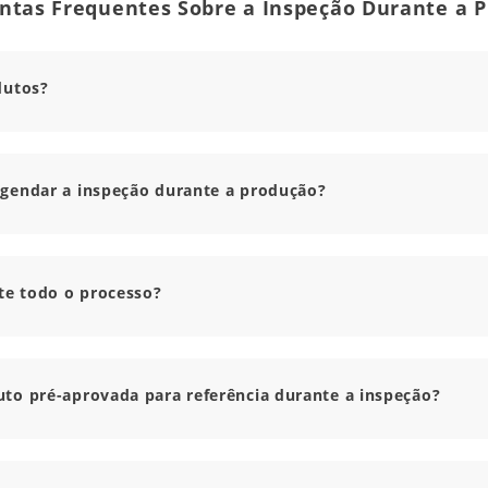
ntas Frequentes Sobre a Inspeção Durante a 
dutos?
agendar a inspeção durante a produção?
e todo o processo?
to pré-aprovada para referência durante a inspeção?