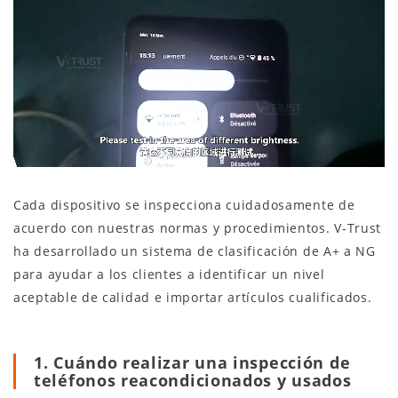
Cada dispositivo se inspecciona cuidadosamente de
acuerdo con nuestras normas y procedimientos. V-Trust
ha desarrollado un sistema de clasificación de A+ a NG
para ayudar a los clientes a identificar un nivel
aceptable de calidad e importar artículos cualificados.
1. Cuándo realizar una inspección de
teléfonos reacondicionados y usados