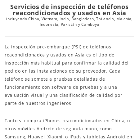
Servicios de inspección de teléfonos
reacondicionados y usados en Asia
incluyendo China, Vietnam, India, Bangladesh, Tailandia, Malasia,
Indonesia, Pakistán y Camboya
La inspección pre-embarque (PSI) de teléfonos
reacondicionados y usados en Asia es el tipo de
inspección más habitual para confirmar la calidad del
pedido en las instalaciones de su proveedor. Cada
teléfono se somete a pruebas detalladas de
funcionamiento con software de pruebas y a una
evaluación visual y una clasificación de calidad por
parte de nuestros ingenieros.
Tanto si compra iPhones reacondicionados en China, u
otros móviles Android de segunda mano, como
Samsung, Huawei, Xiaomi, o iPads y tabletas Android en