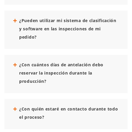
¿Pueden utilizar mi sistema de clasificación
y software en las inspecciones de mi
pedido?
¿Con cuántos días de antelación debo
reservar la inspección durante la
producción?
¿Con quién estaré en contacto durante todo
el proceso?