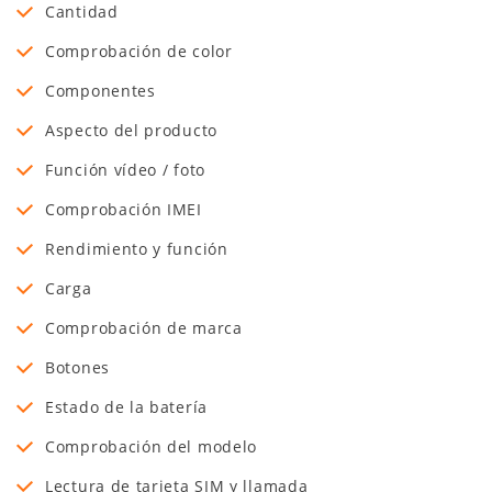
Cantidad
Comprobación de color
Componentes
Aspecto del producto
Función vídeo / foto
Comprobación IMEI
Rendimiento y función
Carga
Comprobación de marca
Botones
Estado de la batería
Comprobación del modelo
Lectura de tarjeta SIM y llamada