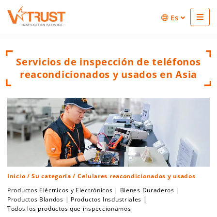
Es
Servicios de inspección de teléfonos
reacondicionados y usados en Asia
Inicio
/
Su categoría
/ Celulares reacondicionados y usados
Productos Eléctricos y Electrónicos
|
Bienes Duraderos
|
Productos Blandos
|
Productos Insdustriales
|
Todos los productos que inspeccionamos