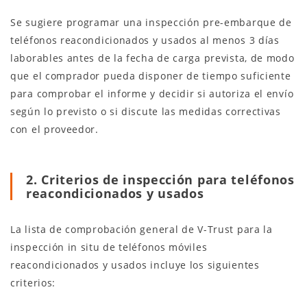
Se sugiere programar una inspección pre-embarque de
teléfonos reacondicionados y usados al menos 3 días
laborables antes de la fecha de carga prevista, de modo
que el comprador pueda disponer de tiempo suficiente
para comprobar el informe y decidir si autoriza el envío
según lo previsto o si discute las medidas correctivas
con el proveedor.
2. Criterios de inspección para teléfonos
reacondicionados y usados
La lista de comprobación general de V-Trust para la
inspección in situ de teléfonos móviles
reacondicionados y usados incluye los siguientes
criterios: