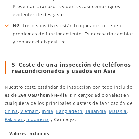
Presentan arañazos evidentes, así como signos
evidentes de desgaste.
NG:
Los dispositivos están bloqueados o tienen
problemas de funcionamiento. Es necesario cambiar
y reparar el dispositivo.
5. Coste de una inspección de teléfonos
reacondicionados y usados en Asia
Nuestro coste estándar de inspección con todo incluido
es de
268 USD/hombre-día
(sin cargos adicionales) en
cualquiera de los principales clusters de fabricación de
China
,
Vietnam
,
India
,
Bangladesh
,
Tailandia
,
Malasia
,
Pakistán
,
Indonesia
y Camboya.
Valores incluidos: