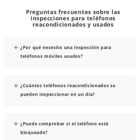
Preguntas frecuentes sobre las
inspecciones para teléfonos
reacondicionados y usados
¿Por qué necesito una inspección para
teléfonos móviles usados?
¿Cuántos teléfonos reacondicionados se
pueden inspeccionar en un día?
¿Puede comprobar si el teléfono está
bloqueado?