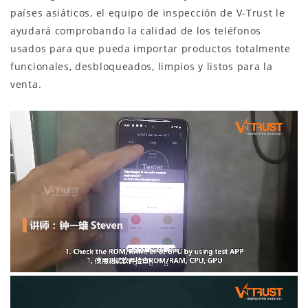
países asiáticos, el equipo de inspección de V-Trust le
ayudará comprobando la calidad de los teléfonos
usados para que pueda importar productos totalmente
funcionales, desbloqueados, limpios y listos para la
venta.