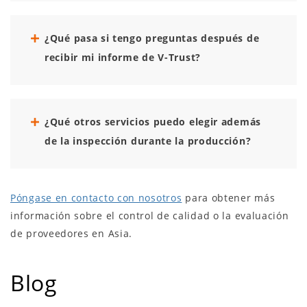
¿Qué pasa si tengo preguntas después de
recibir mi informe de V-Trust?
¿Qué otros servicios puedo elegir además
de la inspección durante la producción?
Póngase en contacto con nosotros
para obtener más
información sobre el control de calidad o la evaluación
de proveedores en Asia.
Blog