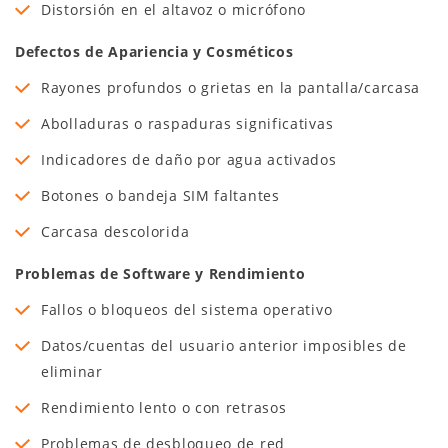
Distorsión en el altavoz o micrófono
Defectos de Apariencia y Cosméticos
Rayones profundos o grietas en la pantalla/carcasa
Abolladuras o raspaduras significativas
Indicadores de daño por agua activados
Botones o bandeja SIM faltantes
Carcasa descolorida
Problemas de Software y Rendimiento
Fallos o bloqueos del sistema operativo
Datos/cuentas del usuario anterior imposibles de
eliminar
Rendimiento lento o con retrasos
Problemas de desbloqueo de red