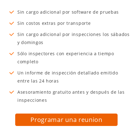
Sin cargo adicional por software de pruebas
Sin costos extras por transporte
Sin cargo adicional por inspecciones los sábados
y domingos
Sólo inspectores con experiencia a tiempo
completo
Un informe de inspección detallado emitido
entre las 24 horas
Asesoramiento gratuito antes y después de las
inspecciones
Programar una reunion