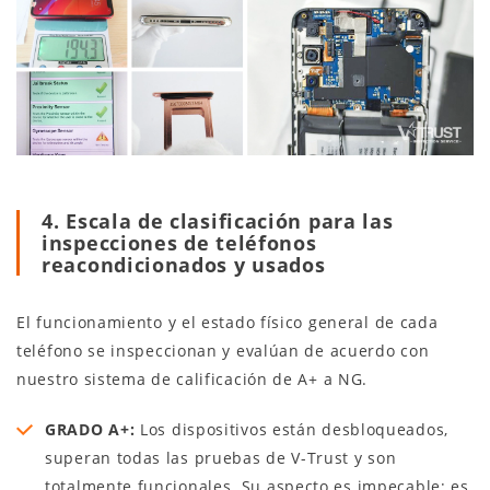
4. Escala de clasificación para las
inspecciones de teléfonos
reacondicionados y usados
El funcionamiento y el estado físico general de cada
teléfono se inspeccionan y evalúan de acuerdo con
nuestro sistema de calificación de A+ a NG.
GRADO A+:
Los dispositivos están desbloqueados,
superan todas las pruebas de V-Trust y son
totalmente funcionales. Su aspecto es impecable; es