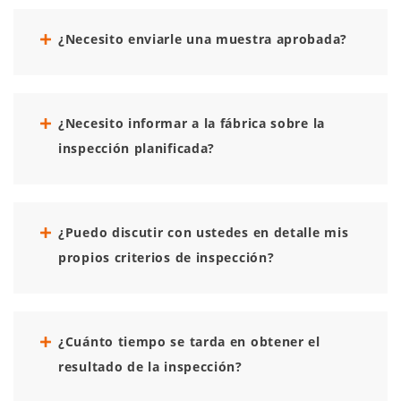
¿Necesito enviarle una muestra aprobada?
¿Necesito informar a la fábrica sobre la
inspección planificada?
¿Puedo discutir con ustedes en detalle mis
propios criterios de inspección?
¿Cuánto tiempo se tarda en obtener el
resultado de la inspección?