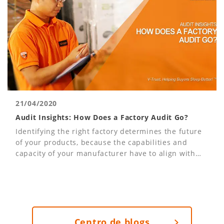
21/04/2020
Audit Insights: How Does a Factory Audit Go?
Identifying the right factory determines the future
of your products, because the capabilities and
capacity of your manufacturer have to align with
your needs and expectations.
Centro de blogs