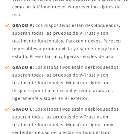
como un teléfono nuevo. No presentan signos de
uso.
GRADO A:
Los dispositivos están desbloqueados,
superan todas las pruebas de V-Trust y son
totalmente funcionales. Parecen nuevos. Parecen
impecables a primera vista y están en muy buen
estado. Presentan muy ligeras señales de uso.
GRADO B:
Los dispositivos están desbloqueados,
superan todas las pruebas de V-Trust y son
totalmente funcionales. Muestran signos de
desgaste por el uso normal y tienen arañazos
ligeramente visibles en el exterior.
GRADO C:
Los dispositivos están desbloqueados,
superan todas las pruebas de V-Trust y son
totalmente funcionales. Muestran signos muy
evidentes de uso pero están en buen estado.