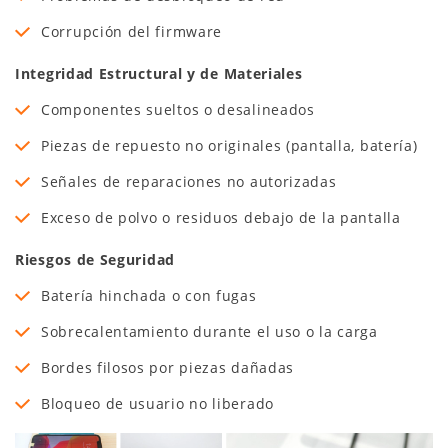
Corrupción del firmware
Integridad Estructural y de Materiales
Componentes sueltos o desalineados
Piezas de repuesto no originales (pantalla, batería)
Señales de reparaciones no autorizadas
Exceso de polvo o residuos debajo de la pantalla
Riesgos de Seguridad
Batería hinchada o con fugas
Sobrecalentamiento durante el uso o la carga
Bordes filosos por piezas dañadas
Bloqueo de usuario no liberado