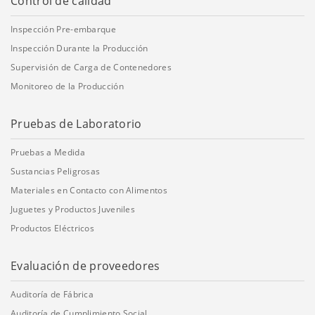
Control de calidad
Inspección Pre-embarque
Inspección Durante la Producción
Supervisión de Carga de Contenedores
Monitoreo de la Producción
Pruebas de Laboratorio
Pruebas a Medida
Sustancias Peligrosas
Materiales en Contacto con Alimentos
Juguetes y Productos Juveniles
Productos Eléctricos
Evaluación de proveedores
Auditoría de Fábrica
Auditoría de Cumplimiento Social