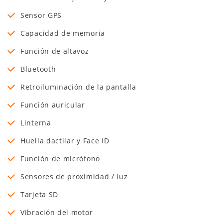
Sensor GPS
Capacidad de memoria
Función de altavoz
Bluetooth
Retroiluminación de la pantalla
Función auricular
Linterna
Huella dactilar y Face ID
Función de micrófono
Sensores de proximidad / luz
Tarjeta SD
Vibración del motor