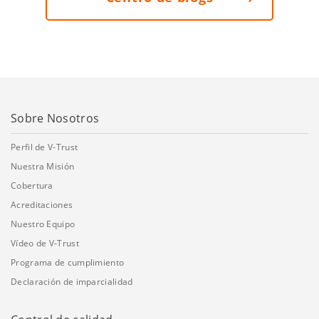
Sobre Nosotros
Perfil de V-Trust
Nuestra Misión
Cobertura
Acreditaciones
Nuestro Equipo
Vídeo de V-Trust
Programa de cumplimiento
Declaración de imparcialidad