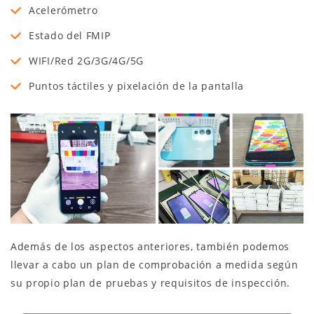
Acelerómetro
Estado del FMIP
WIFI/Red 2G/3G/4G/5G
Puntos táctiles y pixelación de la pantalla
Además de los aspectos anteriores, también podemos
llevar a cabo un plan de comprobación a medida según
su propio plan de pruebas y requisitos de inspección.