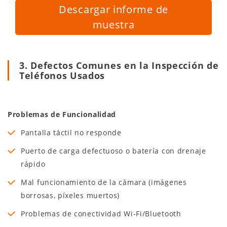
Descargar informe de
muestra
3. Defectos Comunes en la Inspección de
Teléfonos Usados
Problemas de Funcionalidad
Pantalla táctil no responde
Puerto de carga defectuoso o batería con drenaje
rápido
Mal funcionamiento de la cámara (imágenes
borrosas, píxeles muertos)
Problemas de conectividad Wi-Fi/Bluetooth