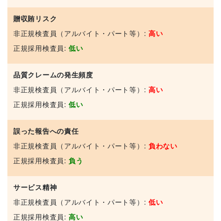
贈収賄リスク
非正規検査員（アルバイト・パート等）:
高い
正規採用検査員:
低い
品質クレームの発生頻度
非正規検査員（アルバイト・パート等）:
高い
正規採用検査員:
低い
誤った報告への責任
非正規検査員（アルバイト・パート等）:
負わない
正規採用検査員:
負う
サービス精神
非正規検査員（アルバイト・パート等）:
低い
正規採用検査員:
高い