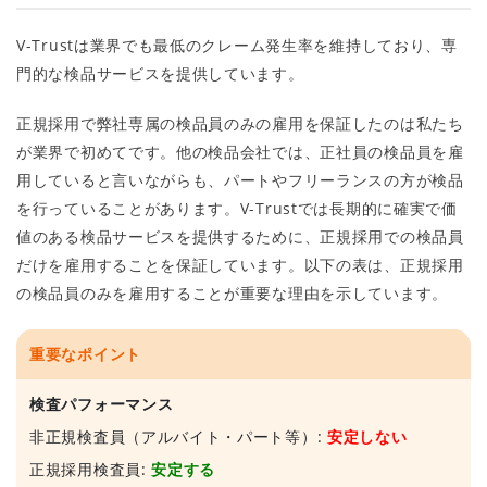
V-Trustは業界でも最低のクレーム発生率を維持しており、専
門的な検品サービスを提供しています。
正規採用で弊社専属の検品員のみの雇用を保証したのは私たち
が業界で初めてです。他の検品会社では、正社員の検品員を雇
用していると言いながらも、パートやフリーランスの方が検品
を行っていることがあります。V-Trustでは長期的に確実で価
値のある検品サービスを提供するために、正規採用での検品員
だけを雇用することを保証しています。以下の表は、正規採用
の検品員のみを雇用することが重要な理由を示しています。
重要なポイント
検査パフォーマンス
非正規検査員（アルバイト・パート等）:
安定しない
正規採用検査員:
安定する