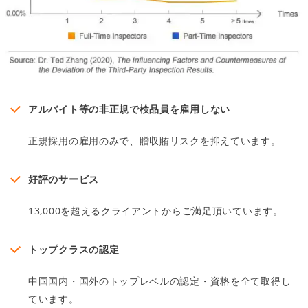
アルバイト等の非正規で検品員を雇用しない
正規採用の雇用のみで、贈収賄リスクを抑えています。
好評のサービス
13,000を超えるクライアントからご満足頂いています。
トップクラスの認定
中国国内・国外のトップレベルの認定・資格を全て取得し
ています。