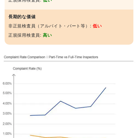
長期的な価値
非正規検査員（アルバイト・パート等）:
低い
正規採用検査員:
高い