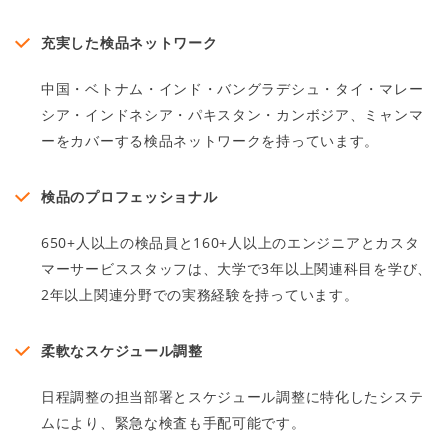
充実した検品ネットワーク
中国・ベトナム・インド・バングラデシュ・タイ・マレー
シア・インドネシア・パキスタン・カンボジア、ミャンマ
ーをカバーする検品ネットワークを持っています。
検品のプロフェッショナル
650+人以上の検品員と160+人以上のエンジニアとカスタ
マーサービススタッフは、大学で3年以上関連科目を学び、
2年以上関連分野での実務経験を持っています。
柔軟なスケジュール調整
日程調整の担当部署とスケジュール調整に特化したシステ
ムにより、緊急な検査も手配可能です。