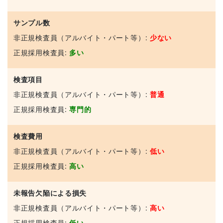
サンプル数
非正規検査員（アルバイト・パート等）:
少ない
正規採用検査員:
多い
検査項目
非正規検査員（アルバイト・パート等）:
普通
正規採用検査員:
専門的
検査費用
非正規検査員（アルバイト・パート等）:
低い
正規採用検査員:
高い
未報告欠陥による損失
非正規検査員（アルバイト・パート等）:
高い
正規採用検査員:
低い