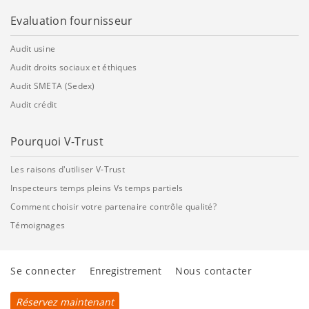
Evaluation fournisseur
Audit usine
Audit droits sociaux et éthiques
Audit SMETA (Sedex)
Audit crédit
Pourquoi V-Trust
Les raisons d'utiliser V-Trust
Inspecteurs temps pleins Vs temps partiels
Comment choisir votre partenaire contrôle qualité?
Témoignages
Se connecter
Enregistrement
Nous contacter
Réservez maintenant