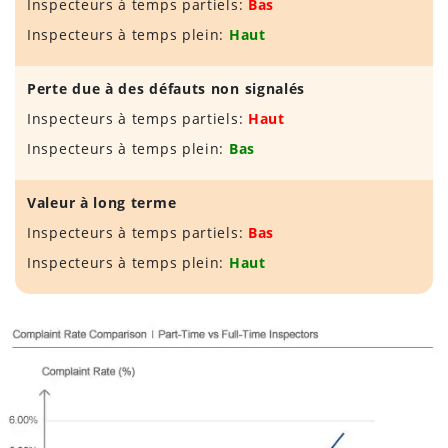
Inspecteurs à temps partiels:
Bas
Inspecteurs à temps plein:
Haut
Perte due à des défauts non signalés
Inspecteurs à temps partiels:
Haut
Inspecteurs à temps plein:
Bas
Valeur à long terme
Inspecteurs à temps partiels:
Bas
Inspecteurs à temps plein:
Haut