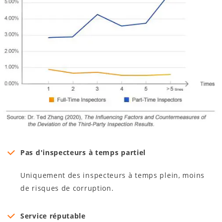
Pas d'inspecteurs à temps partiel
Uniquement des inspecteurs à temps plein, moins
de risques de corruption.
Service réputable