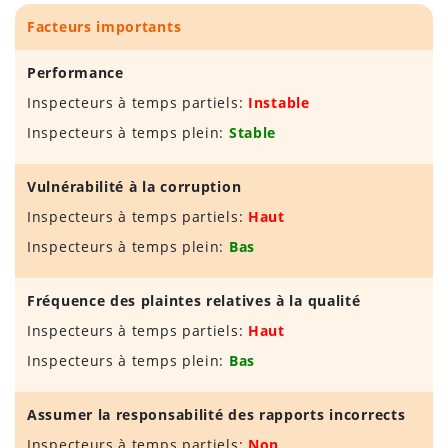
Facteurs importants
Performance
Inspecteurs à temps partiels:
Instable
Inspecteurs à temps plein:
Stable
Vulnérabilité à la corruption
Inspecteurs à temps partiels:
Haut
Inspecteurs à temps plein:
Bas
Fréquence des plaintes relatives à la qualité
Inspecteurs à temps partiels:
Haut
Inspecteurs à temps plein:
Bas
Assumer la responsabilité des rapports incorrects
Inspecteurs à temps partiels:
Non