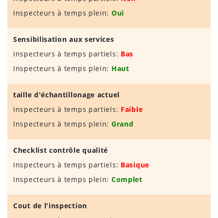
Inspecteurs à temps plein:
Oui
Sensibilisation aux services
Inspecteurs à temps partiels:
Bas
Inspecteurs à temps plein:
Haut
taille d'échantillonage actuel
Inspecteurs à temps partiels:
Faible
Inspecteurs à temps plein:
Grand
Checklist contrôle qualité
Inspecteurs à temps partiels:
Basique
Inspecteurs à temps plein:
Complet
Cout de l'inspection