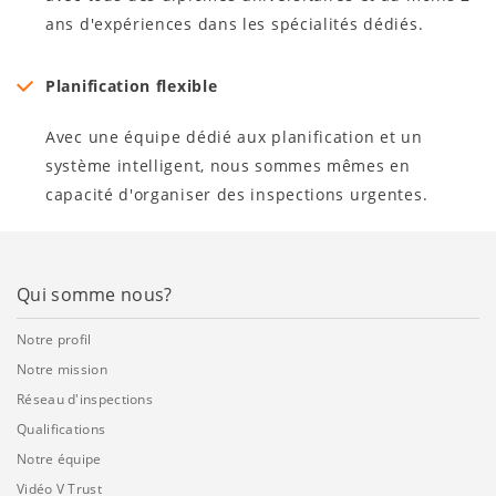
ans d'expériences dans les spécialités dédiés.
Planification flexible
Avec une équipe dédié aux planification et un
système intelligent, nous sommes mêmes en
capacité d'organiser des inspections urgentes.
Qui somme nous?
Notre profil
Notre mission
Réseau d'inspections
Qualifications
Notre équipe
Vidéo V Trust