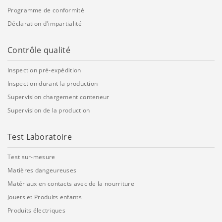
Programme de conformité
Déclaration d'impartialité
Contrôle qualité
Inspection pré-expédition
Inspection durant la production
Supervision chargement conteneur
Supervision de la production
Test Laboratoire
Test sur-mesure
Matières dangeureuses
Matériaux en contacts avec de la nourriture
Jouets et Produits enfants
Produits électriques