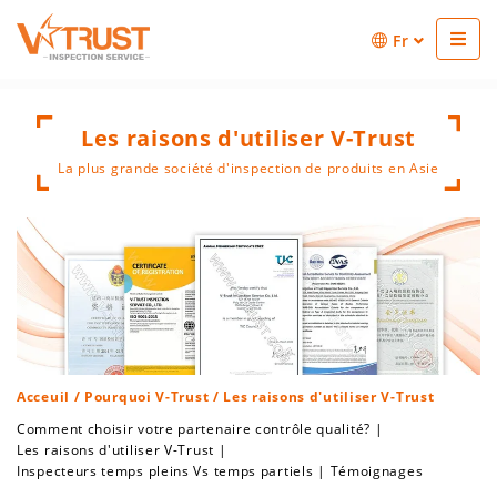
Fr
Les raisons d'utiliser V-Trust
La plus grande société d'inspection de produits en Asie
Acceuil
/
Pourquoi V-Trust
/ Les raisons d'utiliser V-Trust
Comment choisir votre partenaire contrôle qualité?
|
Les raisons d'utiliser V-Trust
|
Inspecteurs temps pleins Vs temps partiels
|
Témoignages