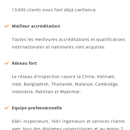
13,000 clients nous font déjà confiance.
Meilleur accréditation
Toutes les meilleures accréditations et qualifications
internationales et nationales sont acquises.
Réseau fort
Le réseau d’inspection couvre la Chine, Vietnam,
Inde, Bangladesh, Thaïlande, Malaisie, Cambodge,
Indonésie, Pakistan et Myanmar.
Equipe professionnelle
650+ inspecteurs, 160+ ingénieurs et services clients
avec tous des diplomes universitaires et au moins 2