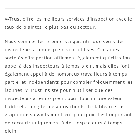
V-Trust offre les meilleurs services d'inspection avec le
taux de plaintes le plus bas du secteur.
Nous sommes les premiers à garantir que seuls des
inspecteurs à temps plein sont utilisés. Certaines
sociétés d'inspection affirment également qu'elles font
appel à des inspecteurs à temps plein, mais elles font
également appel à de nombreux travailleurs à temps
partiel et indépendants pour combler fréquemment les
lacunes. V-Trust insiste pour n'utiliser que des
inspecteurs à temps plein, pour fournir une valeur
fiable et à long terme à nos clients. Le tableau et le
graphique suivants montrent pourquoi il est important
de recourir uniquement à des inspecteurs à temps
plein.