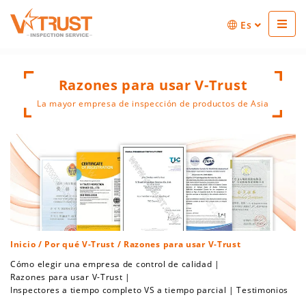
Es
Razones para usar V-Trust
La mayor empresa de inspección de productos de Asia
Inicio
/
Por qué V-Trust
/ Razones para usar V-Trust
Cómo elegir una empresa de control de calidad
|
Razones para usar V-Trust
|
Inspectores a tiempo completo VS a tiempo parcial
|
Testimonios