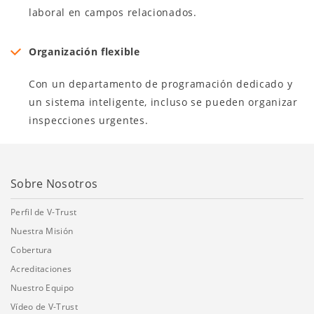
laboral en campos relacionados.
Organización flexible
Con un departamento de programación dedicado y
un sistema inteligente, incluso se pueden organizar
inspecciones urgentes.
Sobre Nosotros
Perfil de V-Trust
Nuestra Misión
Cobertura
Acreditaciones
Nuestro Equipo
Vídeo de V-Trust