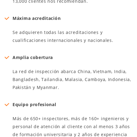
13,000 clientes nos recomiendan.
Máxima acreditación
Se adquieren todas las acreditaciones y
cualificaciones internacionales y nacionales.
Amplia cobertura
La red de inspección abarca China, Vietnam, India,
Bangladesh, Tailandia, Malasia, Camboya, Indonesia,
Pakistán y Myanmar.
Equipo profesional
Más de 650+ inspectores, más de 160+ ingenieros y
personal de atención al cliente con al menos 3 años
de formación universitaria y 2 años de experiencia