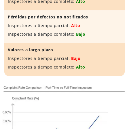
Inspectores a tiempo completo:
Alto
Pérdidas por defectos no notificados
Inspectores a tiempo parcial:
Alto
Inspectores a tiempo completo:
Bajo
Valores a largo plazo
Inspectores a tiempo parcial:
Bajo
Inspectores a tiempo completo:
Alto