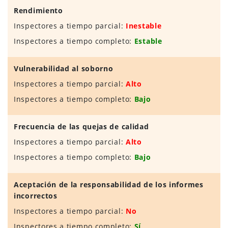
Rendimiento
Inspectores a tiempo parcial:
Inestable
Inspectores a tiempo completo:
Estable
Vulnerabilidad al soborno
Inspectores a tiempo parcial:
Alto
Inspectores a tiempo completo:
Bajo
Frecuencia de las quejas de calidad
Inspectores a tiempo parcial:
Alto
Inspectores a tiempo completo:
Bajo
Aceptación de la responsabilidad de los informes
incorrectos
Inspectores a tiempo parcial:
No
Inspectores a tiempo completo:
Sí