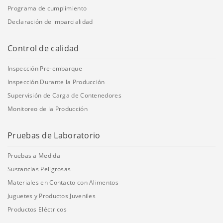
Programa de cumplimiento
Declaración de imparcialidad
Control de calidad
Inspección Pre-embarque
Inspección Durante la Producción
Supervisión de Carga de Contenedores
Monitoreo de la Producción
Pruebas de Laboratorio
Pruebas a Medida
Sustancias Peligrosas
Materiales en Contacto con Alimentos
Juguetes y Productos Juveniles
Productos Eléctricos