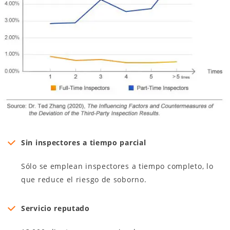
Sin inspectores a tiempo parcial
Sólo se emplean inspectores a tiempo completo, lo
que reduce el riesgo de soborno.
Servicio reputado