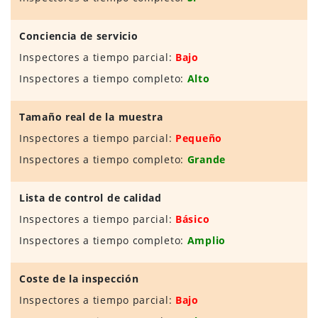
Conciencia de servicio
Inspectores a tiempo parcial:
Bajo
Inspectores a tiempo completo:
Alto
Tamaño real de la muestra
Inspectores a tiempo parcial:
Pequeño
Inspectores a tiempo completo:
Grande
Lista de control de calidad
Inspectores a tiempo parcial:
Básico
Inspectores a tiempo completo:
Amplio
Coste de la inspección
Inspectores a tiempo parcial:
Bajo