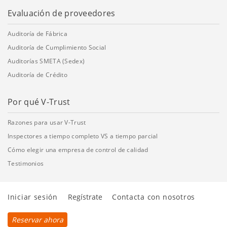
Evaluación de proveedores
Auditoría de Fábrica
Auditoría de Cumplimiento Social
Auditorías SMETA (Sedex)
Auditoría de Crédito
Por qué V-Trust
Razones para usar V-Trust
Inspectores a tiempo completo VS a tiempo parcial
Cómo elegir una empresa de control de calidad
Testimonios
Iniciar sesión
Regístrate
Contacta con nosotros
Reservar ahora