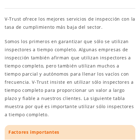
V-Trust ofrece los mejores servicios de inspección con la
tasa de cumplimiento más baja del sector.
Somos los primeros en garantizar que sólo se utilizan
inspectores a tiempo completo. Algunas empresas de
inspección también afirman que utilizan inspectores a
tiempo completo, pero también utilizan muchos a
tiempo parcial y autónomos para llenar los vacíos con
frecuencia. V-Trust insiste en utilizar sólo inspectores a
tiempo completo para proporcionar un valor a largo
plazo y fiable a nuestros clientes. La siguiente tabla
muestra por qué es importante utilizar sólo inspectores
a tiempo completo.
Factores importantes