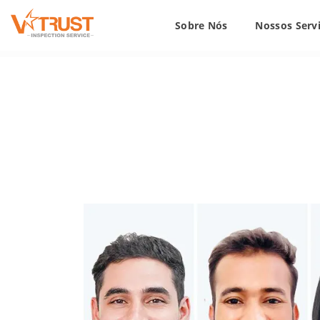
Sobre Nós
Nossos Serv