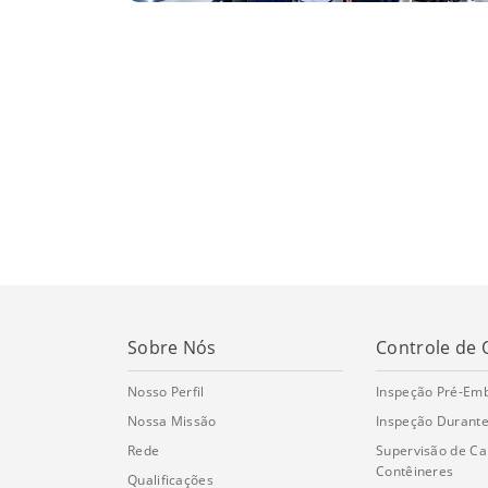
Sobre Nós
Controle de 
Nosso Perfil
Inspeção Pré-Em
Nossa Missão
Inspeção Durante
Rede
Supervisão de C
Contêineres
Qualificações