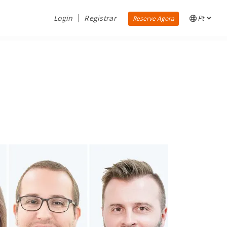
Login
Registrar
Pt
Reserve Agora