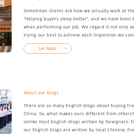
Sometimes clients ask how we actually work at the
“Helping buyers sleep better”, and we have been b
when performing our job. We regard it not only as
trying our best to achieve each inspection we cond
About our blogs
There are so many English blogs about buying from
China. So, what makes ours different from others
Unlike most English blogs written by foreigners, f
our English blogs are written by local Chinese, fro