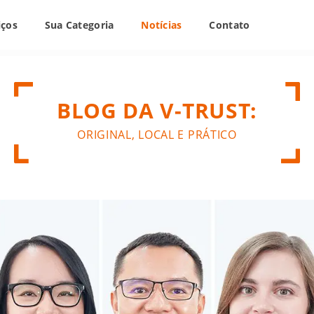
iços
Sua Categoria
Notícias
Contato
BLOG DA V-TRUST:
ORIGINAL, LOCAL E PRÁTICO