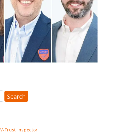
Search
 V-Trust inspector