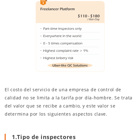
El costo del servicio de una empresa de control de
calidad no se limita a la tarifa por día-hombre. Se trata
del valor que se recibe a cambio, y este valor se
determina por los siguientes aspectos clave.
1.Tipo de inspectores