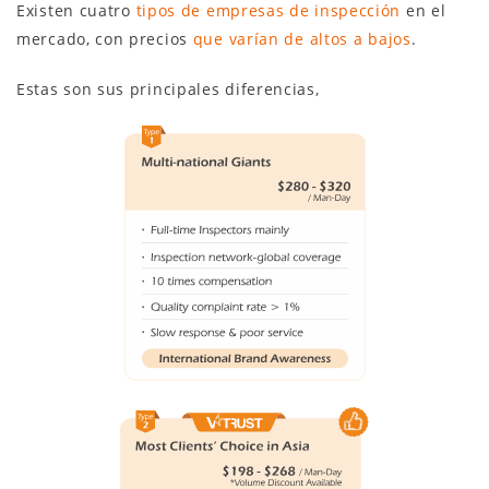
Existen cuatro
tipos de empresas de inspección
en el
mercado, con precios
que varían de altos a bajos
.
Estas son sus principales diferencias,