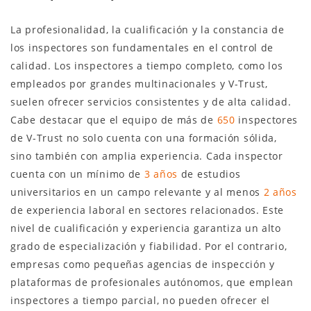
La profesionalidad, la cualificación y la constancia de
los inspectores son fundamentales en el control de
calidad. Los inspectores a tiempo completo, como los
empleados por grandes multinacionales y V-Trust,
suelen ofrecer servicios consistentes y de alta calidad.
Cabe destacar que el equipo de más de
650
inspectores
de V-Trust no solo cuenta con una formación sólida,
sino también con amplia experiencia. Cada inspector
cuenta con un mínimo de
3 años
de estudios
universitarios en un campo relevante y al menos
2 años
de experiencia laboral en sectores relacionados. Este
nivel de cualificación y experiencia garantiza un alto
grado de especialización y fiabilidad. Por el contrario,
empresas como pequeñas agencias de inspección y
plataformas de profesionales autónomos, que emplean
inspectores a tiempo parcial, no pueden ofrecer el