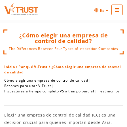
Es
¿Cómo elegir una empresa de
control de calidad?
The Differences Between Four Types of Inspection Companies
Inicio
/
Por qué V-Trust
/ ¿Cómo elegir una empresa de control
de calidad
Cómo elegir una empresa de control de calidad
|
Razones para usar V-Trust
|
Inspectores a tiempo completo VS a tiempo parcial
|
Testimonios
Elegir una empresa de control de calidad (CC) es una
decisión crucial para quienes importan desde Asia.