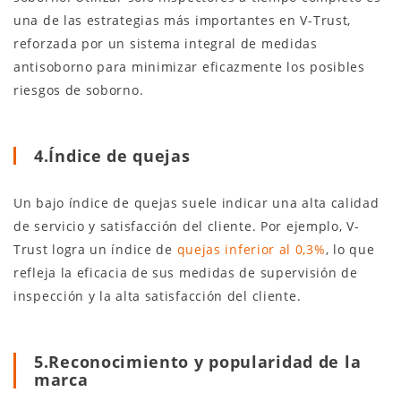
una de las estrategias más importantes en V-Trust,
reforzada por un sistema integral de medidas
antisoborno para minimizar eficazmente los posibles
riesgos de soborno.
4.Índice de quejas
Un bajo índice de quejas suele indicar una alta calidad
de servicio y satisfacción del cliente. Por ejemplo, V-
Trust logra un índice de
quejas inferior al 0,3%
, lo que
refleja la eficacia de sus medidas de supervisión de
inspección y la alta satisfacción del cliente.
5.Reconocimiento y popularidad de la
marca