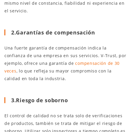
mismo nivel de constancia, fiabilidad ni experiencia en
el servicio.
2.Garantías de compensación
Una fuerte garantía de compensación indica la
confianza de una empresa en sus servicios. V-Trust, por
ejemplo, ofrece una garantía de
compensación de 30
veces
, lo que refleja su mayor compromiso con la
calidad en toda la industria.
3.Riesgo de soborno
El control de calidad no se trata solo de verificaciones
de productos, también se trata de mitigar el riesgo de
soborno. Utilizar solo inspectores a tiempo completo es