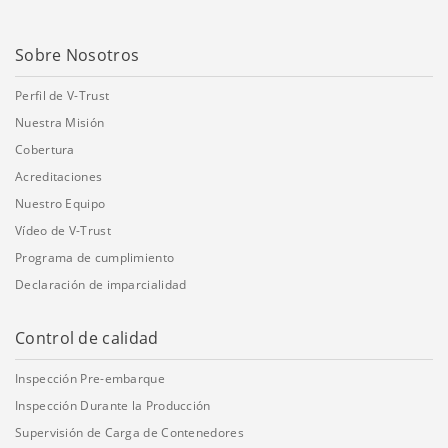
Sobre Nosotros
Perfil de V-Trust
Nuestra Misión
Cobertura
Acreditaciones
Nuestro Equipo
Vídeo de V-Trust
Programa de cumplimiento
Declaración de imparcialidad
Control de calidad
Inspección Pre-embarque
Inspección Durante la Producción
Supervisión de Carga de Contenedores