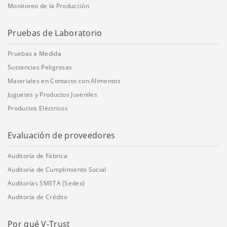
Monitoreo de la Producción
Pruebas de Laboratorio
Pruebas a Medida
Sustancias Peligrosas
Materiales en Contacto con Alimentos
Juguetes y Productos Juveniles
Productos Eléctricos
Evaluación de proveedores
Auditoría de Fábrica
Auditoría de Cumplimiento Social
Auditorías SMETA (Sedex)
Auditoría de Crédito
Por qué V-Trust