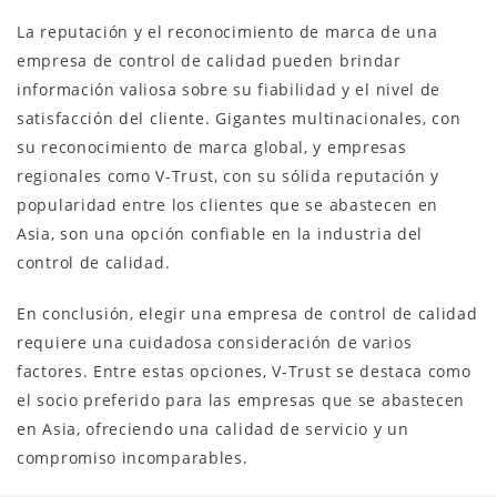
La reputación y el reconocimiento de marca de una
empresa de control de calidad pueden brindar
información valiosa sobre su fiabilidad y el nivel de
satisfacción del cliente. Gigantes multinacionales, con
su reconocimiento de marca global, y empresas
regionales como V-Trust, con su sólida reputación y
popularidad entre los clientes que se abastecen en
Asia, son una opción confiable en la industria del
control de calidad.
En conclusión, elegir una empresa de control de calidad
requiere una cuidadosa consideración de varios
factores. Entre estas opciones, V-Trust se destaca como
el socio preferido para las empresas que se abastecen
en Asia, ofreciendo una calidad de servicio y un
compromiso incomparables.