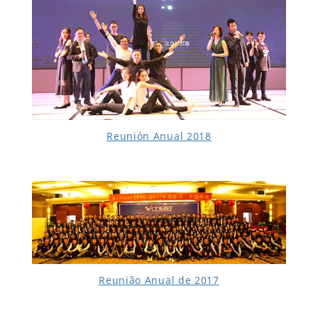
Reunión Anual 2018
Reunião Anual de 2017