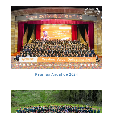
Reunião Anual de 2024