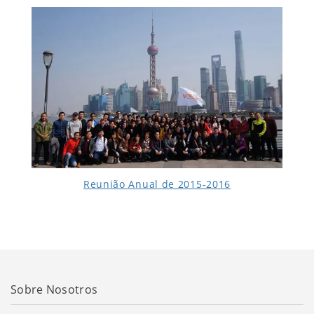
Reunião Anual de 2015-2016
Sobre Nosotros