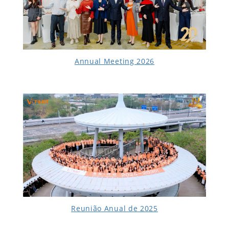
Annual Meeting 2026
Reunião Anual de 2025