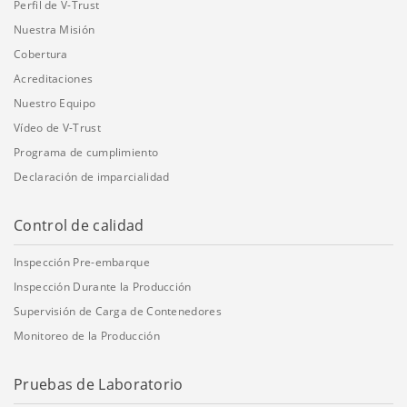
Perfil de V-Trust
Nuestra Misión
Cobertura
Acreditaciones
Nuestro Equipo
Vídeo de V-Trust
Programa de cumplimiento
Declaración de imparcialidad
Control de calidad
Inspección Pre-embarque
Inspección Durante la Producción
Supervisión de Carga de Contenedores
Monitoreo de la Producción
Pruebas de Laboratorio