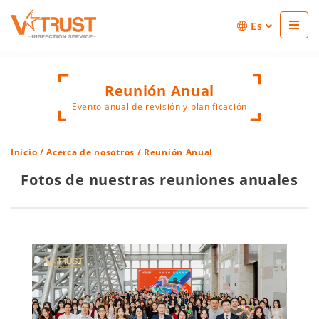
Es
Reunión Anual
Evento anual de revisión y planificación
Inicio
/
Acerca de nosotros
/ Reunión Anual
Fotos de nuestras reuniones anuales