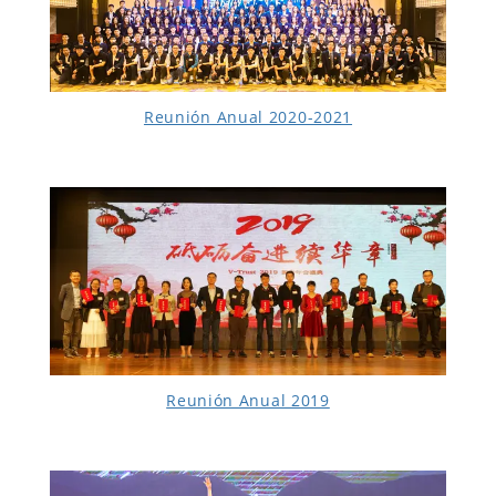
Reunión Anual 2020-2021
Reunión Anual 2019