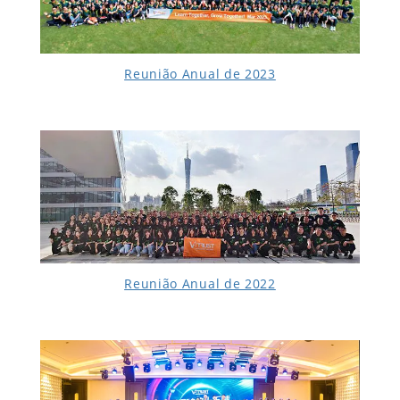
Reunião Anual de 2023
Reunião Anual de 2022