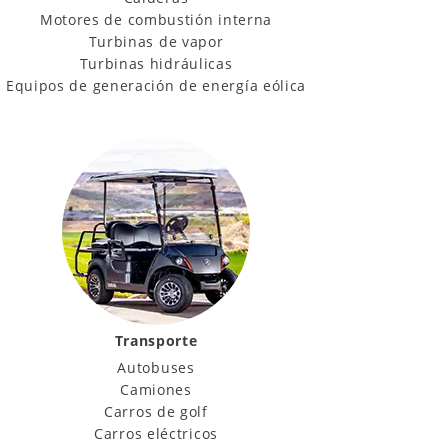
Motores de combustión interna
Turbinas de vapor
Turbinas hidráulicas
Equipos de generación de energía eólica
Transporte
Autobuses
Camiones
Carros de golf
Carros eléctricos