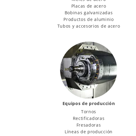
Placas de acero
Bobinas galvanizadas
Productos de aluminio
Tubos y accesorios de acero
Equipos de producción
Tornos
Rectificadoras
Fresadoras
Líneas de producción