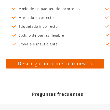
Modo de empaquetado incorrecto
Marcado incorrecto
Etiquetado incorrecto
Código de barras ilegible
Embalaje insuficiente
Descargar informe de muestra
Preguntas frecuentes