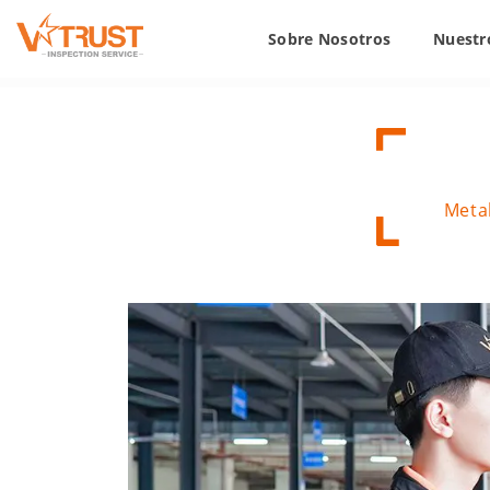
Sobre Nosotros
Nuestro
Metal