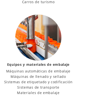
Carros de turismo
Equipos y materiales de embalaje
Máquinas automáticas de embalaje
Máquinas de llenado y sellado
Sistemas de etiquetado y codificación
Sistemas de transporte
Materiales de embalaje