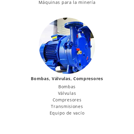
Máquinas para la minería
Bombas, Válvulas, Compresores
Bombas
Válvulas
Compresores
Transmisiones
Equipo de vacío