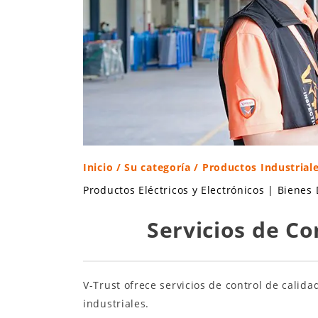
Inicio
/
Su categoría
/ Productos Industrial
Productos Eléctricos y Electrónicos
|
Bienes
Servicios de Co
V-Trust ofrece servicios de control de cali
industriales.