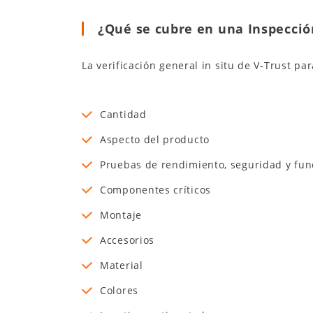
¿Qué se cubre en una Inspecció
La verificación general in situ de V-Trust par
Cantidad
Aspecto del producto
Pruebas de rendimiento, seguridad y fu
Componentes críticos
Montaje
Accesorios
Material
Colores