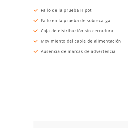
Fallo de la prueba Hipot
Fallo en la prueba de sobrecarga
Caja de distribución sin cerradura
Movimiento del cable de alimentación
Ausencia de marcas de advertencia