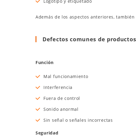
Logotipo y etiquetado
Además de los aspectos anteriores, también 
Defectos comunes de productos 
Función
Mal funcionamiento
Interferencia
Fuera de control
Sonido anormal
Sin señal o señales incorrectas
Seguridad