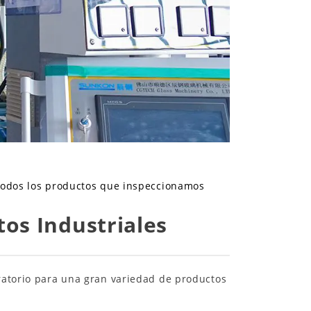
odos los productos que inspeccionamos
tos Industriales
oratorio para una gran variedad de productos