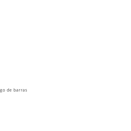
go de barras