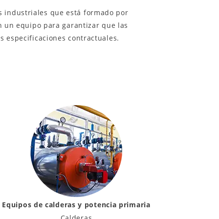
s industriales que está formado por
an un equipo para garantizar que las
s especificaciones contractuales.
Equipos de calderas y potencia primaria
Calderas