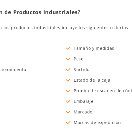
n de Productos Industriales?
a los productos industriales incluye los siguientes criterios
Tamaño y medidas
Peso
ncionamiento
Surtido
Estado de la caja
Prueba de escaneo de códi
Embalaje
Marcado
Marcas de expedición