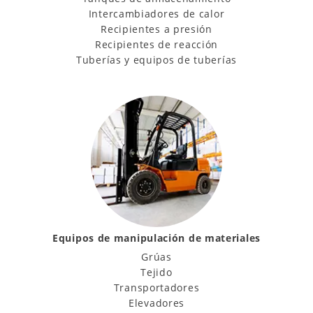
Intercambiadores de calor
Recipientes a presión
Recipientes de reacción
Tuberías y equipos de tuberías
Equipos de manipulación de materiales
Grúas
Tejido
Transportadores
Elevadores