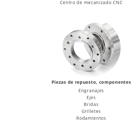
Centro de mecanizado CNC
Piezas de repuesto, componentes
Engranajes
Ejes
Bridas
Grilletes
Rodamientos