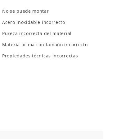
No se puede montar
Acero inoxidable incorrecto
Pureza incorrecta del material
Materia prima con tamaño incorrecto
Propiedades técnicas incorrectas