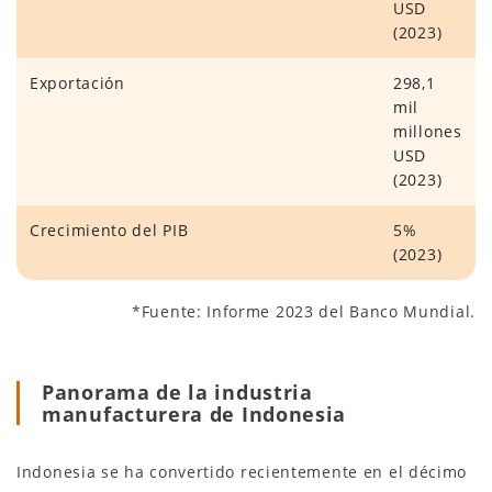
USD
(2023)
Exportación
298,1
mil
millones
USD
(2023)
Crecimiento del PIB
5%
(2023)
*Fuente: Informe 2023 del Banco Mundial.
Panorama de la industria
manufacturera de Indonesia
Indonesia se ha convertido recientemente en el décimo