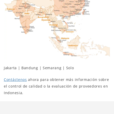
Jakarta | Bandung | Semarang | Solo
Contáctenos
ahora para obtener más información sobre
el control de calidad o la evaluación de proveedores en
Indonesia.