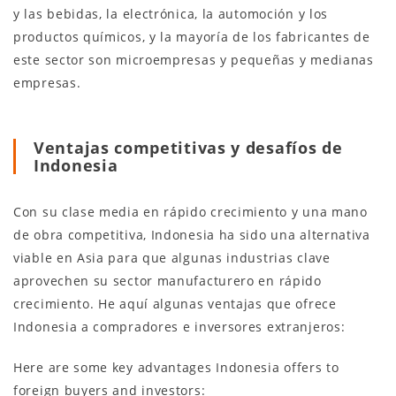
y las bebidas, la electrónica, la automoción y los
productos químicos, y la mayoría de los fabricantes de
este sector son microempresas y pequeñas y medianas
empresas.
Ventajas competitivas y desafíos de
Indonesia
Con su clase media en rápido crecimiento y una mano
de obra competitiva, Indonesia ha sido una alternativa
viable en Asia para que algunas industrias clave
aprovechen su sector manufacturero en rápido
crecimiento. He aquí algunas ventajas que ofrece
Indonesia a compradores e inversores extranjeros:
Here are some key advantages Indonesia offers to
foreign buyers and investors: