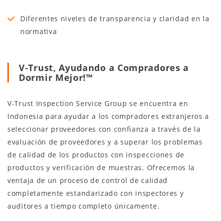
Diferentes niveles de transparencia y claridad en la
normativa
V-Trust, Ayudando a Compradores a
Dormir Mejor!™
V-Trust Inspection Service Group se encuentra en
Indonesia para ayudar a los compradores extranjeros a
seleccionar proveedores con confianza a través de la
evaluación de proveedores y a superar los problemas
de calidad de los productos con inspecciones de
productos y verificación de muestras. Ofrecemos la
ventaja de un proceso de control de calidad
completamente estandarizado con inspectores y
auditores a tiempo completo únicamente.