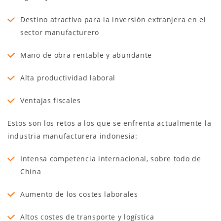
Destino atractivo para la inversión extranjera en el
sector manufacturero
Mano de obra rentable y abundante
Alta productividad laboral
Ventajas fiscales
Estos son los retos a los que se enfrenta actualmente la
industria manufacturera indonesia:
Intensa competencia internacional, sobre todo de
China
Aumento de los costes laborales
Altos costes de transporte y logística