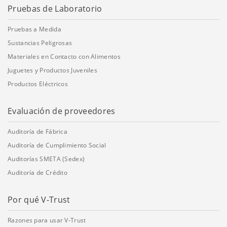
Pruebas de Laboratorio
Pruebas a Medida
Sustancias Peligrosas
Materiales en Contacto con Alimentos
Juguetes y Productos Juveniles
Productos Eléctricos
Evaluación de proveedores
Auditoría de Fábrica
Auditoría de Cumplimiento Social
Auditorías SMETA (Sedex)
Auditoría de Crédito
Por qué V-Trust
Razones para usar V-Trust