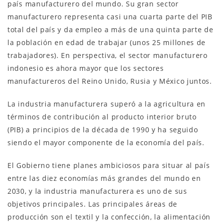
país manufacturero del mundo. Su gran sector
manufacturero representa casi una cuarta parte del PIB
total del país y da empleo a más de una quinta parte de
la población en edad de trabajar (unos 25 millones de
trabajadores). En perspectiva, el sector manufacturero
indonesio es ahora mayor que los sectores
manufactureros del Reino Unido, Rusia y México juntos.
La industria manufacturera superó a la agricultura en
términos de contribución al producto interior bruto
(PIB) a principios de la década de 1990 y ha seguido
siendo el mayor componente de la economía del país.
El Gobierno tiene planes ambiciosos para situar al país
entre las diez economías más grandes del mundo en
2030, y la industria manufacturera es uno de sus
objetivos principales. Las principales áreas de
producción son el textil y la confección, la alimentación