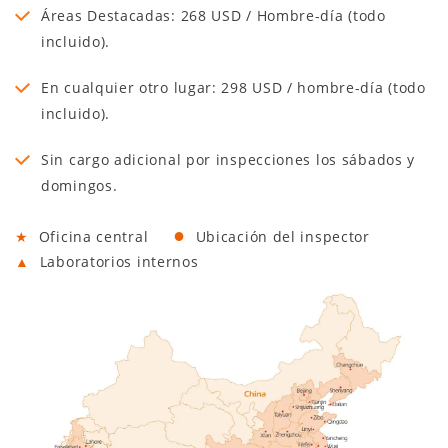
Áreas Destacadas: 268 USD / Hombre-día (todo
incluido).
En cualquier otro lugar: 298 USD / hombre-día (todo
incluido).
Sin cargo adicional por inspecciones los sábados y
domingos.
●
★
Oficina central
Ubicación del inspector
▲
Laboratorios internos