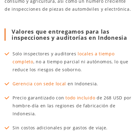
consumo y agricultura, así como un número creciente
de inspecciones de piezas de automóviles y electrónica.
Valores que entregamos para las
inspecciones y auditorías en Indonesia
Solo inspectores y auditores
locales a tiempo
completo
, no a tiempo parcial ni autónomos, lo que
reduce los riesgos de soborno.
Gerencia con sede local
en Indonesia.
Precio garantizado con
todo incluido
de 268 USD por
hombre-día en las regiones de fabricación de
Indonesia.
Sin costos adicionales por gastos de viaje.