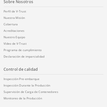
Sobre Nosotros
Perfil de V-Trust
Nuestra Misión
Cobertura
Acreditaciones
Nuestro Equipo
Vídeo de V-Trust
Programa de cumplimiento
Declaración de imparcialidad
Control de calidad
Inspección Pre-embarque
Inspección Durante la Producción
Supervisión de Carga de Contenedores
Monitoreo de la Producción