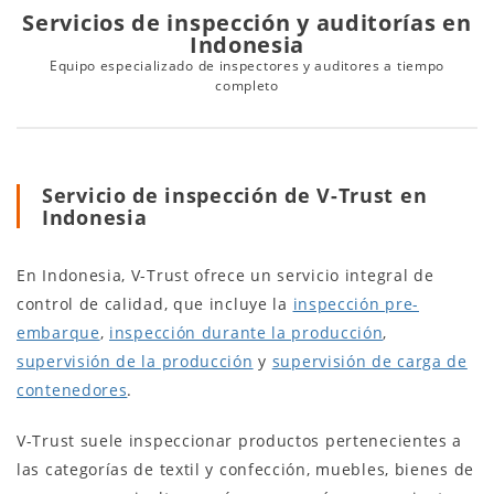
Servicios de inspección y auditorías en
Indonesia
Equipo especializado de inspectores y auditores a tiempo
completo
Servicio de inspección de V-Trust en
Indonesia
En Indonesia, V-Trust ofrece un servicio integral de
control de calidad, que incluye la
inspección pre-
embarque
,
inspección durante la producción
,
supervisión de la producción
y
supervisión de carga de
contenedores
.
V-Trust suele inspeccionar productos pertenecientes a
las categorías de textil y confección, muebles, bienes de