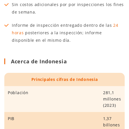
Sin costos adicionales por por inspecciones los fines
de semana.
Informe de inspección entregado dentro de las
24
horas
posteriores a la inspección; informe
disponible en el mismo día.
Acerca de Indonesia
Principales cifras de Indonesia
Población
281,1
millones
(2023)
PIB
1,37
billones