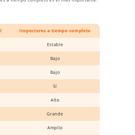
l
Inspectores a tiempo completo
Estable
Bajo
Bajo
Sí
Alto
Grande
Amplio