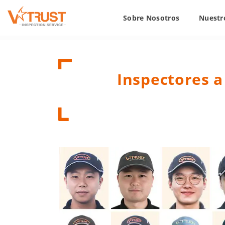
Sobre Nosotros
Nuestro
Inspectores a