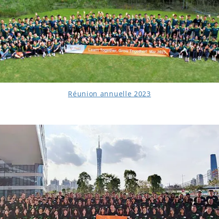
Réunion annuelle 2023