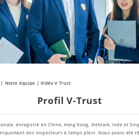
|
Notre équipe
|
Vidéo V Trust
Profil V-Trust
tionale, enregistré en Chine, Hong Kong, Vietnam, Inde et Si
uniquement des inspecteurs à temps plein. Nous avons été