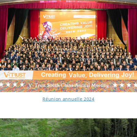
Réunion annuelle 2024