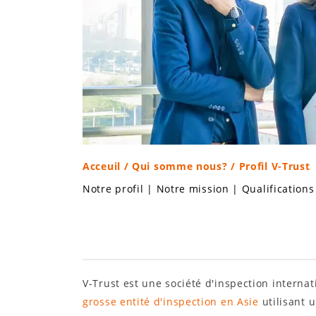
Acceuil
/
Qui somme nous?
/ Profil V-Trust
Notre profil
|
Notre mission
|
Qualifications
V-Trust est une société d'inspection interna
grosse entité d'inspection en Asie
utilisant 