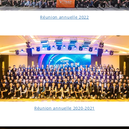
Réunion annuelle 2022
Réunion annuelle 2020-2021