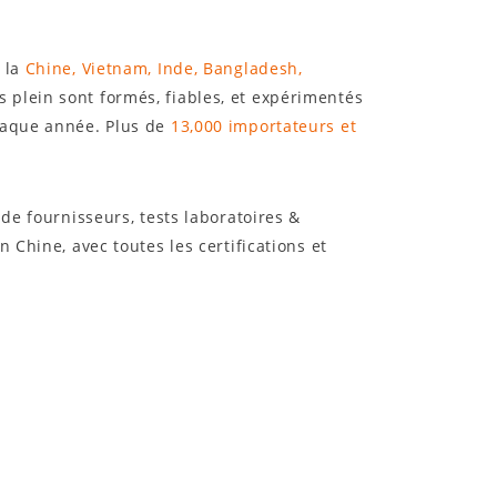
t la
Chine, Vietnam, Inde, Bangladesh,
 plein sont formés, fiables, et expérimentés
haque année. Plus de
13,000 importateurs et
de fournisseurs, tests laboratoires &
 Chine, avec toutes les certifications et