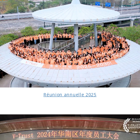
Réunion annuelle 2025