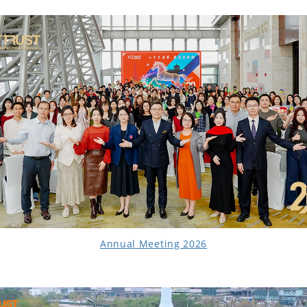
Annual Meeting 2026