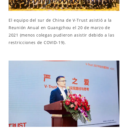
El equipo del sur de China de V-Trust asistió a la
Reunión Anual en Guangzhou el 20 de marzo de
2021 (menos colegas pudieron asistir debido a las
restricciones de COVID-19).