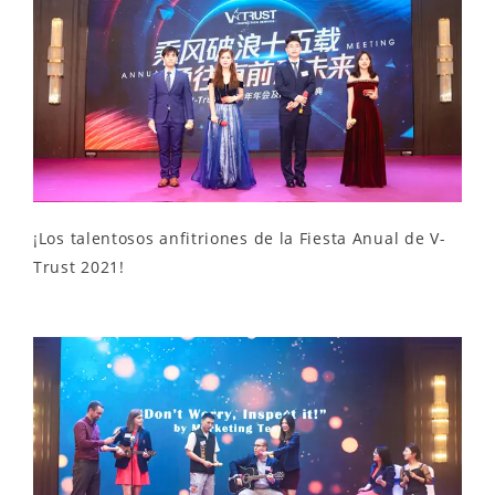
¡Los talentosos anfitriones de la Fiesta Anual de V-
Trust 2021!