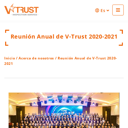
Es
Reunión Anual de V-Trust 2020-2021
Inicio
/
Acerca de nosotros
/ Reunión Anual de V-Trust 2020-
2021