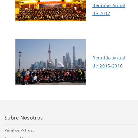
Reunião Anual
de 2017
Reunião Anual
de 2015-2016
Sobre Nosotros
Perfil de V-Trust