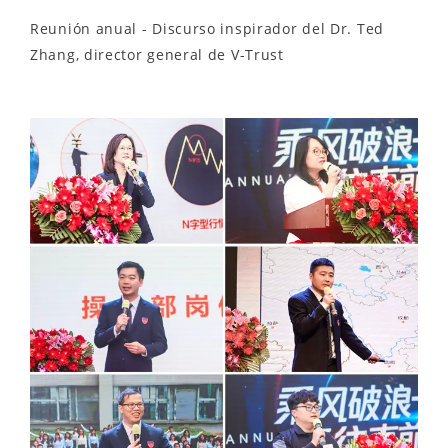
Reunión anual - Discurso inspirador del Dr. Ted
Zhang, director general de V-Trust