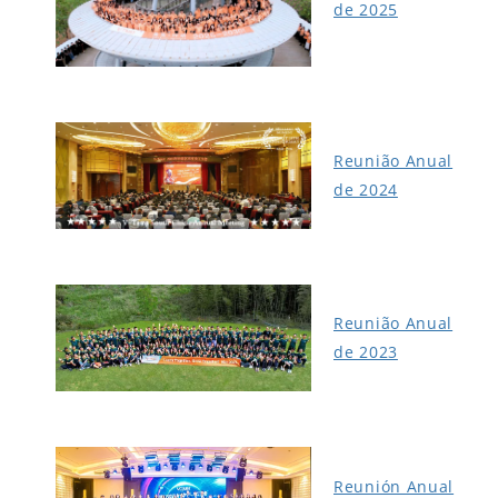
de 2025
Reunião Anual
de 2024
Reunião Anual
de 2023
Reunión Anual