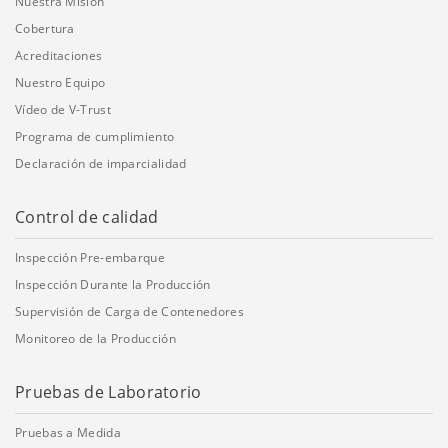
Nuestra Misión
Cobertura
Acreditaciones
Nuestro Equipo
Vídeo de V-Trust
Programa de cumplimiento
Declaración de imparcialidad
Control de calidad
Inspección Pre-embarque
Inspección Durante la Producción
Supervisión de Carga de Contenedores
Monitoreo de la Producción
Pruebas de Laboratorio
Pruebas a Medida