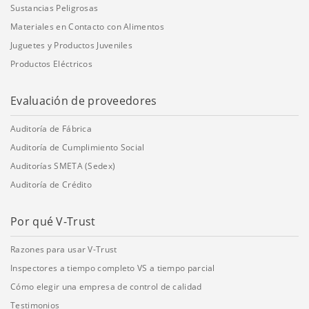
Sustancias Peligrosas
Materiales en Contacto con Alimentos
Juguetes y Productos Juveniles
Productos Eléctricos
Evaluación de proveedores
Auditoría de Fábrica
Auditoría de Cumplimiento Social
Auditorías SMETA (Sedex)
Auditoría de Crédito
Por qué V-Trust
Razones para usar V-Trust
Inspectores a tiempo completo VS a tiempo parcial
Cómo elegir una empresa de control de calidad
Testimonios