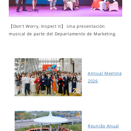
【Don't Worry, Inspect it】 Una presentación
musical de parte del Departamento de Marketing.
Annual Meeting
2026
Reunião Anual