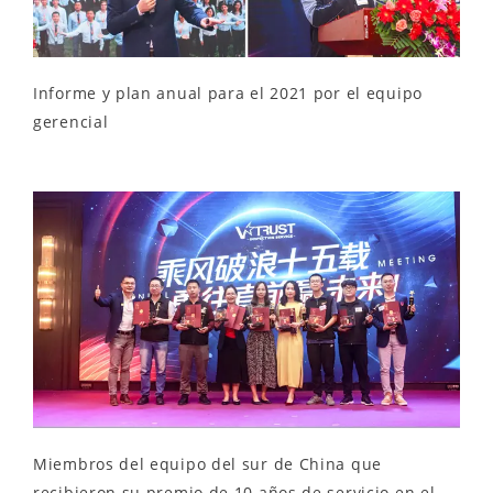
Informe y plan anual para el 2021 por el equipo
gerencial
Miembros del equipo del sur de China que
recibieron su premio de 10 años de servicio en el