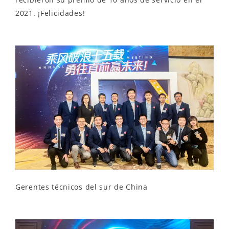
2021. ¡Felicidades!
Gerentes técnicos del sur de China