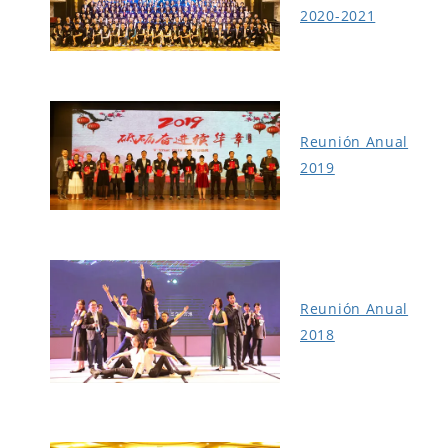
2020-2021
Reunión Anual
2019
Reunión Anual
2018