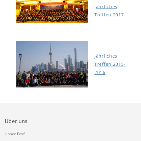
Jährliches
Treffen 2017
Jährliches
Treffen 2015-
2016
Über uns
Unser Profil