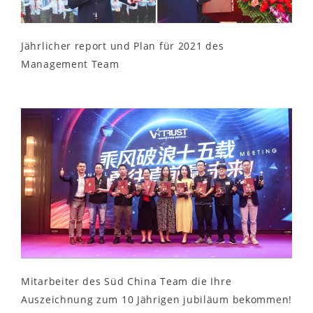
Jährlicher report und Plan für 2021 des
Management Team
Mitarbeiter des Süd China Team die Ihre
Auszeichnung zum 10 Jährigen jubiläum bekommen!