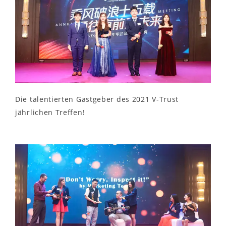
Die talentierten Gastgeber des 2021 V-Trust
jährlichen Treffen!