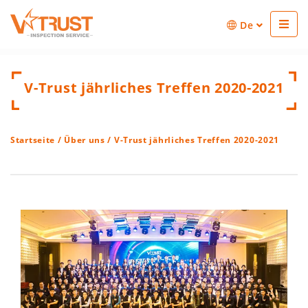
De
V-Trust jährliches Treffen 2020-2021
Startseite
/
Über uns
/ V-Trust jährliches Treffen 2020-2021