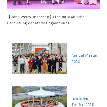
【Don’t Worry, Inspect it】Eine musikalische
Darbietung der Marketingabteilung
Annual Meeting
2026
Jährliches
Treffen 2025