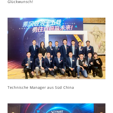
Glückwunsch!
Technische Manager aus Süd China