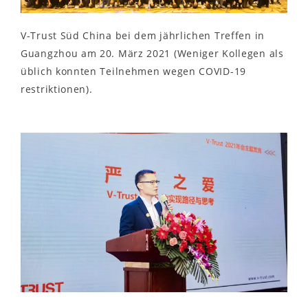
V-Trust Süd China bei dem jährlichen Treffen in
Guangzhou am 20. März 2021 (Weniger Kollegen als
üblich konnten Teilnehmen wegen COVID-19
restriktionen).