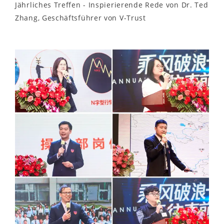
Jährliches Treffen - Inspierierende Rede von Dr. Ted
Zhang, Geschäftsführer von V-Trust