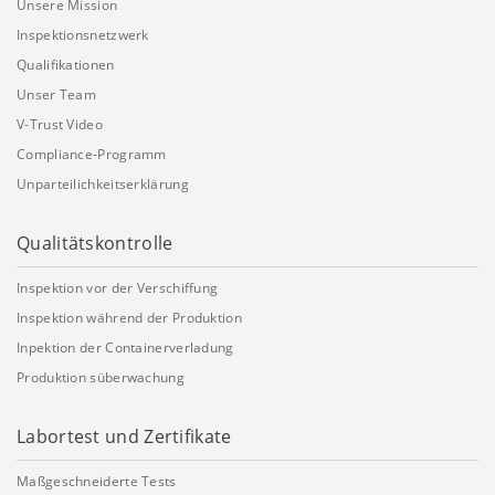
Unsere Mission
Inspektionsnetzwerk
Qualifikationen
Unser Team
V-Trust Video
Compliance-Programm
Unparteilichkeitserklärung
Qualitätskontrolle
Inspektion vor der Verschiffung
Inspektion während der Produktion
Inpektion der Containerverladung
Produktion süberwachung
Labortest und Zertifikate
Maßgeschneiderte Tests