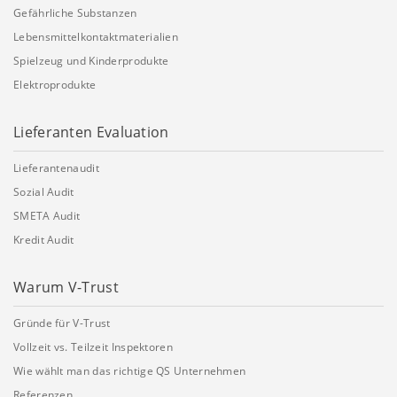
Gefährliche Substanzen
Lebensmittelkontaktmaterialien
Spielzeug und Kinderprodukte
Elektroprodukte
Lieferanten Evaluation
Lieferantenaudit
Sozial Audit
SMETA Audit
Kredit Audit
Warum V-Trust
Gründe für V-Trust
Vollzeit vs. Teilzeit Inspektoren
Wie wählt man das richtige QS Unternehmen
Referenzen