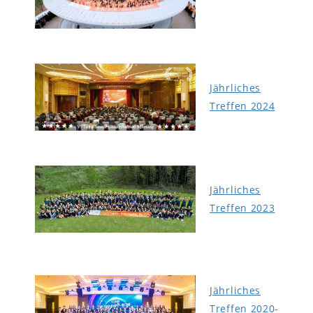
Jährliches
Treffen 2024
Jährliches
Treffen 2023
Jährliches
Treffen 2020-