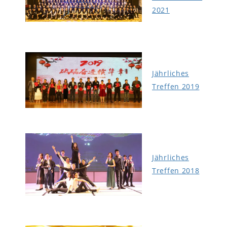
2021
Jährliches
Treffen 2019
Jährliches
Treffen 2018