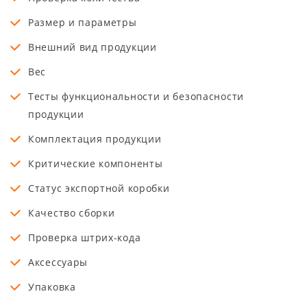
Размер и параметры
Внешний вид продукции
Вес
Тесты функциональности и безопасности
продукции
Комплектация продукции
Критические компоненты
Статус экспортной коробки
Качество сборки
Проверка штрих-кода
Аксессуары
Упаковка