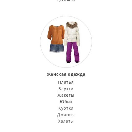
Женская одежда
Платья
Блузки
Жакеты
Юбки
Куртки
Джинсы
Халаты