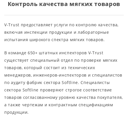
Контроль качества мягких товаров
V-Trust предоставляет услуги по контролю качества,
включая инспекции продукции и лабораторные
испытания широкого спектра мягких товаров.
В команде 650+ штатных инспекторов V-Trust
существует специальный отдел по проверке мягких
товаров, который состоит из технических
менеджеров, инженеров-инспекторов и специалистов
по аудиту фабрик сектора Softline. Специалисты
сектора Softline проверяют строгое соответствие
товаров согласованному уровню качества покупателя,
а также чертежам и контрактным спецификациям
продукции.