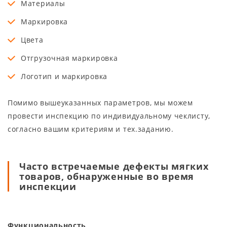
Материалы
Маркировка
Цвета
Отгрузочная маркировка
Логотип и маркировка
Помимо вышеуказанных параметров, мы можем
провести инспекцию по индивидуальному чеклисту,
согласно вашим критериям и тех.заданию.
Часто встречаемые дефекты мягких
товаров, обнаруженные во время
инспекции
Функциональность