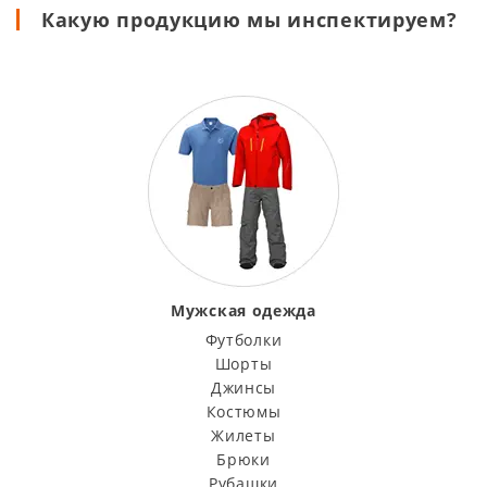
Какую продукцию мы инспектируем?
Мужская одежда
Футболки
Шорты
Джинсы
Костюмы
Жилеты
Брюки
Рубашки