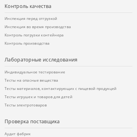
Контроль качества
Инспекция перед отгрузкой
Инспекция во время производства
Контроль погрузки контейнера
Контроль производства
Лабораторные исследования
Индивидуальное тестирование
Тесты на опасные вещества
Тесты материалов, контактирующих с пищевой продукцей
Тесты игрушек и товаров для детей
Тесты электротоваров
Проверка поставщика
Аудит фабрик