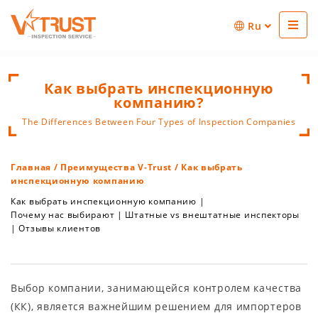
Ru
Как выбрать инспекционную
компанию?
The Differences Between Four Types of Inspection Companies
Главная
/
Преимущества V-Trust
/ Как выбрать
инспекционную компанию
Как выбрать инспекционную компанию
|
Почему нас выбирают
|
Штатные vs внештатные инспекторы
|
Отзывы клиентов
Выбор компании, занимающейся контролем качества
(КК), является важнейшим решением для импортеров