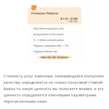
Стоимость услуг компании, занимающейся контролем
качества, определяется не только почасовой ставкой.
Важно то, какую ценность вы получаете взамен, и эта
ценность определяется ключевыми параметрами,
перечисленными ниже.