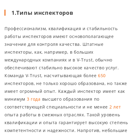
1.Типы инспекторов
Профессионализм, квалификация и стабильность
работы инспекторов имеют основополагающее
значение для контроля качества. Штатные
инспекторы, как, например, в больших
международных компаниях и в ​​V-Trust, обычно
обеспечивают стабильно высокое качество услуг.
Команда V-Trust, насчитывающая более
650
инспекторов, не только хорошо образована, но также
имеет огромный опыт. Каждый инспектор имеет как
минимум
3 года
высшего образования по
соответствующей специальности и не менее
2 лет
опыта работы в смежных отраслях. Такой уровень
квалификации и опыта гарантирует высокую степень
компетентности и надежности. Напротив, небольшие