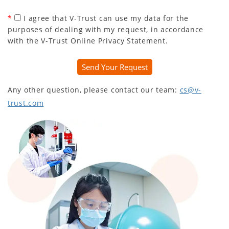
*
I agree that V-Trust can use my data for the
purposes of dealing with my request, in accordance
with the V-Trust Online Privacy Statement.
Send Your Request
Any other question, please contact our team:
cs@v-
trust.com