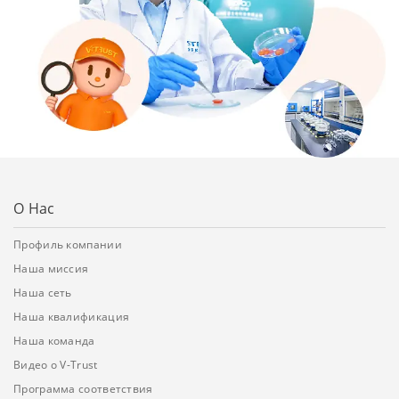
О Нас
Профиль компании
Наша миссия
Наша сеть
Наша квалификация
Наша команда
Видео о V-Trust
Программа соответствия