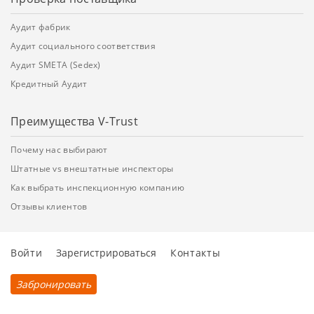
Аудит фабрик
Аудит социального соответствия
Аудит SMETA (Sedex)
Кредитный Аудит
Преимущества V-Trust
Почему нас выбирают
Штатные vs внештатные инспекторы
Как выбрать инспекционную компанию
Отзывы клиентов
Войти
Зарегистрироваться
Контакты
Забронировать