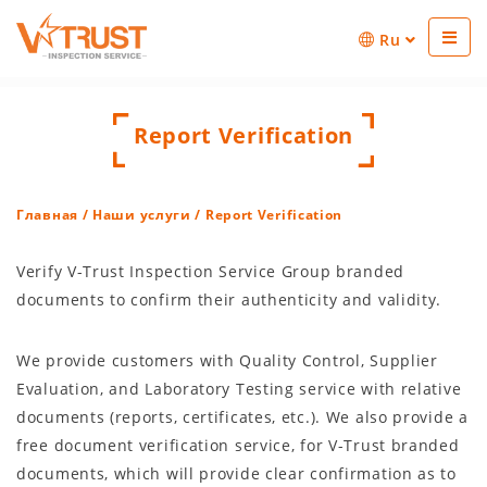
Ru
Report Verification
Главная
/
Наши услуги
/ Report Verification
Verify V-Trust Inspection Service Group branded
documents to confirm their authenticity and validity.
We provide customers with Quality Control, Supplier
Evaluation, and Laboratory Testing service with relative
documents (reports, certificates, etc.). We also provide a
free document verification service, for V-Trust branded
documents, which will provide clear confirmation as to