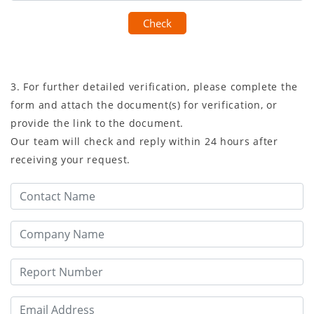
Check
3. For further detailed verification, please complete the
form and attach the document(s) for verification, or
provide the link to the document.
Our team will check and reply within 24 hours after
receiving your request.