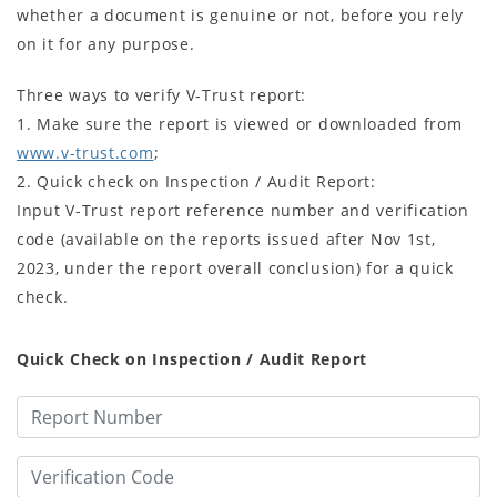
whether a document is genuine or not, before you rely
on it for any purpose.
Three ways to verify V-Trust report:
1. Make sure the report is viewed or downloaded from
www.v-trust.com
;
2. Quick check on Inspection / Audit Report:
Input V-Trust report reference number and verification
code (available on the reports issued after Nov 1st,
2023, under the report overall conclusion) for a quick
check.
Quick Check on Inspection / Audit Report