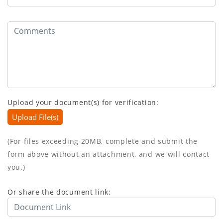
Upload your document(s) for verification:
Upload File(s)
(For files exceeding 20MB, complete and submit the
form above without an attachment, and we will contact
you.)
Or share the document link: