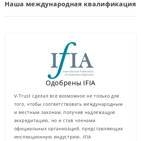
Наша международная квалификация
Одобрены IFIA
V-Trust сделал все возможное не только для
того, чтобы соответствовать международным
и местным законам, получив надлежащую
аккредитацию, но и став членами
официальных организаций, представляющих
инспекционную индустрию. IFIA