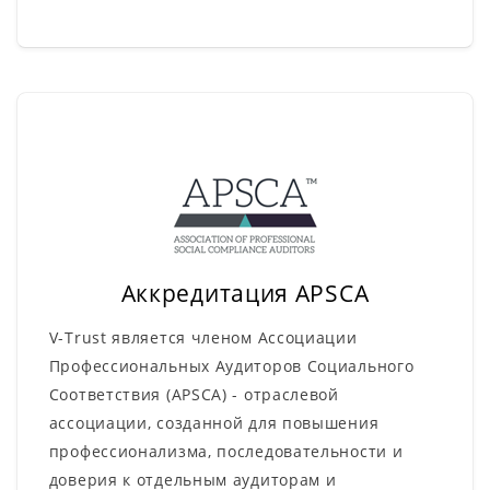
Аккредитация APSCA
V-Trust является членом Ассоциации
Профессиональных Аудиторов Социального
Соответствия (APSCA) - отраслевой
ассоциации, созданной для повышения
профессионализма, последовательности и
доверия к отдельным аудиторам и