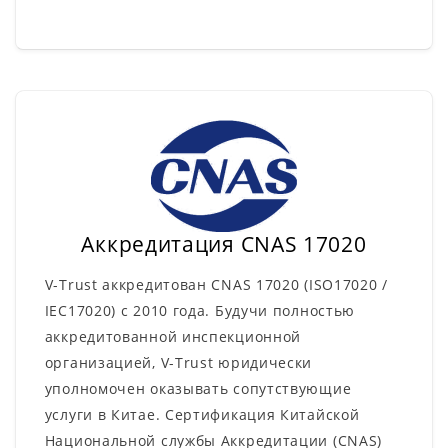
Аккредитация CNAS 17020
V-Trust аккредитован CNAS 17020 (ISO17020 /
IEC17020) с 2010 года. Будучи полностью
аккредитованной инспекционной
организацией, V-Trust юридически
уполномочен оказывать сопутствующие
услуги в Китае. Сертификация Китайской
Национальной службы Аккредитации (CNAS)