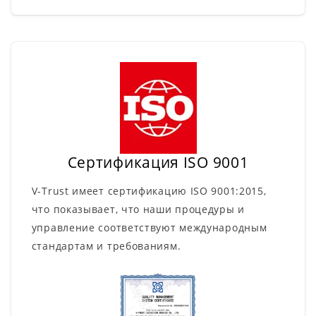
Сертификация ISO 9001
V-Trust имеет сертификацию ISO 9001:2015,
что показывает, что наши процедуры и
управление соответствуют международным
стандартам и требованиям.