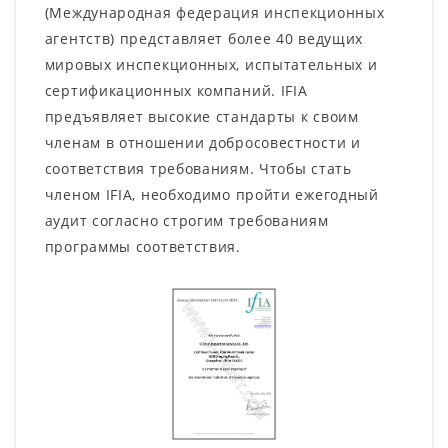
(Международная федерация инспекционных
агентств) представляет более 40 ведущих
мировых инспекционных, испытательных и
сертификационных компаний. IFIA
предъявляет высокие стандарты к своим
членам в отношении добросовестности и
соответствия требованиям. Чтобы стать
членом IFIA, необходимо пройти ежегодный
аудит согласно строгим требованиям
программы соответствия.