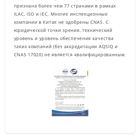
признана более чем 77 странами в рамках
ILAC, ISO и IEC. Многие инспекционные
компании в Китае не одобрены CNAS. С
юридической точки зрения, технический
уровень и уровень обеспечения качества
таких компаний (без аккредитации AQSIQ и
CNAS 17020) не является квалифицированным.