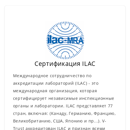
Сертификация ILAC
Международное сотрудничество по
аккредитации лабораторий (ILAC) - это
международная организация, которая
сертифицирует независимые инспекционные
органы и лаборатории. ILAC представляет 77
стран, включая: (Канаду, Германию, Францию,
Великобританию, США, Японию и пр...). V-
Trust аккредитован ILAC и признан всеми