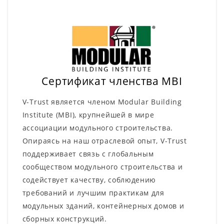
Сертификат членства MBI
V-Trust является членом Modular Building
Institute (MBI), крупнейшей в мире
ассоциации модульного строительства.
Опираясь на наш отраслевой опыт, V-Trust
поддерживает связь с глобальным
сообществом модульного строительства и
содействует качеству, соблюдению
требований и лучшим практикам для
модульных зданий, контейнерных домов и
сборных конструкций.