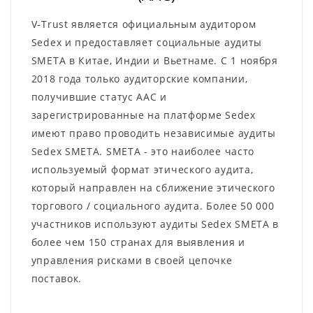
V-Trust является официальным аудитором
Sedex и предоставляет социальные аудиты
SMETA в Китае, Индии и Вьетнаме. С 1 ноября
2018 года только аудиторские компании,
получившие статус AAC и
зарегистрированные на платформе Sedex
имеют право проводить независимые аудиты
Sedex SMETA. SMETA - это наиболее часто
используемый формат этического аудита,
который направлен на сближение этического
торгового / социального аудита. Более 50 000
участников используют аудиты Sedex SMETA в
более чем 150 странах для выявления и
управления рисками в своей цепочке
поставок.