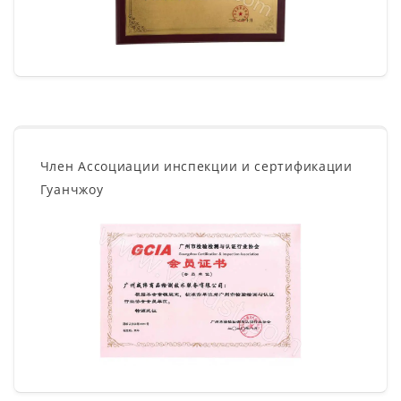
Член Ассоциации инспекции и сертификации
Гуанчжоу