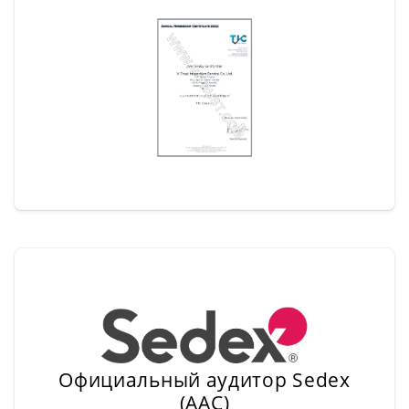
Официальный аудитор Sedex
(AAC)