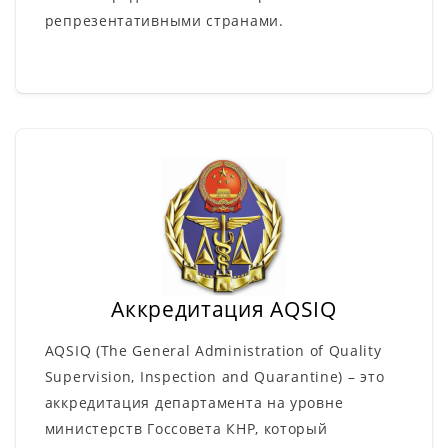
репрезентативными странами.
Аккредитация AQSIQ
AQSIQ (The General Administration of Quality
Supervision, Inspection and Quarantine) – это
аккредитация департамента на уровне
министерств Госсовета КНР, который