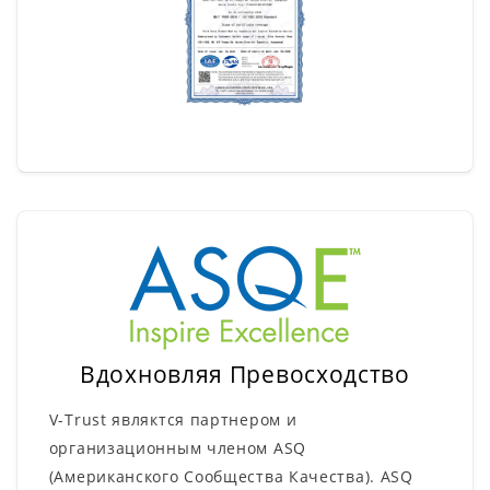
Вдохновляя Превосходство
V-Trust являктся партнером и
организационным членом ASQ
(Американского Сообщества Качества). ASQ