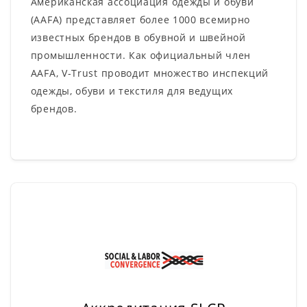
Американская ассоциация одежды и обуви
(AAFA) представляет более 1000 всемирно
известных брендов в обувной и швейной
промышленности. Как официальный член
AAFA, V-Trust проводит множество инспекций
одежды, обуви и текстиля для ведущих
брендов.