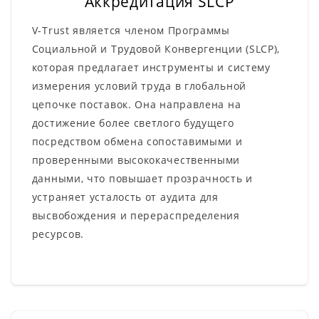
Аккредитация SLCP
V-Trust является членом Программы
Социальной и Трудовой Конвергенции (SLCP),
которая предлагает инструменты и систему
измерения условий труда в глобальной
цепочке поставок. Она направлена на
достижение более светлого будущего
посредством обмена сопоставимыми и
проверенными высококачественными
данными, что повышает прозрачность и
устраняет усталость от аудита для
высвобождения и перераспределения
ресурсов.