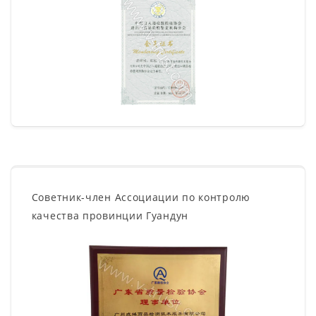
Советник-член Ассоциации по контролю
качества провинции Гуандун