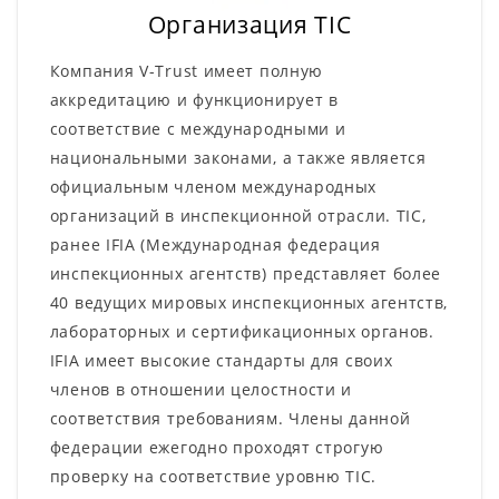
Организация TIC
Компания V-Trust имеет полную
аккредитацию и функционирует в
соответствие с международными и
национальными законами, а также является
официальным членом международных
организаций в инспекционной отрасли. TIC,
ранее IFIA (Международная федерация
инспекционных агентств) представляет более
40 ведущих мировых инспекционных агентств,
лабораторных и сертификационных органов.
IFIA имеет высокие стандарты для своих
членов в отношении целостности и
соответствия требованиям. Члены данной
федерации ежегодно проходят строгую
проверку на соответствие уровню TIC.