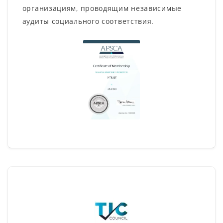
организациям, проводящим независимые
аудиты социального соответствия.