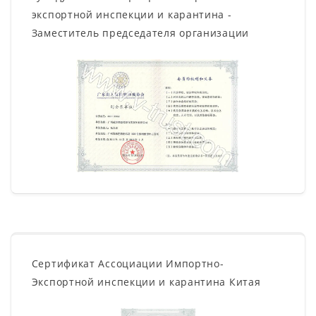
экспортной инспекции и карантина -
Заместитель председателя организации
Сертификат Ассоциации Импортно-
Экспортной инспекции и карантина Китая