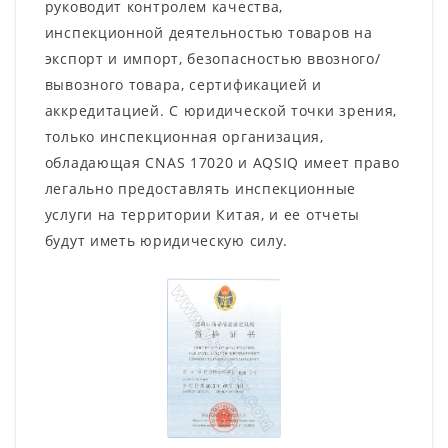
руководит контролем качества,
инспекционной деятельностью товаров на
экспорт и импорт, безопасностью ввозного/
вывозного товара, сертификацией и
аккредитацией. С юридической точки зрения,
только инспекционная организация,
обладающая CNAS 17020 и AQSIQ имеет право
легально предоставлять инспекционные
услуги на территории Китая, и ее отчеты
будут иметь юридическую силу.