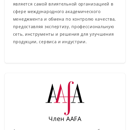
является самой влиятельной организацией в
сфере международного академического
менеджмента и обмена по контролю качества,
предоставляя экспертизу, профессиональную
сеть, инструменты и решения для улучшения
продукции, сервиса и индустрии.
Член AAFA