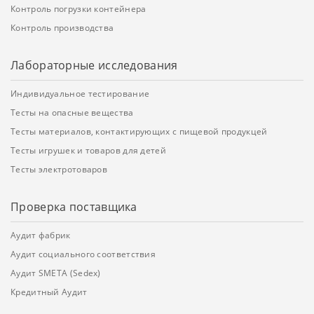
Контроль погрузки контейнера
Контроль производства
Лабораторные исследования
Индивидуальное тестирование
Тесты на опасные вещества
Тесты материалов, контактирующих с пищевой продукцей
Тесты игрушек и товаров для детей
Тесты электротоваров
Проверка поставщика
Аудит фабрик
Аудит социального соответствия
Аудит SMETA (Sedex)
Кредитный Аудит