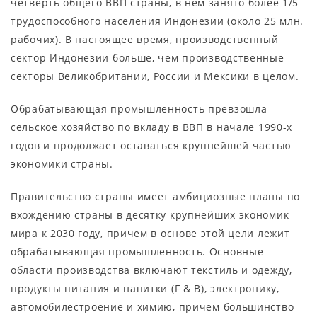
четверть общего ВВП страны, в нем занято более 1/5
трудоспособного населения Индонезии (около 25 млн.
рабочих). В настоящее время, производственный
сектор Индонезии больше, чем производственные
секторы Великобритании, России и Мексики в целом.
Обрабатывающая промышленность превзошла
сельское хозяйство по вкладу в ВВП в начале 1990-х
годов и продолжает оставаться крупнейшей частью
экономики страны.
Правительство страны имеет амбициозные планы по
вхождению страны в десятку крупнейших экономик
мира к 2030 году, причем в основе этой цели лежит
обрабатывающая промышленность. Основные
области производства включают текстиль и одежду,
продукты питания и напитки (F & B), электронику,
автомобилестроение и химию, причем большинство