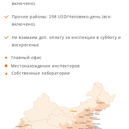
включено).
Прочие районы: 298 USD/Человеко-день (все-
включено).
Не взимаем доп. оплату за инспекции в субботу и
воскресенье
★
Главный офис
●
Местонахождение инспекторов
▲
Собственные лаборатории