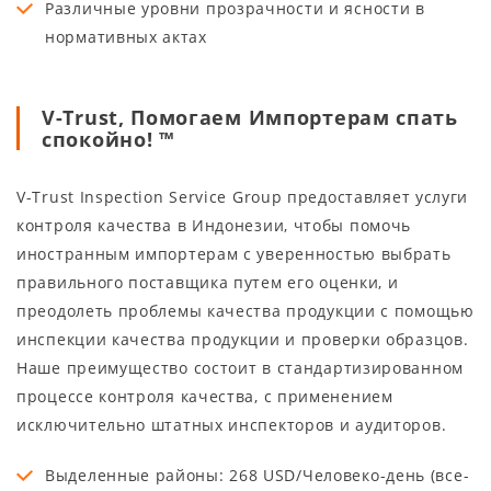
Различные уровни прозрачности и ясности в
нормативных актах
V-Trust, Помогаем Импортерам спать
спокойно! ™
V-Trust Inspection Service Group предоставляет услуги
контроля качества в Индонезии, чтобы помочь
иностранным импортерам с уверенностью выбрать
правильного поставщика путем его оценки, и
преодолеть проблемы качества продукции с помощью
инспекции качества продукции и проверки образцов.
Наше преимущество состоит в стандартизированном
процессе контроля качества, с применением
исключительно штатных инспекторов и аудиторов.
Выделенные районы: 268 USD/Человеко-день (все-