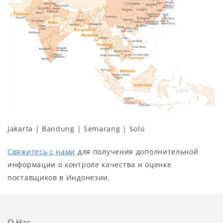
Jakarta | Bandung | Semarang | Solo
Свяжитесь с нами
для получения дополнительной
информации о контроле качества и оценке
поставщиков в Индонезии.
О Нас