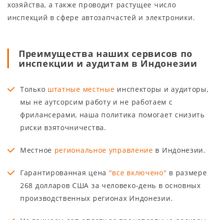
хозяйства, а также проводит растущее число
инспекций в сфере автозапчастей и электроники.
Преимущества наших сервисов по
инспекции и аудитам в Индонезии
Только
штатные местные
инспекторы и аудиторы,
мы не аутсорсим работу и не работаем с
фрилансерами, наша политика помогает снизить
риски взяточничества.
Местное
региональное управление
в Индонезии.
Гарантированная цена
"все включено"
в размере
268 долларов США за человеко-день в основных
производственных регионах Индонезии.