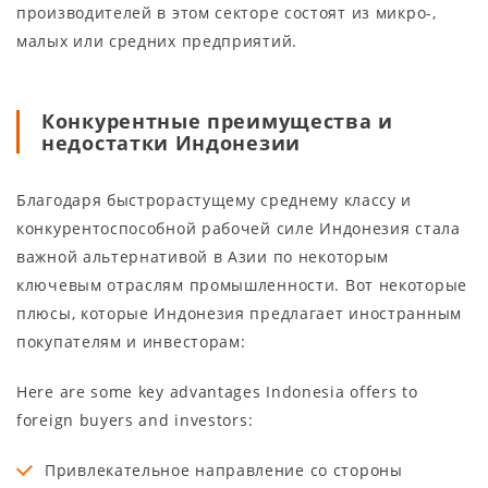
производителей в этом секторе состоят из микро-,
малых или средних предприятий.
Конкурентные преимущества и
недостатки Индонезии
Благодаря быстрорастущему среднему классу и
конкурентоспособной рабочей силе Индонезия стала
важной альтернативой в Азии по некоторым
ключевым отраслям промышленности. Вот некоторые
плюсы, которые Индонезия предлагает иностранным
покупателям и инвесторам:
Here are some key advantages Indonesia offers to
foreign buyers and investors:
Привлекательное направление со стороны