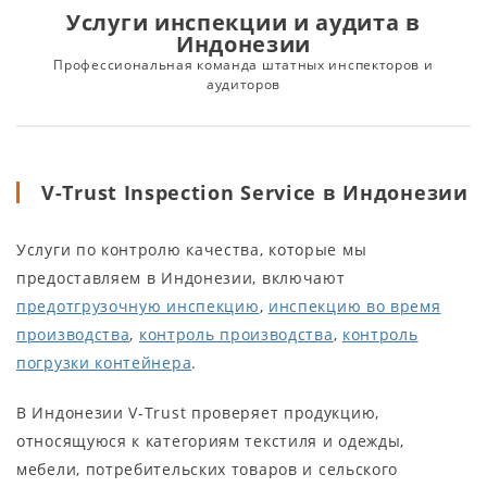
Услуги инспекции и аудита в
Индонезии
Профессиональная команда штатных инспекторов и
аудиторов
V-Trust Inspection Service в Индонезии
Услуги по контролю качества, которые мы
предоставляем в Индонезии, включают
предотгрузочную инспекцию
,
инспекцию во время
производства
,
контроль производства
,
контроль
погрузки контейнера
.
В Индонезии V-Trust проверяет продукцию,
относящуюся к категориям текстиля и одежды,
мебели, потребительских товаров и сельского