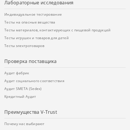
Лабораторные исследования
Индивидуальное тестирование
Тесты на опасные вещества
Тесты материалов, контактирующих с пищевой продукцей
Тесты игрушек и товаров для детей
Тесты электротоваров
Проверка поставщика
Аудит фабрик
Аудит социального соответствия
Аудит SMETA (Sedex)
Кредитный Аудит
Преимущества V-Trust
Почему нас выбирают