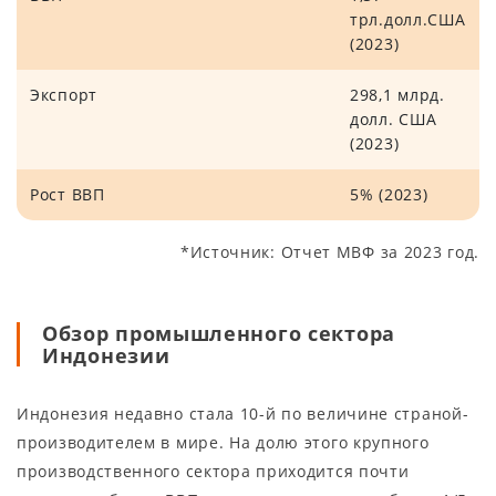
трл.долл.США
(2023)
Экспорт
298,1 млрд.
долл. США
(2023)
Рост ВВП
5% (2023)
*Источник: Отчет МВФ за 2023 год.
Обзор промышленного сектора
Индонезии
Индонезия недавно стала 10-й по величине страной-
производителем в мире. На долю этого крупного
производственного сектора приходится почти