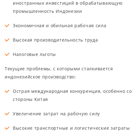
иностранных инвестиций в обрабатывающую
промышленность Индонезии
Экономичная и обильная рабочая сила
Высокая производительность труда
Налоговые льготы
Текущие проблемы, с которыми сталкивается
индонезийское производство:
Острая международная конкуренция, особенно со
стороны Китая
Увеличение затрат на рабочую силу
Высокие транспортные и логистические затраты