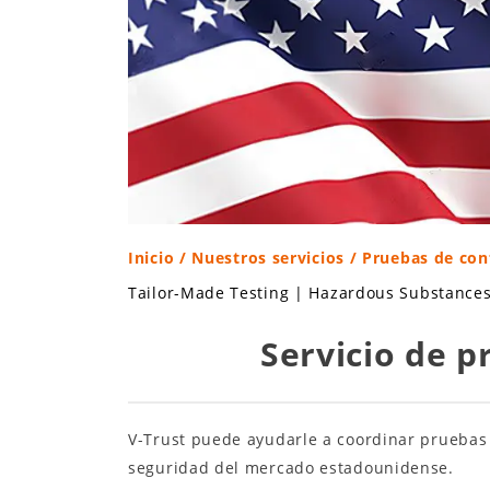
Inicio
/
Nuestros servicios
/ Pruebas de con
Tailor-Made Testing
|
Hazardous Substance
Servicio de 
V-Trust puede ayudarle a coordinar pruebas
seguridad del mercado estadounidense.