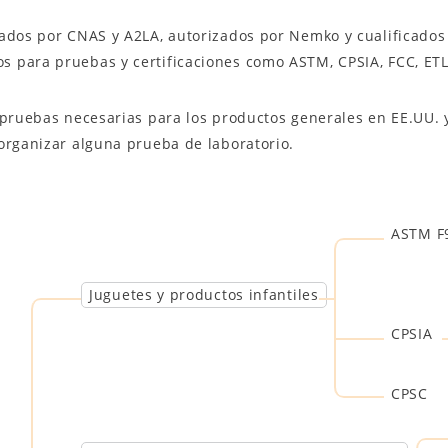
tados por CNAS y A2LA, autorizados por Nemko y cualificados 
para pruebas y certificaciones como ASTM, CPSIA, FCC, ETL, 
s pruebas necesarias para los productos generales en EE.UU.
organizar alguna prueba de laboratorio.
ASTM F
Juguetes y productos infantiles
CPSIA
CPSC