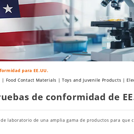
formidad para EE.UU.
s
|
Food Contact Materials
|
Toys and Juvenile Products
|
Ele
pruebas de conformidad de EE
 de laboratorio de una amplia gama de productos para que c