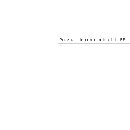
Pruebas de conformidad de EE.U