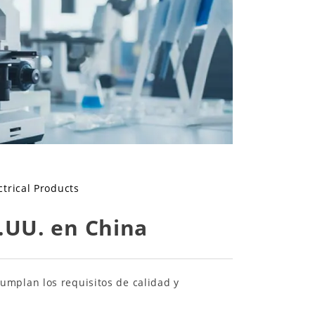
ctrical Products
.UU. en China
umplan los requisitos de calidad y