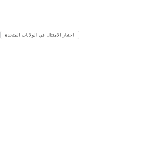
اختبار الامتثال في الولايات المتحدة