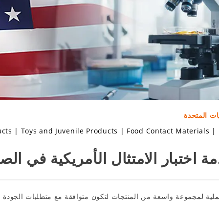
يات المتحدة
ucts
|
Toys and Juvenile Products
|
Food Contact Materials
|
ة اختبار الامتثال الأمريكية في الص