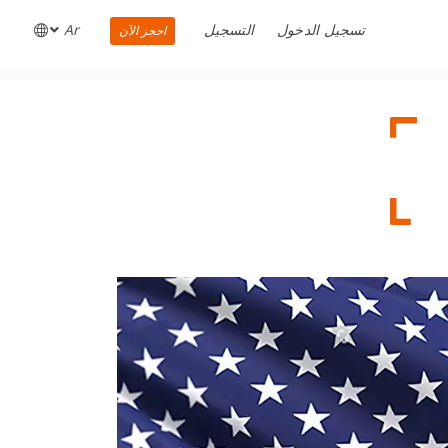
تسجيل الدخول
التسجيل
Ar
احجز الآن