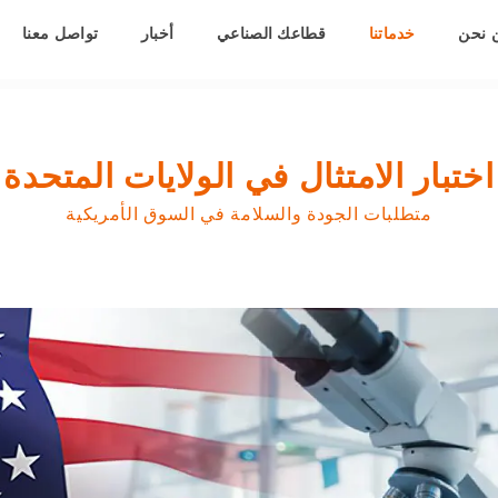
 نحن
خدماتنا
قطاعك الصناعي
أخبار
تواصل معنا
اختبار الامتثال في الولايات المتحدة
متطلبات الجودة والسلامة في السوق الأمريكية