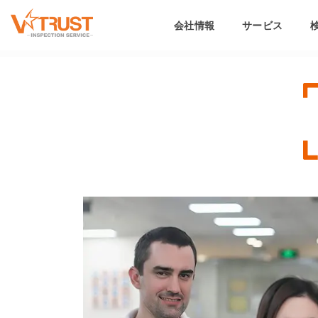
会社情報
サービス