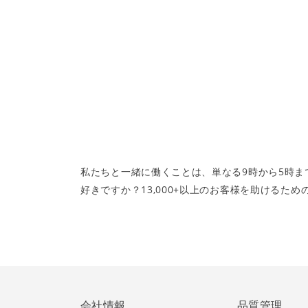
私たちと一緒に働くことは、単なる9時から5時
好きですか？13,000+以上のお客様を助ける
会社情報
品質管理