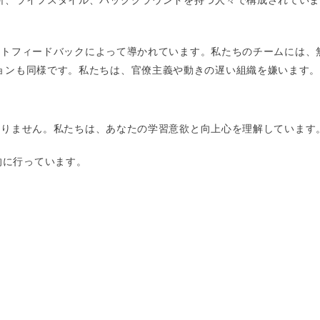
イレクトフィードバックによって導かれています。私たちのチームには
ンも同様です。私たちは、官僚主義や動きの遅い組織を嫌います。V-
ではありません。私たちは、あなたの学習意欲と向上心を理解しています
的に行っています。