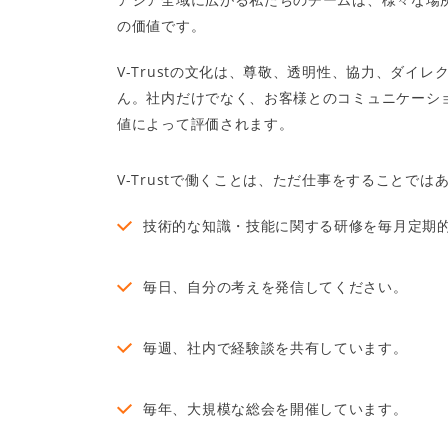
の価値です。
V-Trustの文化は、尊敬、透明性、協力、ダ
ん。社内だけでなく、お客様とのコミュニケーショ
値によって評価されます。
V-Trustで働くことは、ただ仕事をすること
技術的な知識・技能に関する研修を毎月定期
毎日、自分の考えを発信してください。
毎週、社内で経験談を共有しています。
毎年、大規模な総会を開催しています。