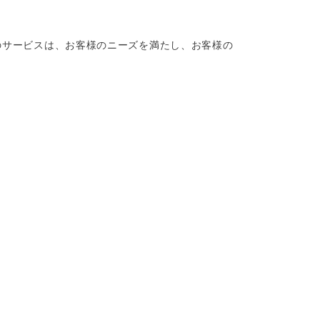
stのサービスは、お客様のニーズを満たし、お客様の