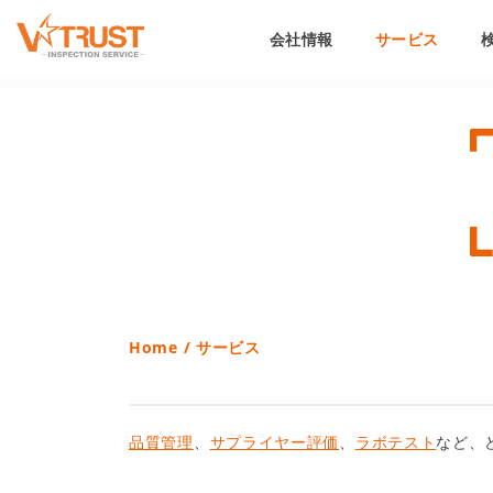
会社情報
サービス
Home
/
サービス
品質管理
、
サプライヤー評価
、
ラボテスト
など、