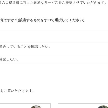
様の目標達成に向けた最適なサービスをご提案させていただきます
何ですか？(該当するものをすべて選択してください)
適合していることを確認したい。
確認したい。
声をご覧いただけます。