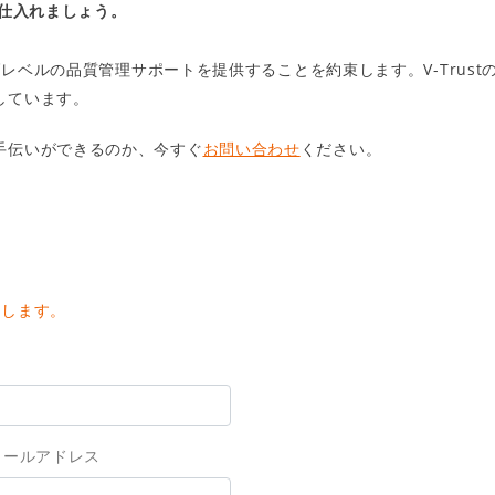
を仕入れましょう。
最高レベルの品質管理サポートを提供することを約束します。V-Tru
しています。
手伝いができるのか、今すぐ
お問い合わせ
ください。
たします。
メールアドレス