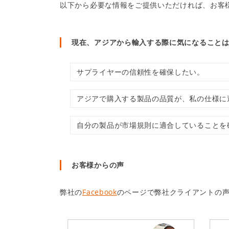
以下から必要な情報をご提供いただければ、お客
現在、アジアから輸入する際に気になることは
サプライヤーの信頼性を確保したい。
アジアで購入する製品の品質が、私の仕様に
自分の製品が市場規則に適合していることを
お客様からの声
弊社の
Facebook
のページで弊社クライアントの