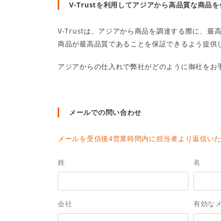
V-Trustを利用してアジアから高品質な商品
V-Trustは、アジアから商品を調達する際に、
商品が最高品質であることを保証できるよう提供
アジアからの仕入れで弊社がどのように御社をお
メールでの問い合わせ
メールを受信後4営業時間内に担当者より返信い
姓
名
会社
有効な