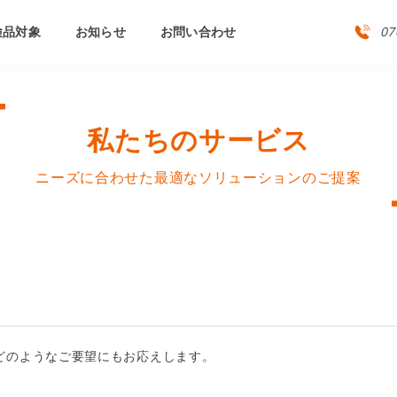
検品対象
お知らせ
お問い合わせ
07
私たちのサービス
ニーズに合わせた最適なソリューションのご提案
どのようなご要望にもお応えします。