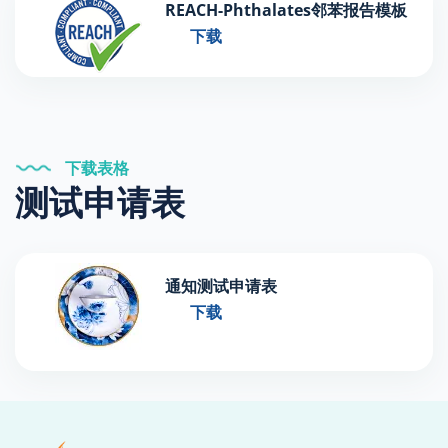
REACH-Phthalates邻苯报告模板
下载
下载表格
测试申请表
通知测试申请表
下载