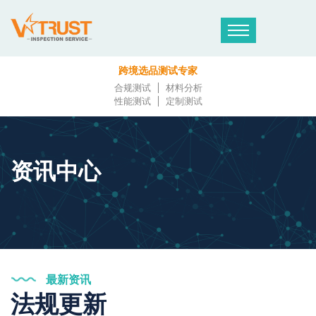
跨境选品测试专家
合规测试
材料分析
性能测试
定制测试
资讯中心
最新资讯
法规更新