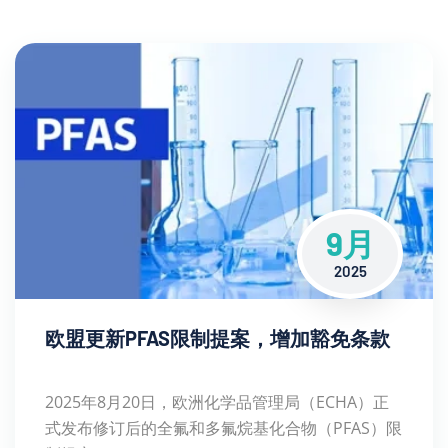
9月
2025
欧盟更新PFAS限制提案，增加豁免条款
2025年8月20日，欧洲化学品管理局（ECHA）正
式发布修订后的全氟和多氟烷基化合物（PFAS）限