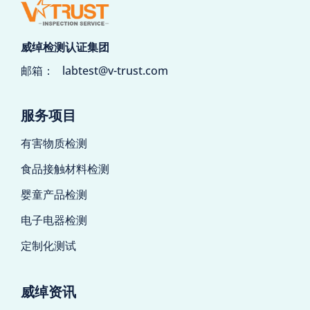
威绰检测认证集团
邮箱：
labtest@v-trust.com
服务项目
有害物质检测
食品接触材料检测
婴童产品检测
电子电器检测
定制化测试
威绰资讯