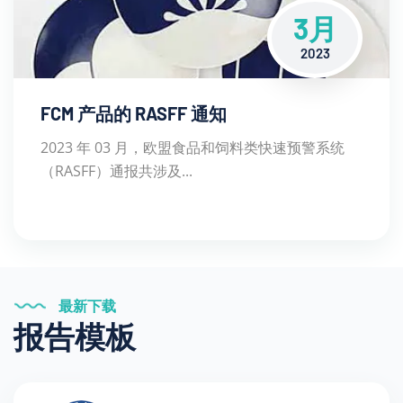
3月
2023
FCM 产品的 RASFF 通知
2023 年 03 月，欧盟食品和饲料类快速预警系统
（RASFF）通报共涉及...
最新下载
报告模板