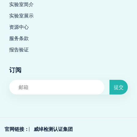
实验室简介
实验室展示
资源中心
服务条款
报告验证
订阅
提交
官网链接：
威绰检测认证集团