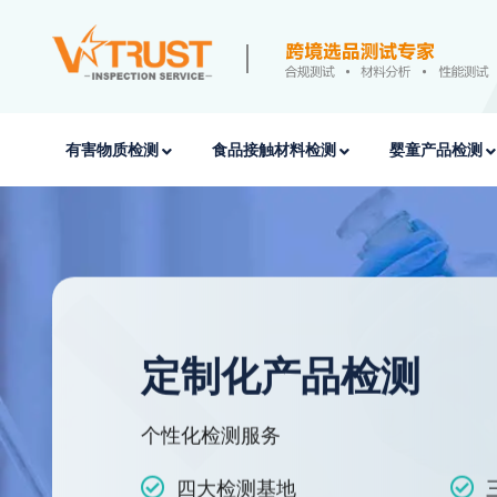
有害物质检测
食品接触材料检测
婴童产品检测
定制化产品检测
个性化检测服务
四大检测基地