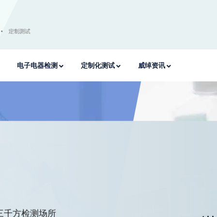
电子电器检测
定制化测试
威绰资讯
三千方检测场所