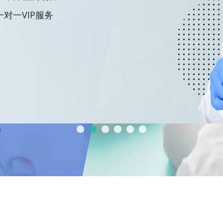
一对一VIP服务