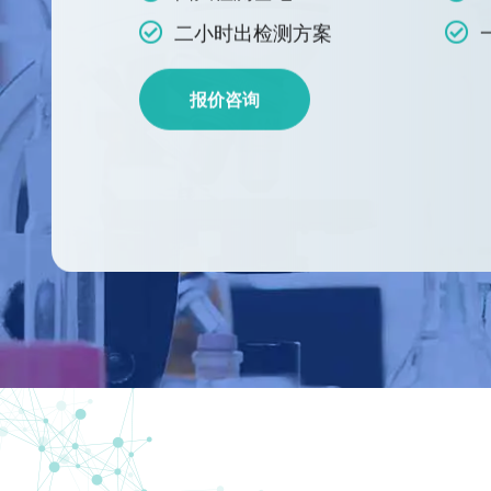
二小时出检测方案
报价咨询