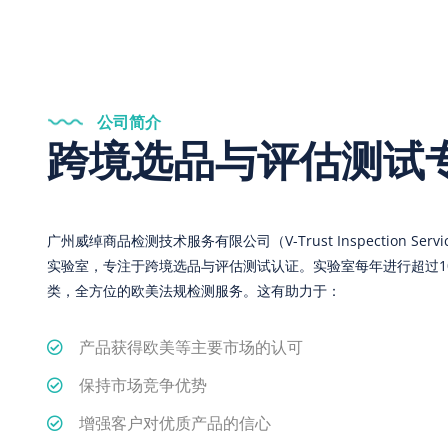
公司简介
跨境选品与评估测试
广州威绰商品检测技术服务有限公司（V-Trust Inspection Servi
实验室，专注于跨境选品与评估测试认证。实验室每年进行超过1
类，全方位的欧美法规检测服务。这有助力于：
产品获得欧美等主要市场的认可
保持市场竞争优势
增强客户对优质产品的信心