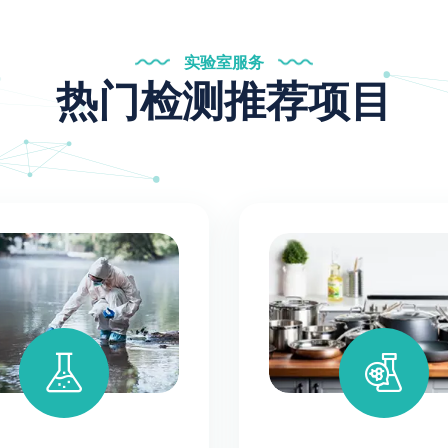
实验室服务
热门检测推荐项目