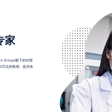
专家
ce Group)旗下的控股
0万次的检测，提供各