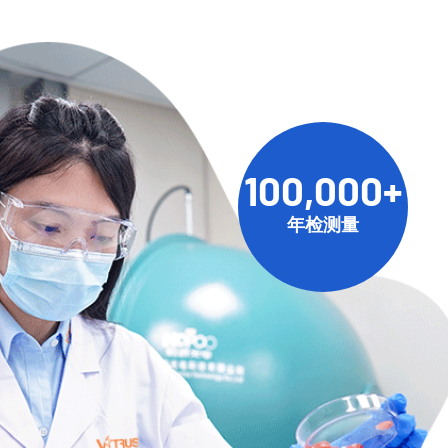
100,000+
年检测量