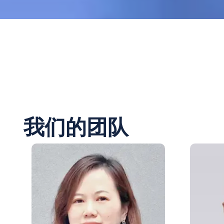
我们的团队