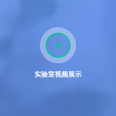
实验室视频展示