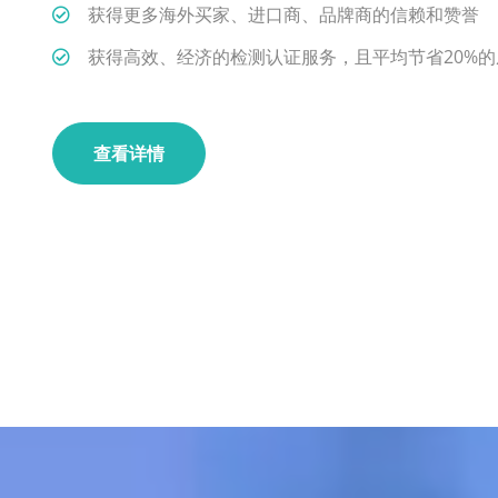
获得更多海外买家、进口商、品牌商的信赖和赞誉
获得高效、经济的检测认证服务，且平均节省20%的
查看详情