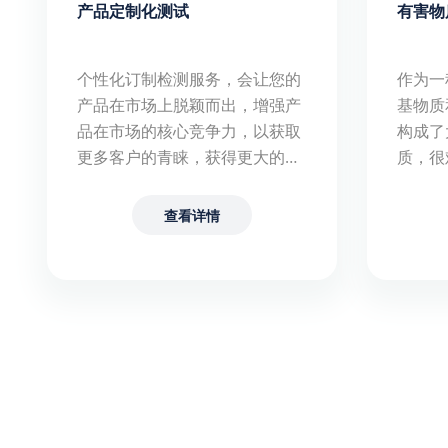
产品定制化测试
有害物
个性化订制检测服务，会让您的
作为一
产品在市场上脱颖而出，增强产
基物质
品在市场的核心竞争力，以获取
构成了
更多客户的青睐，获得更大的市
质，很
场份额。
处不在
要的新
查看详情