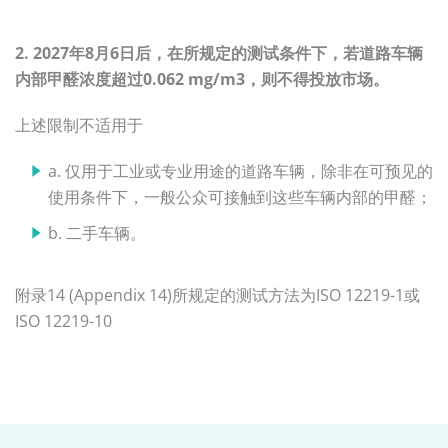
2. 2027年8月6日后，在所规定的测试条件下，若道路车辆
内部甲醛浓度超过0.062 mg/m3，则不得投放市场。
上述限制不适用于
a. 仅用于工业或专业用途的道路车辆，除非在可预见的
使用条件下，一般公众可接触到这些车辆内部的甲醛；
b. 二手车辆。
附录14 (Appendix 14)所规定的测试方法为ISO 12219-1或
ISO 12219-10