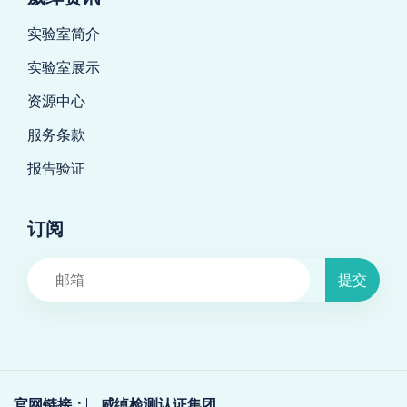
实验室简介
实验室展示
资源中心
服务条款
报告验证
订阅
提交
官网链接：
威绰检测认证集团