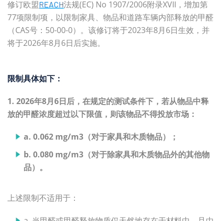
修订欧盟
法规(EC) No 1907/2006附录XVII，增加第
REACH
77项限制项，以限制家具、物品和道路车辆内部释放的甲醛
（CAS号：50-00-0）。该修订将于2023年8月6日生效，并
将于2026年8月6日后实施。
限制具体如下：
1. 2026年8月6日后，在规定的测试条件下，若从物品中释
放的甲醛浓度超过以下限值，则该物品不得投放市场：
a. 0.062 mg/m3（对于家具和木质物品）；
b. 0.080 mg/m3（对于除家具和木质物品外的其他物
品）。
上述限制不适用于：
a. 当甲醛或甲醛释放物质仅天然地存在于材料中，且由