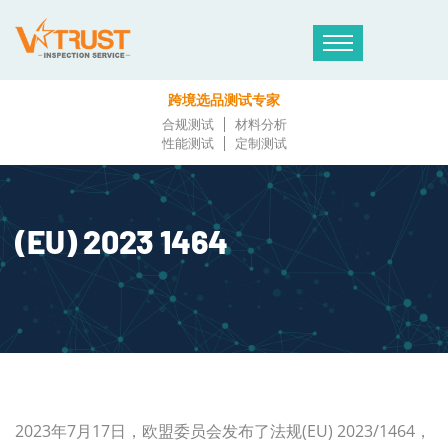
跨境选品测试专家
合规测试
材料分析
性能测试
定制测试
(EU) 2023 1464
2023年7月17日，欧盟委员会发布了法规(EU) 2023/1464，