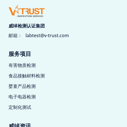
威绰检测认证集团
邮箱：
labtest@v-trust.com
服务项目
有害物质检测
食品接触材料检测
婴童产品检测
电子电器检测
定制化测试
威绰资讯