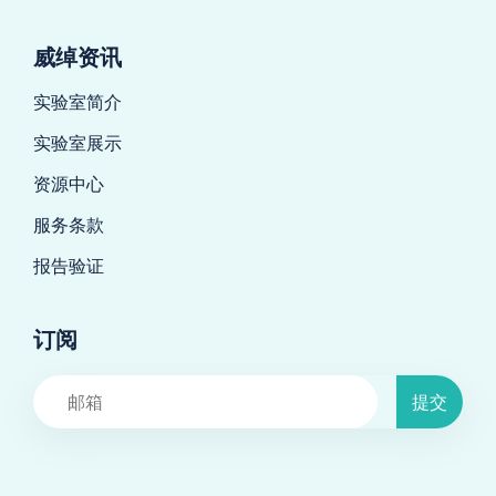
威绰资讯
实验室简介
实验室展示
资源中心
服务条款
报告验证
订阅
提交