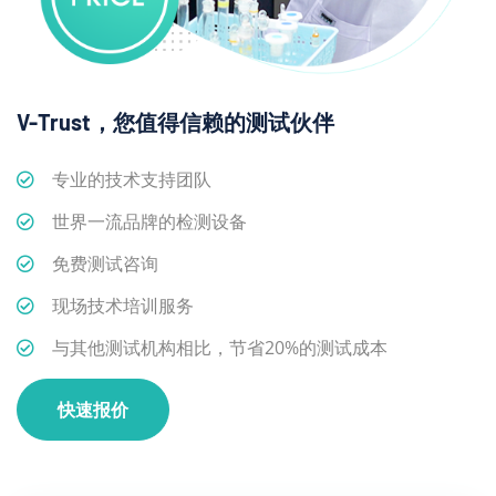
V-Trust，您值得信赖的测试伙伴
专业的技术支持团队
世界一流品牌的检测设备
免费测试咨询
现场技术培训服务
与其他测试机构相比，节省20%的测试成本
快速报价