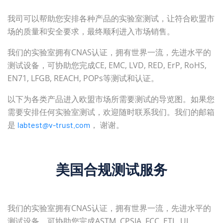
我司可以帮助您安排各种产品的实验室测试，让符合欧盟市
场的质量和安全要求，最终顺利进入市场销售。
我们的实验室拥有CNAS认证，拥有世界一流，先进水平的
测试设备，可协助您完成CE, EMC, LVD, RED, ErP, RoHS,
EN71, LFGB, REACH, POPs等测试和认证。
以下为各类产品进入欧盟市场所需要测试的导览图。如果您
需要安排任何实验室测试，欢迎随时联系我们。我们的邮箱
是
， 谢谢。
labtest@v-trust.com
美国合规测试服务
我们的实验室拥有CNAS认证，拥有世界一流，先进水平的
测试设备，可协助您完成ASTM, CPSIA, FCC, ETL, UL,