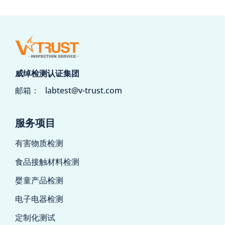
威绰检测认证集团
邮箱：
labtest@v-trust.com
服务项目
有害物质检测
食品接触材料检测
婴童产品检测
电子电器检测
定制化测试