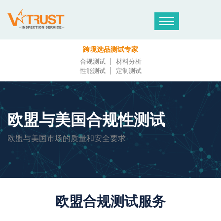
跨境选品测试专家
合规测试
材料分析
性能测试
定制测试
欧盟与美国合规性测试
欧盟与美国市场的质量和安全要求
欧盟合规测试服务