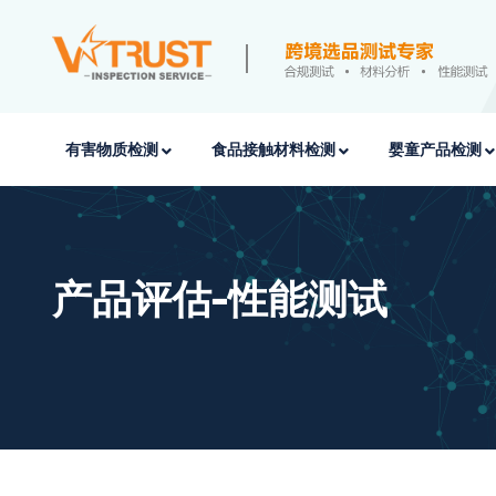
有害物质检测
食品接触材料检测
婴童产品检测
产品评估-性能测试