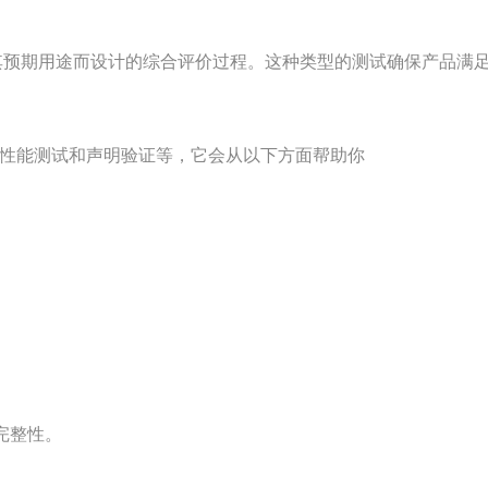
其预期用途而设计的综合评价过程。这种类型的测试确保产品满
性能测试和声明验证等，它会从以下方面帮助你
完整性。
。