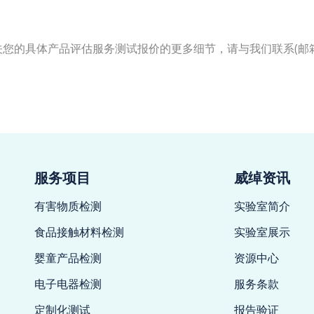
有关您的具体产品评估服务测试报价的更多细节，请与我们联系(邮
服务项目
威绰资讯
有害物质检测
实验室简介
食品接触材料检测
实验室展示
婴童产品检测
资源中心
电子电器检测
服务条款
定制化测试
报告验证