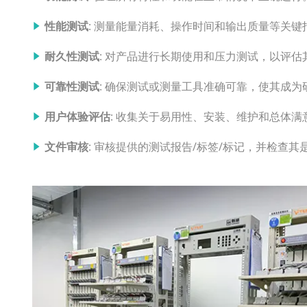
性能测试
: 测量能量消耗、操作时间和输出质量等关
耐久性测试
: 对产品进行长期使用和压力测试，以评估
可靠性测试
: 确保测试或测量工具准确可靠，使其成
用户体验评估
: 收集关于易用性、安装、维护和总体
文件审核
: 审核提供的测试报告/标签/标记，并检查