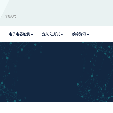
电子电器检测
定制化测试
威绰资讯