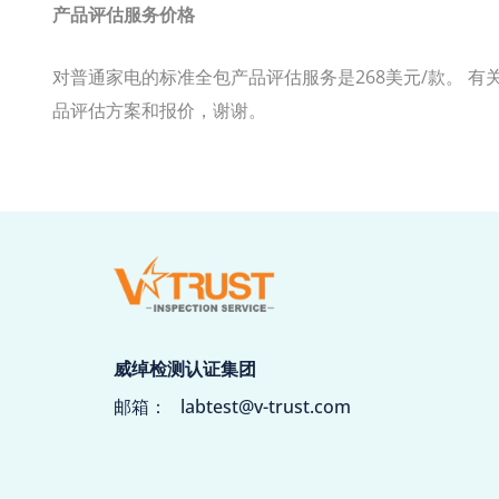
产品评估服务价格
对普通家电的标准全包产品评估服务是268美元/款。 
品评估方案和报价，谢谢。
威绰检测认证集团
邮箱：
labtest@v-trust.com