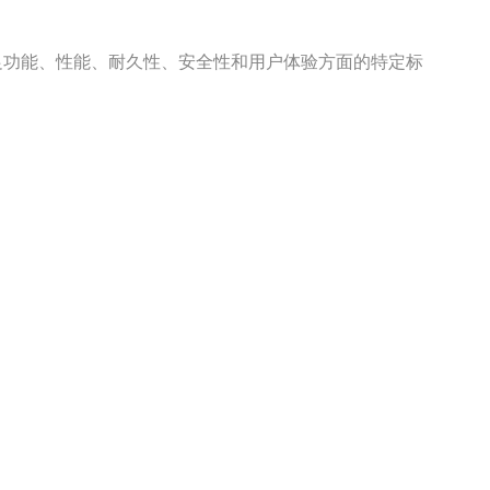
足功能、性能、耐久性、安全性和用户体验方面的特定标