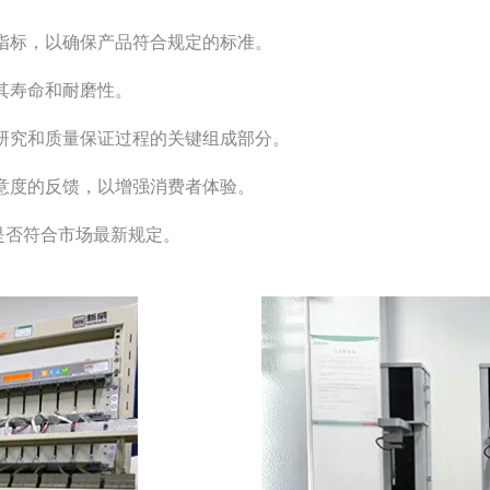
键指标，以确保产品符合规定的标准。
其寿命和耐磨性。
为研究和质量保证过程的关键组成部分。
满意度的反馈，以增强消费者体验。
其是否符合市场最新规定。