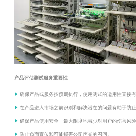
产品评估测试服务重要性
确保产品或服务按预期执行，使用测试的适用性直接
在产品进入市场之前识别和解决潜在的问题有助于防
确保产品使用安全，最大限度地减少对用户的伤害风
防止负面宣传和可能损害公司声誉的召回。