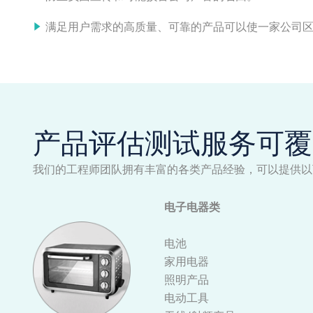
满足用户需求的高质量、可靠的产品可以使一家公司
产品评估测试服务可覆
我们的工程师团队拥有丰富的各类产品经验，可以提供以
电子电器类
电池
家用电器
照明产品
电动工具