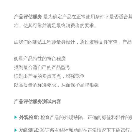
产品评估服务
是为确定产品在正常使用条件下是否适合
准，使其可靠并满足最终消费者的要求。
由我们的测试工程师量身设计，通过资料文件审查，产品
衡量产品特性的符合程度
找到最合适自己的产品型号
识别出产品的卖点亮点，增强竞争
以高质量的标准要求，从而保护品牌形象
产品评估服务测试内容
外观检查
: 检查产品的外观缺陷、正确的标签和部件的
功能测试
: 验证所有特性和功能在正常情况下正确运行