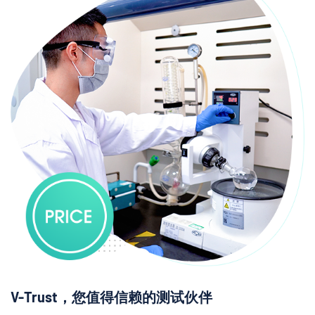
V-Trust，您值得信赖的测试伙伴