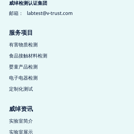
威绰检测认证集团
邮箱：
labtest@v-trust.com
服务项目
有害物质检测
食品接触材料检测
婴童产品检测
电子电器检测
定制化测试
威绰资讯
实验室简介
实验室展示