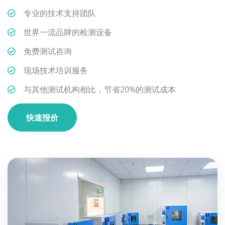
专业的技术支持团队
世界一流品牌的检测设备
免费测试咨询
现场技术培训服务
与其他测试机构相比，节省20%的测试成本
快速报价