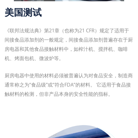
美国测试
《联邦法规法典》第21章（也称为21 CFR）规定了适用于
间接食品添加剂的一般规定，间接食品添加剂普遍存在于厨
房电器和其他食品接触材料中，如榨汁机、搅拌机、咖啡
机、烤面包机、微波炉等。
厨房电器中使用的材料必须被普遍认为对食品安全，制造商
通常称之为“食品级”或“符合FDA”的材料。 它适用于食品接
触材料的检测，但非产品本身的安全性能的指标。