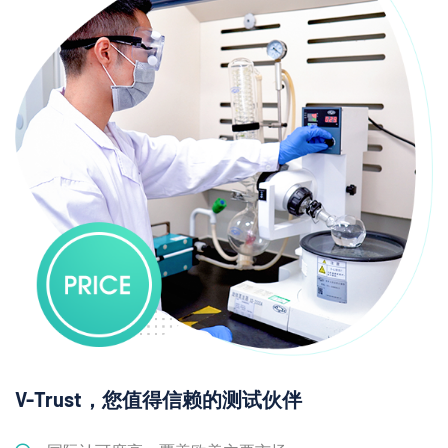
V-Trust，您值得信赖的测试伙伴