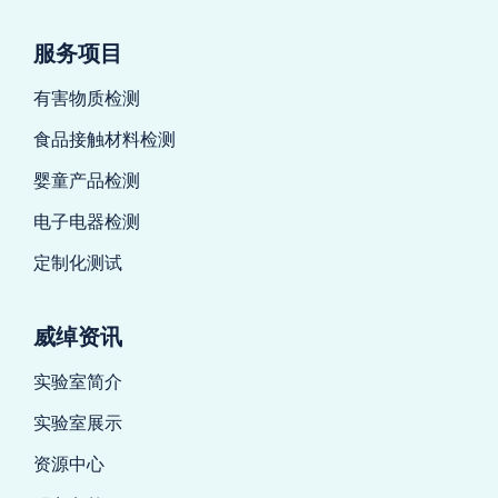
服务项目
有害物质检测
食品接触材料检测
婴童产品检测
电子电器检测
定制化测试
威绰资讯
实验室简介
实验室展示
资源中心