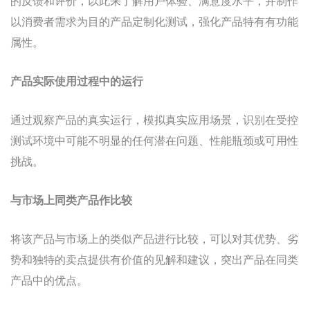
的反馈和评价，以此来了解用户体验、满意度水平，并制作
以消费者需求为目的产品定制化测试，强化产品特有有功能
属性。
产品实际使用过程中的运行
通过观察产品的真实运行，模拟真实应用场景，识别在受控
测试环境中可能不明显的任何潜在问题、性能瓶颈或可用性
挑战。
与市场上同类产品作比较
将该产品与市场上的类似产品进行比较，可以对其优势、劣
势和独特的卖点提供有价值的见解和建议，突出产品在同类
产品中的优点。