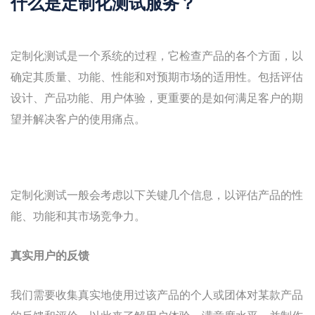
什么是定制化测试服务？
定制化测试是一个系统的过程，它检查产品的各个方面，以
确定其质量、功能、性能和对预期市场的适用性。包括评估
设计、产品功能、用户体验，更重要的是如何满足客户的期
望并解决客户的使用痛点。
定制化测试一般会考虑以下关键几个信息，以评估产品的性
能、功能和其市场竞争力。
真实用户的反馈
我们需要收集真实地使用过该产品的个人或团体对某款产品