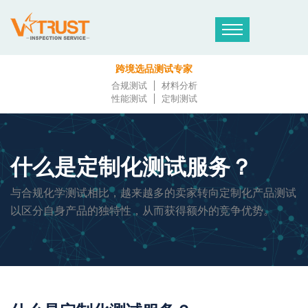
跨境选品测试专家
合规测试
材料分析
性能测试
定制测试
什么是定制化测试服务？
与合规化学测试相比，越来越多的卖家转向定制化产品测试
以区分自身产品的独特性，从而获得额外的竞争优势。