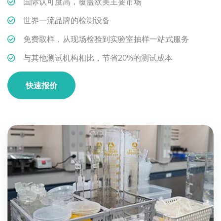
国际认可度高，覆盖欧美主要市场
世界一流品牌的检测设备
免费取样，从现场检验到实验室抽样一站式服务
与其他测试机构相比，节省20%的测试成本
快速报价