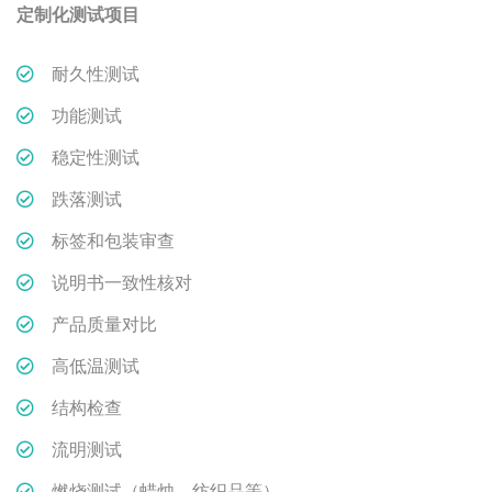
定制化测试项目
耐久性测试
功能测试
稳定性测试
跌落测试
标签和包装审查
说明书一致性核对
产品质量对比
高低温测试
结构检查
流明测试
燃烧测试（蜡烛，纺织品等）