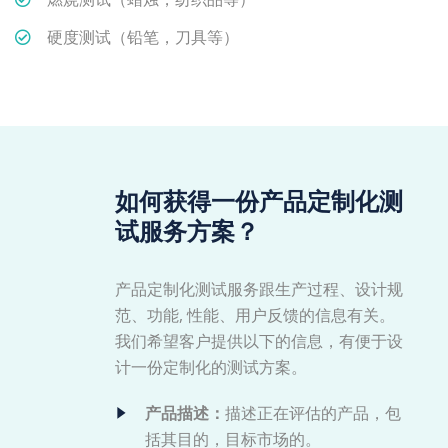
硬度测试（铅笔，刀具等）
如何获得一份产品定制化测
试服务方案？
产品定制化测试服务跟生产过程、设计规
范、功能, 性能、用户反馈的信息有关。
我们希望客户提供以下的信息，有便于设
计一份定制化的测试方案。
产品描述：
描述正在评估的产品，包
括其目的，目标市场的。