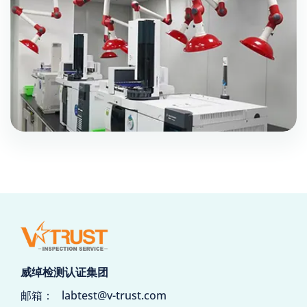
威绰检测认证集团
邮箱：
labtest@v-trust.com