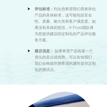
评估标准：
列出您希望我们用来评估
产品的具体标准，这可能包括安全
性、质量、耐久性和客户满意度。如
果没有具体的想法，V-Trust团队将
为您提供建议的定制化的产品评估服
务方案。
建议信息：
如果希望产品有某一个
突出的卖点或优势，可以告知我们，
我们会根据所拥希望的属性提供定制
化的测试点。