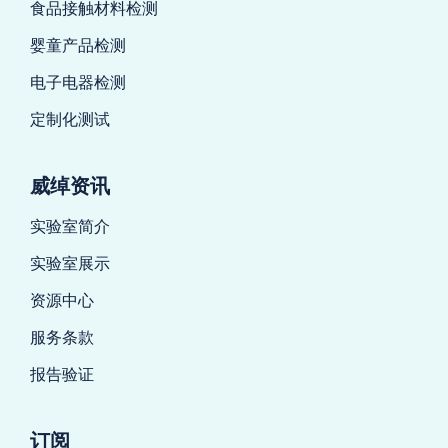
食品接触材料检测
婴童产品检测
电子电器检测
定制化测试
威绰资讯
实验室简介
实验室展示
资源中心
服务条款
报告验证
订阅