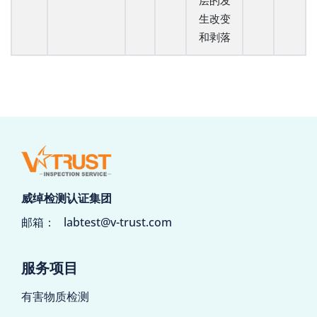
层的发
生改变
和剥落
威绰检测认证集团
邮箱：
labtest@v-trust.com
服务项目
有害物质检测