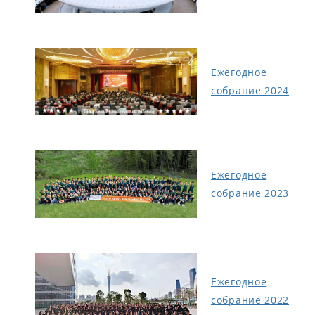
Ежегодное
собрание 2024
Ежегодное
собрание 2023
Ежегодное
собрание 2022