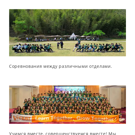
Соревнования между различными отделами.
Учимся вместе, совершенствуемся вместе! Мы