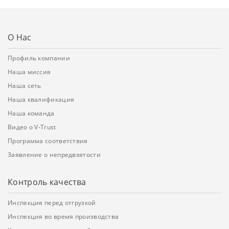
О Нас
Профиль компании
Наша миссия
Наша сеть
Наша квалификация
Наша команда
Видео о V-Trust
Программа соответствия
Заявление о непредвзятости
Контроль качества
Инспекция перед отгрузкой
Инспекция во время производства