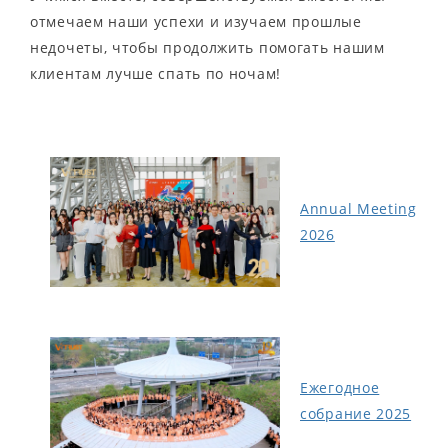
отмечаем наши успехи и изучаем прошлые
недочеты, чтобы продолжить помогать нашим
клиентам лучше спать по ночам!
Annual Meeting
2026
Ежегодное
собрание 2025