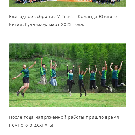
Ежегодное собрание V-Trust - Команда Южного
Китая, Гуанчжоу, март 2023 года.
После года напряженной работы пришло время
немного отдохнуть!