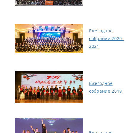
Ежегодное
собрание 2020-
2021
Ежегодное
собрание 2019
Ежегодное