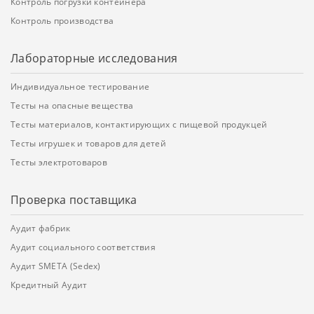
Контроль погрузки контейнера
Контроль производства
Лабораторные исследования
Индивидуальное тестирование
Тесты на опасные вещества
Тесты материалов, контактирующих с пищевой продукцей
Тесты игрушек и товаров для детей
Тесты электротоваров
Проверка поставщика
Аудит фабрик
Аудит социального соответствия
Аудит SMETA (Sedex)
Кредитный Аудит