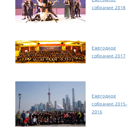
собрание 2018
Ежегодное
собрание 2017
Ежегодное
собрание 2015-
2016