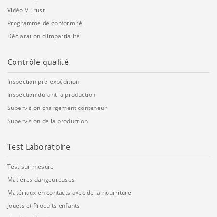
Vidéo V Trust
Programme de conformité
Déclaration d'impartialité
Contrôle qualité
Inspection pré-expédition
Inspection durant la production
Supervision chargement conteneur
Supervision de la production
Test Laboratoire
Test sur-mesure
Matières dangeureuses
Matériaux en contacts avec de la nourriture
Jouets et Produits enfants