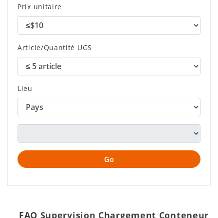
Prix unitaire
Article/Quantité UGS
Lieu
FAQ Supervision Chargement Conteneur