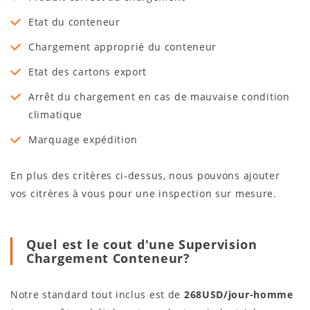
Etat du conteneur
Chargement approprié du conteneur
Etat des cartons export
Arrêt du chargement en cas de mauvaise condition
climatique
Marquage expédition
En plus des critères ci-dessus, nous pouvons ajouter
vos citrères à vous pour une inspection sur mesure.
Quel est le cout d'une Supervision
Chargement Conteneur?
Notre standard tout inclus est de
268USD/jour-homme