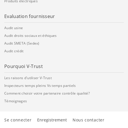
Produits électriques
Evaluation fournisseur
Audit usine
Audit droits sociaux et éthiques
Audit SMETA (Sedex)
Audit crédit
Pourquoi V-Trust
Les raisons d'utiliser V-Trust
Inspecteurs temps pleins Vs temps partiels
Comment choisir votre partenaire contrôle qualité?
Témoignages
Se connecter
Enregistrement
Nous contacter