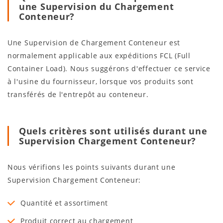
une Supervision du Chargement
Conteneur?
Une Supervision de Chargement Conteneur est
normalement applicable aux expéditions FCL (Full
Container Load). Nous suggérons d'effectuer ce service
à l'usine du fournisseur, lorsque vos produits sont
transférés de l'entrepôt au conteneur.
Quels critères sont utilisés durant une
Supervision Chargement Conteneur?
Nous vérifions les points suivants durant une
Supervision Chargement Conteneur:
Quantité et assortiment
Produit correct au chargement