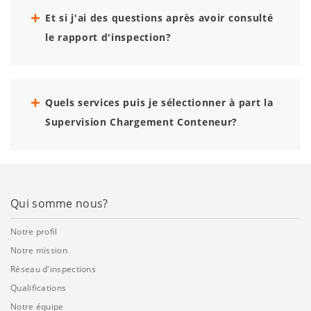
Et si j'ai des questions après avoir consulté
le rapport d'inspection?
Quels services puis je sélectionner à part la
Supervision Chargement Conteneur?
Qui somme nous?
Notre profil
Notre mission
Réseau d'inspections
Qualifications
Notre équipe