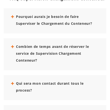
Pourquoi aurais je besoin de faire
Superviser le Chargement du Conteneur?
Combien de temps avant de réserver le
service de Supervision Chargement
Conteneur?
Qui sera mon contact durant tous le
process?