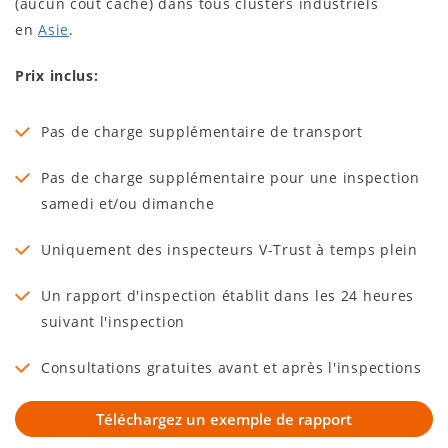
(aucun coût caché) dans tous clusters industriels
en
Asie
.
Prix inclus:
Pas de charge supplémentaire de transport
Pas de charge supplémentaire pour une inspection
samedi et/ou dimanche
Uniquement des inspecteurs V-Trust à temps plein
Un rapport d'inspection établit dans les 24 heures
suivant l'inspection
Consultations gratuites avant et après l'inspections