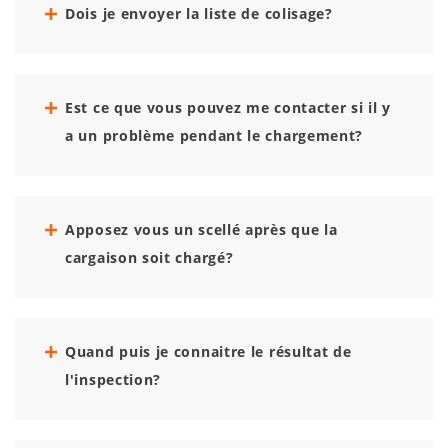
Dois je envoyer la liste de colisage?
Est ce que vous pouvez me contacter si il y
a un problème pendant le chargement?
Apposez vous un scellé après que la
cargaison soit chargé?
Quand puis je connaitre le résultat de
l'inspection?