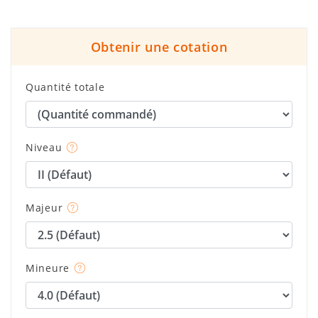
Obtenir une cotation
Quantité totale
Niveau
Majeur
Mineure