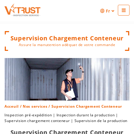
Fr
Supervision Chargement Conteneur
Assure la manutention adéquat de votre commande
Acceuil
/
Nos services
/ Supervision Chargement Conteneur
Inspection pré-expédition
|
Inspection durant la production
|
Supervision chargement conteneur
|
Supervision de la production
Supervision Chargement Conteneur