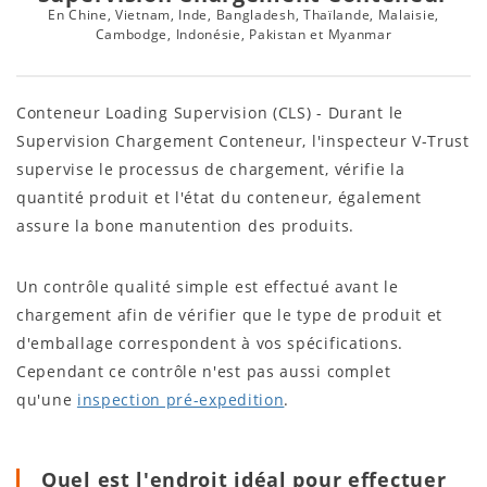
En Chine, Vietnam, Inde, Bangladesh, Thaïlande, Malaisie,
Cambodge, Indonésie, Pakistan et Myanmar
Conteneur Loading Supervision (CLS) - Durant le
Supervision Chargement Conteneur, l'inspecteur V-Trust
supervise le processus de chargement, vérifie la
quantité produit et l'état du conteneur, également
assure la bone manutention des produits.
Un contrôle qualité simple est effectué avant le
chargement afin de vérifier que le type de produit et
d'emballage correspondent à vos spécifications.
Cependant ce contrôle n'est pas aussi complet
qu'une
inspection pré-expedition
.
Quel est l'endroit idéal pour effectuer