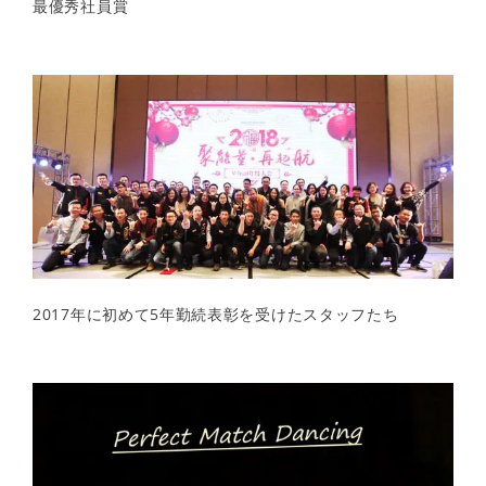
最優秀社員賞
2017年に初めて5年勤続表彰を受けたスタッフたち