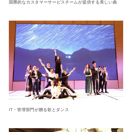
国際的なカスタマーサービスチームが提供する美しい曲
IT・管理部門が贈る歌とダンス