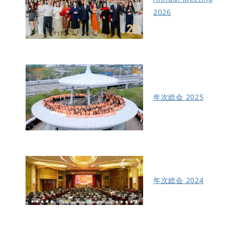
2026
年次総会 2025
年次総会 2024