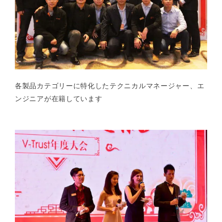
各製品カテゴリーに特化したテクニカルマネージャー、エ
ンジニアが在籍しています