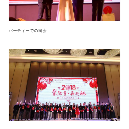
パーティーでの司会