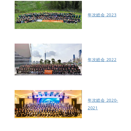
年次総会 2023
年次総会 2022
年次総会 2020-
2021