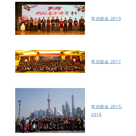
年次総会 2019
年次総会 2017
年次総会 2015-
2016