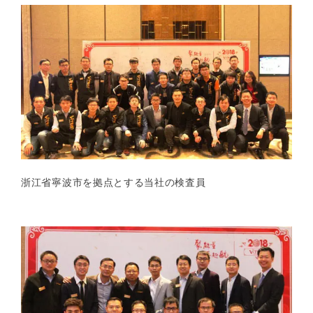
浙江省寧波市を拠点とする当社の検査員