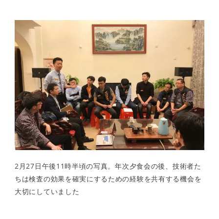
2月27日午後11時半頃の写真。年次夕食会の後、技術者た
ちは検査の効果を確実にするための経験を共有する機会を
大切にしていました