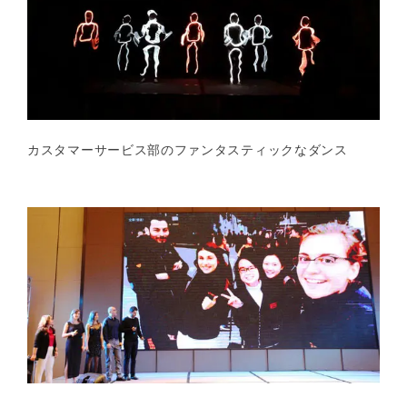
カスタマーサービス部のファンタスティックなダンス