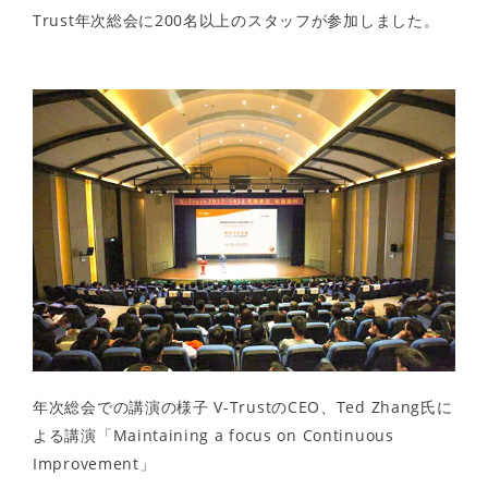
Trust年次総会に200名以上のスタッフが参加しました。
年次総会での講演の様子 V-TrustのCEO、Ted Zhang氏に
よる講演「Maintaining a focus on Continuous
Improvement」