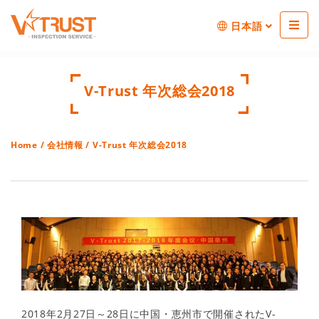
日本語
V-Trust 年次総会2018
Home
/
会社情報
/ V-Trust 年次総会2018
2018年2月27日～28日に中国・恵州市で開催されたV-