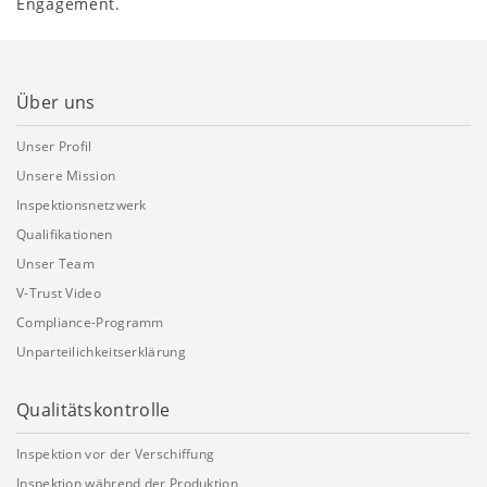
Engagement.
Über uns
Unser Profil
Unsere Mission
Inspektionsnetzwerk
Qualifikationen
Unser Team
V-Trust Video
Compliance-Programm
Unparteilichkeitserklärung
Qualitätskontrolle
Inspektion vor der Verschiffung
Inspektion während der Produktion