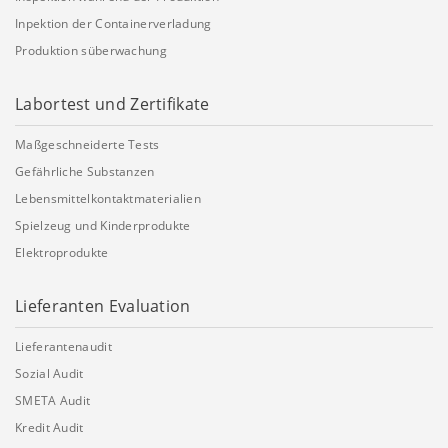
Inpektion der Containerverladung
Produktion süberwachung
Labortest und Zertifikate
Maßgeschneiderte Tests
Gefährliche Substanzen
Lebensmittelkontaktmaterialien
Spielzeug und Kinderprodukte
Elektroprodukte
Lieferanten Evaluation
Lieferantenaudit
Sozial Audit
SMETA Audit
Kredit Audit