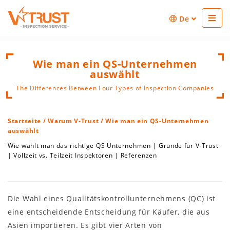
De
Wie man ein QS-Unternehmen
auswählt
The Differences Between Four Types of Inspection Companies
Startseite
/
Warum V-Trust
/ Wie man ein QS-Unternehmen
auswählt
Wie wählt man das richtige QS Unternehmen
|
Gründe für V-Trust
|
Vollzeit vs. Teilzeit Inspektoren
|
Referenzen
Die Wahl eines Qualitätskontrollunternehmens (QC) ist
eine entscheidende Entscheidung für Käufer, die aus
Asien importieren. Es gibt vier Arten von