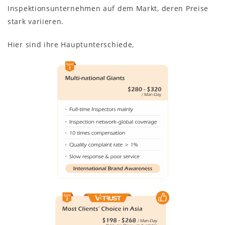
Inspektionsunternehmen auf dem Markt, deren Preise
stark variieren.
Hier sind ihre Hauptunterschiede,