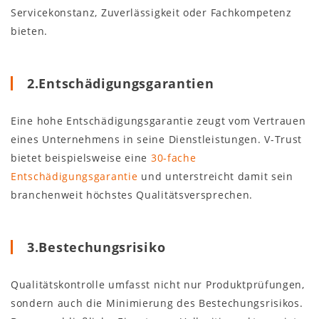
Servicekonstanz, Zuverlässigkeit oder Fachkompetenz
bieten.
2.Entschädigungsgarantien
Eine hohe Entschädigungsgarantie zeugt vom Vertrauen
eines Unternehmens in seine Dienstleistungen. V-Trust
bietet beispielsweise eine
30-fache
Entschädigungsgarantie
und unterstreicht damit sein
branchenweit höchstes Qualitätsversprechen.
3.Bestechungsrisiko
Qualitätskontrolle umfasst nicht nur Produktprüfungen,
sondern auch die Minimierung des Bestechungsrisikos.