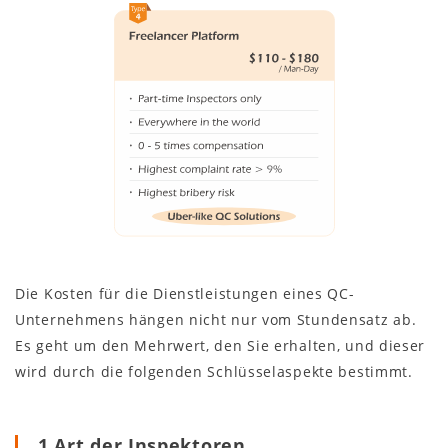
Die Kosten für die Dienstleistungen eines QC-
Unternehmens hängen nicht nur vom Stundensatz ab.
Es geht um den Mehrwert, den Sie erhalten, und dieser
wird durch die folgenden Schlüsselaspekte bestimmt.
1.Art der Inspektoren