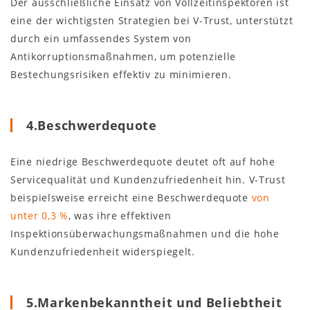
Der ausschließliche Einsatz von Vollzeitinspektoren ist
eine der wichtigsten Strategien bei V-Trust, unterstützt
durch ein umfassendes System von
Antikorruptionsmaßnahmen, um potenzielle
Bestechungsrisiken effektiv zu minimieren.
4.Beschwerdequote
Eine niedrige Beschwerdequote deutet oft auf hohe
Servicequalität und Kundenzufriedenheit hin. V-Trust
beispielsweise erreicht eine Beschwerdequote
von
unter 0,3 %
, was ihre effektiven
Inspektionsüberwachungsmaßnahmen und die hohe
Kundenzufriedenheit widerspiegelt.
5.Markenbekanntheit und Beliebtheit