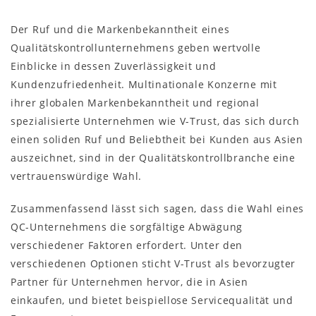
Der Ruf und die Markenbekanntheit eines
Qualitätskontrollunternehmens geben wertvolle
Einblicke in dessen Zuverlässigkeit und
Kundenzufriedenheit. Multinationale Konzerne mit
ihrer globalen Markenbekanntheit und regional
spezialisierte Unternehmen wie V-Trust, das sich durch
einen soliden Ruf und Beliebtheit bei Kunden aus Asien
auszeichnet, sind in der Qualitätskontrollbranche eine
vertrauenswürdige Wahl.
Zusammenfassend lässt sich sagen, dass die Wahl eines
QC-Unternehmens die sorgfältige Abwägung
verschiedener Faktoren erfordert. Unter den
verschiedenen Optionen sticht V-Trust als bevorzugter
Partner für Unternehmen hervor, die in Asien
einkaufen, und bietet beispiellose Servicequalität und