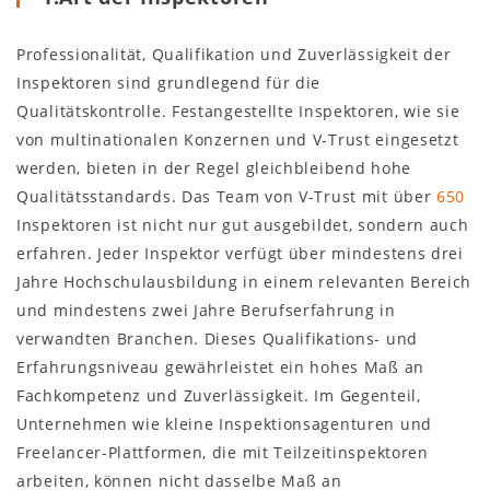
Professionalität, Qualifikation und Zuverlässigkeit der
Inspektoren sind grundlegend für die
Qualitätskontrolle. Festangestellte Inspektoren, wie sie
von multinationalen Konzernen und V-Trust eingesetzt
werden, bieten in der Regel gleichbleibend hohe
Qualitätsstandards. Das Team von V-Trust mit über
650
Inspektoren ist nicht nur gut ausgebildet, sondern auch
erfahren. Jeder Inspektor verfügt über mindestens drei
Jahre Hochschulausbildung in einem relevanten Bereich
und mindestens zwei Jahre Berufserfahrung in
verwandten Branchen. Dieses Qualifikations- und
Erfahrungsniveau gewährleistet ein hohes Maß an
Fachkompetenz und Zuverlässigkeit. Im Gegenteil,
Unternehmen wie kleine Inspektionsagenturen und
Freelancer-Plattformen, die mit Teilzeitinspektoren
arbeiten, können nicht dasselbe Maß an