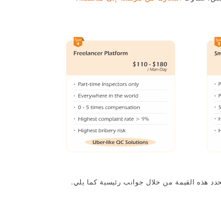
دد هذه القيمة من خلال جوانب رئيسية كما يلي.