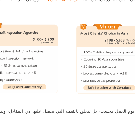
وم العمل فحسب، بل تتعلق بالقيمة التي تحصل عليها في المقابل، وتتح