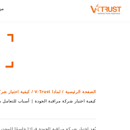
من
الصفحة الرئيسية
/
لمادا V-Trust
/ كيفية اختيار شرك
كيفية اختيار شركة مراقبة الجودة
|
أسباب للتعامل مع rust
يُعد اختيار شركة مراقبة الجودة قرارًا حاسمًا للمشت