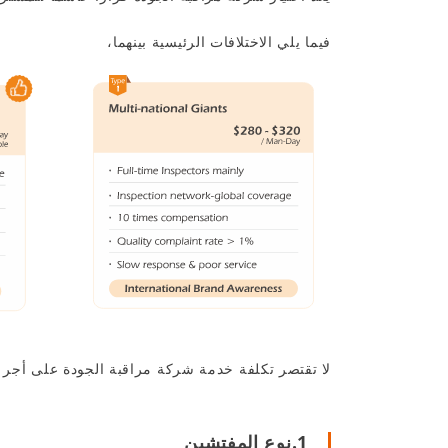
فيما يلي الاختلافات الرئيسية بينهما،
لا تقتصر تكلفة خدمة شركة مراقبة الجودة على أجر ي
1.نوع المفتشين