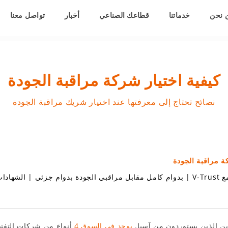
 نحن
خدماتنا
قطاعك الصناعي
أخبار
تواصل معنا
كيفية اختيار شركة مراقبة الجودة
نصائح تحتاج إلى معرفتها عند اختيار شريك مراقبة الجودة
ة مراقبة الجودة
V-T
|
بدوام كامل مقابل مراقبي الجودة بدوام جزئي
|
الشهادات
رين الذين يستوردون من آسيا.
يوجد في السوق 4
أنواع من شركات التفت