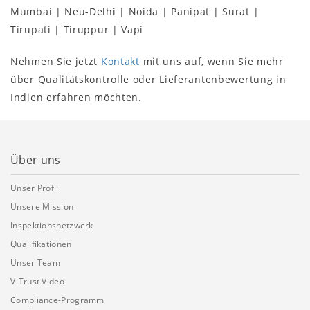
Mumbai | Neu-Delhi | Noida | Panipat | Surat |
Tirupati | Tiruppur | Vapi
Nehmen Sie jetzt
Kontakt
mit uns auf, wenn Sie mehr
über Qualitätskontrolle oder Lieferantenbewertung in
Indien erfahren möchten.
Über uns
Unser Profil
Unsere Mission
Inspektionsnetzwerk
Qualifikationen
Unser Team
V-Trust Video
Compliance-Programm