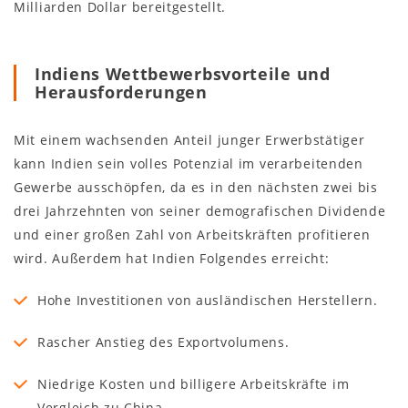
Milliarden Dollar bereitgestellt.
Indiens Wettbewerbsvorteile und
Herausforderungen
Mit einem wachsenden Anteil junger Erwerbstätiger
kann Indien sein volles Potenzial im verarbeitenden
Gewerbe ausschöpfen, da es in den nächsten zwei bis
drei Jahrzehnten von seiner demografischen Dividende
und einer großen Zahl von Arbeitskräften profitieren
wird. Außerdem hat Indien Folgendes erreicht:
Hohe Investitionen von ausländischen Herstellern.
Rascher Anstieg des Exportvolumens.
Niedrige Kosten und billigere Arbeitskräfte im
Vergleich zu China.