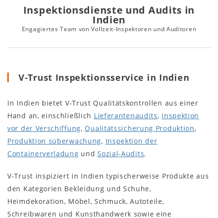
Inspektionsdienste und Audits in
Indien
Engagiertes Team von Vollzeit-Inspektoren und Auditoren
V-Trust Inspektionsservice in Indien
In Indien bietet V-Trust Qualitätskontrollen aus einer
Hand an, einschließlich
Lieferantenaudits
,
Inspektion
vor der Verschiffung
,
Qualitätssicherung Produktion
,
Produktion süberwachung
,
Inspektion der
Containerverladung
und
Sozial-Audits
.
V-Trust inspiziert in Indien typischerweise Produkte aus
den Kategorien Bekleidung und Schuhe,
Heimdekoration, Möbel, Schmuck, Autoteile,
Schreibwaren und Kunsthandwerk sowie eine