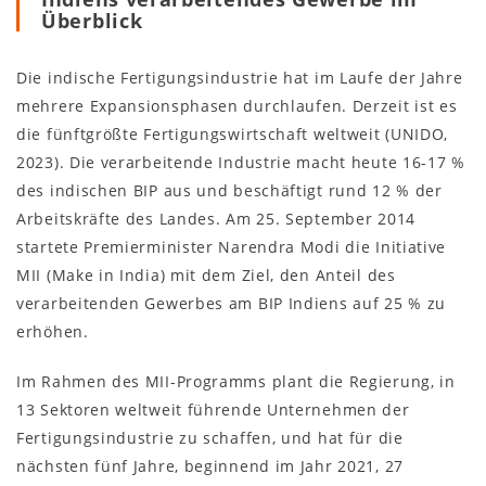
Überblick
Die indische Fertigungsindustrie hat im Laufe der Jahre
mehrere Expansionsphasen durchlaufen. Derzeit ist es
die fünftgrößte Fertigungswirtschaft weltweit (UNIDO,
2023). Die verarbeitende Industrie macht heute 16-17 %
des indischen BIP aus und beschäftigt rund 12 % der
Arbeitskräfte des Landes. Am 25. September 2014
startete Premierminister Narendra Modi die Initiative
MII (Make in India) mit dem Ziel, den Anteil des
verarbeitenden Gewerbes am BIP Indiens auf 25 % zu
erhöhen.
Im Rahmen des MII-Programms plant die Regierung, in
13 Sektoren weltweit führende Unternehmen der
Fertigungsindustrie zu schaffen, und hat für die
nächsten fünf Jahre, beginnend im Jahr 2021, 27