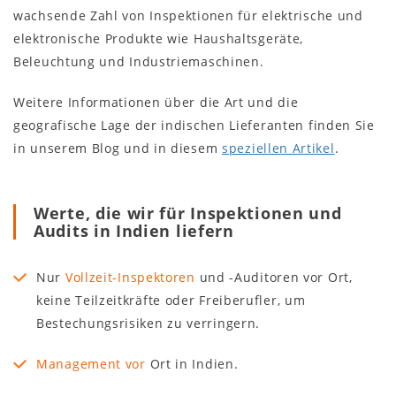
wachsende Zahl von Inspektionen für elektrische und
elektronische Produkte wie Haushaltsgeräte,
Beleuchtung und Industriemaschinen.
Weitere Informationen über die Art und die
geografische Lage der indischen Lieferanten finden Sie
in unserem Blog und in diesem
speziellen Artikel
.
Werte, die wir für Inspektionen und
Audits in Indien liefern
Nur
Vollzeit-Inspektoren
und -Auditoren vor Ort,
keine Teilzeitkräfte oder Freiberufler, um
Bestechungsrisiken zu verringern.
Management vor
Ort in Indien.