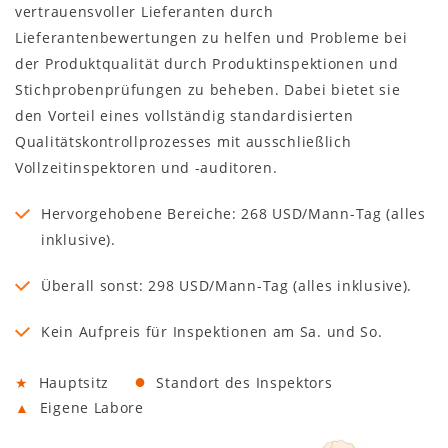
vertrauensvoller Lieferanten durch
Lieferantenbewertungen zu helfen und Probleme bei
der Produktqualität durch Produktinspektionen und
Stichprobenprüfungen zu beheben. Dabei bietet sie
den Vorteil eines vollständig standardisierten
Qualitätskontrollprozesses mit ausschließlich
Vollzeitinspektoren und -auditoren.
Hervorgehobene Bereiche: 268 USD/Mann-Tag (alles
inklusive).
Überall sonst: 298 USD/Mann-Tag (alles inklusive).
Kein Aufpreis für Inspektionen am Sa. und So.
●
★
Hauptsitz
Standort des Inspektors
▲
Eigene Labore