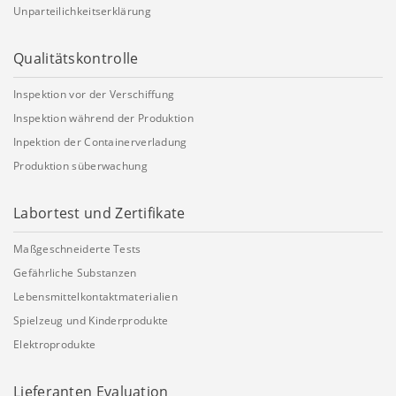
Unparteilichkeitserklärung
Qualitätskontrolle
Inspektion vor der Verschiffung
Inspektion während der Produktion
Inpektion der Containerverladung
Produktion süberwachung
Labortest und Zertifikate
Maßgeschneiderte Tests
Gefährliche Substanzen
Lebensmittelkontaktmaterialien
Spielzeug und Kinderprodukte
Elektroprodukte
Lieferanten Evaluation