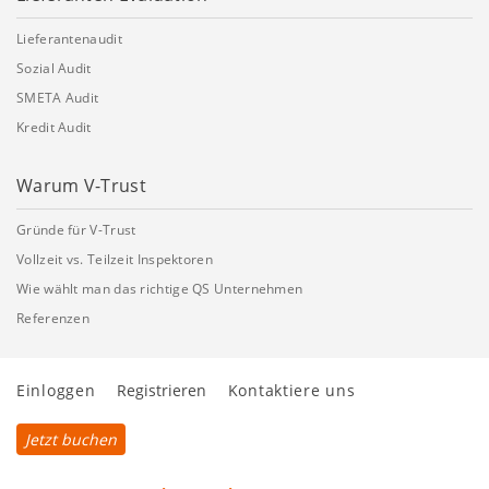
Lieferantenaudit
Sozial Audit
SMETA Audit
Kredit Audit
Warum V-Trust
Gründe für V-Trust
Vollzeit vs. Teilzeit Inspektoren
Wie wählt man das richtige QS Unternehmen
Referenzen
Einloggen
Registrieren
Kontaktiere uns
Jetzt buchen