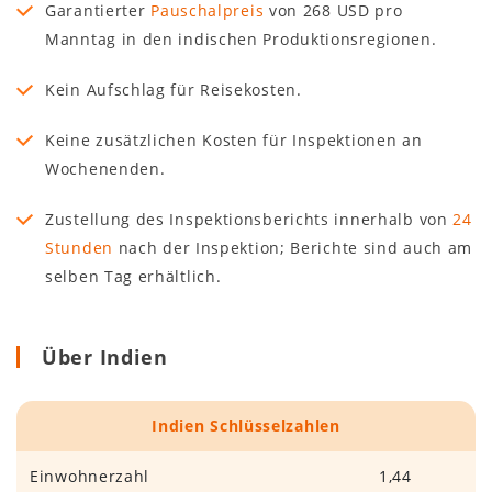
Garantierter
Pauschalpreis
von 268 USD pro
Manntag in den indischen Produktionsregionen.
Kein Aufschlag für Reisekosten.
Keine zusätzlichen Kosten für Inspektionen an
Wochenenden.
Zustellung des Inspektionsberichts innerhalb von
24
Stunden
nach der Inspektion; Berichte sind auch am
selben Tag erhältlich.
Über Indien
Indien Schlüsselzahlen
Einwohnerzahl
1,44