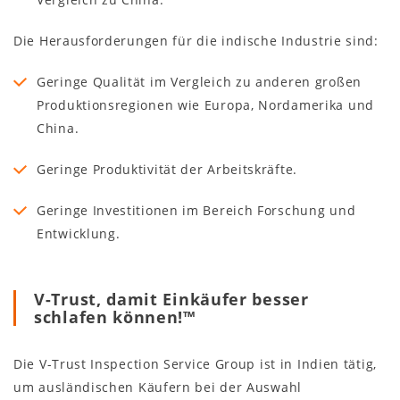
Die Herausforderungen für die indische Industrie sind:
Geringe Qualität im Vergleich zu anderen großen
Produktionsregionen wie Europa, Nordamerika und
China.
Geringe Produktivität der Arbeitskräfte.
Geringe Investitionen im Bereich Forschung und
Entwicklung.
V-Trust, damit Einkäufer besser
schlafen können!™
Die V-Trust Inspection Service Group ist in Indien tätig,
um ausländischen Käufern bei der Auswahl