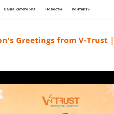
Ваша категория
Новости
Контакты
n's Greetings from V-Trust 