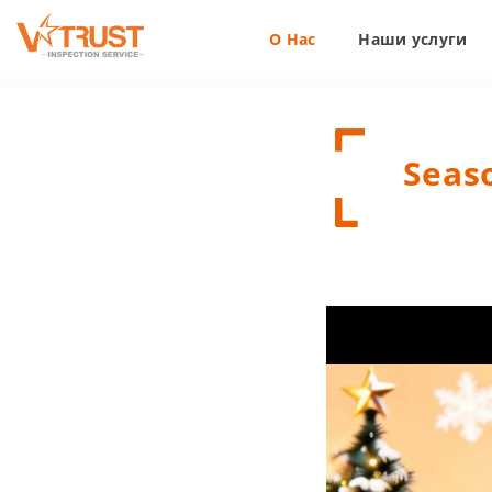
О Нас
Наши услуги
Seaso