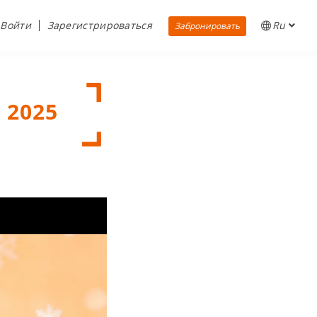
Войти
Зарегистрироваться
Ru
Забронировать
| 2025